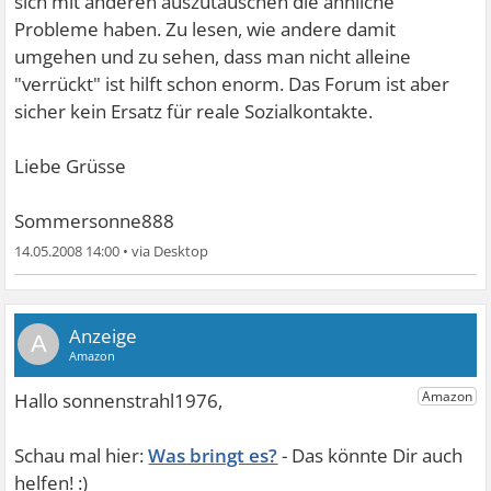
sich mit anderen auszutauschen die ähnliche
Probleme haben. Zu lesen, wie andere damit
umgehen und zu sehen, dass man nicht alleine
"verrückt" ist hilft schon enorm. Das Forum ist aber
sicher kein Ersatz für reale Sozialkontakte.
Liebe Grüsse
Sommersonne888
14.05.2008 14:00
•
A
Was bringt es?