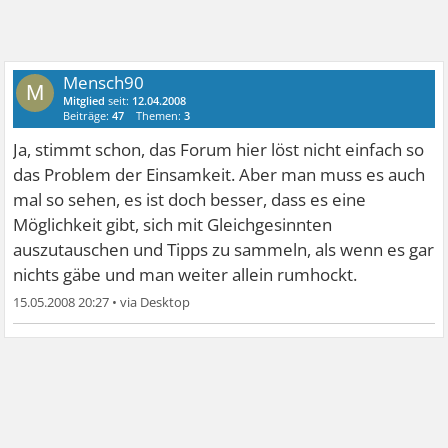
Mensch90
M
Mitglied
seit:
12.04.2008
Beiträge:
47
Themen:
3
Ja, stimmt schon, das Forum hier löst nicht einfach so
das Problem der Einsamkeit. Aber man muss es auch
mal so sehen, es ist doch besser, dass es eine
Möglichkeit gibt, sich mit Gleichgesinnten
auszutauschen und Tipps zu sammeln, als wenn es gar
nichts gäbe und man weiter allein rumhockt.
15.05.2008 20:27
•