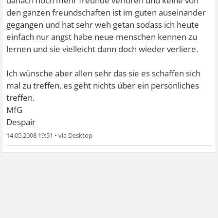
danach noch mehr freunde verloren und keine von
den ganzen freundschaften ist im guten auseinander
gegangen und hat sehr weh getan sodass ich heute
einfach nur angst habe neue menschen kennen zu
lernen und sie vielleicht dann doch wieder verliere.
Ich wünsche aber allen sehr das sie es schaffen sich
mal zu treffen, es geht nichts über ein persönliches
treffen.
MfG
Despair
14.05.2008 19:51
•