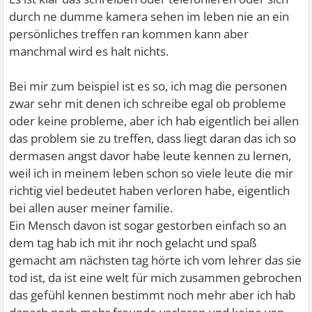
durch ne dumme kamera sehen im leben nie an ein
persönliches treffen ran kommen kann aber
manchmal wird es halt nichts.
Bei mir zum beispiel ist es so, ich mag die personen
zwar sehr mit denen ich schreibe egal ob probleme
oder keine probleme, aber ich hab eigentlich bei allen
das problem sie zu treffen, dass liegt daran das ich so
dermasen angst davor habe leute kennen zu lernen,
weil ich in meinem leben schon so viele leute die mir
richtig viel bedeutet haben verloren habe, eigentlich
bei allen auser meiner familie.
Ein Mensch davon ist sogar gestorben einfach so an
dem tag hab ich mit ihr noch gelacht und spaß
gemacht am nächsten tag hörte ich vom lehrer das sie
tod ist, da ist eine welt für mich zusammen gebrochen
das gefühl kennen bestimmt noch mehr aber ich hab