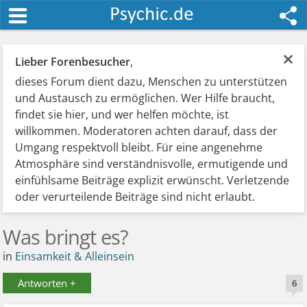
×
Lieber Forenbesucher
,
dieses Forum dient dazu, Menschen zu unterstützen
und Austausch zu ermöglichen. Wer Hilfe braucht,
findet sie hier, und wer helfen möchte, ist
willkommen. Moderatoren achten darauf, dass der
Umgang respektvoll bleibt. Für eine angenehme
Atmosphäre sind verständnisvolle, ermutigende und
einfühlsame Beiträge explizit erwünscht. Verletzende
oder verurteilende Beiträge sind nicht erlaubt.
Was bringt es?
in
Einsamkeit & Alleinsein
Antworten +
6