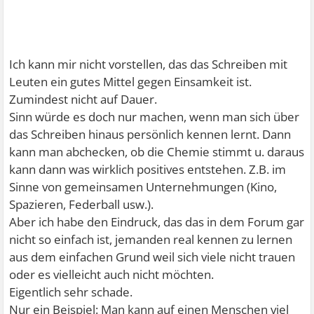
Ich kann mir nicht vorstellen, das das Schreiben mit
Leuten ein gutes Mittel gegen Einsamkeit ist.
Zumindest nicht auf Dauer.
Sinn würde es doch nur machen, wenn man sich über
das Schreiben hinaus persönlich kennen lernt. Dann
kann man abchecken, ob die Chemie stimmt u. daraus
kann dann was wirklich positives entstehen. Z.B. im
Sinne von gemeinsamen Unternehmungen (Kino,
Spazieren, Federball usw.).
Aber ich habe den Eindruck, das das in dem Forum gar
nicht so einfach ist, jemanden real kennen zu lernen
aus dem einfachen Grund weil sich viele nicht trauen
oder es vielleicht auch nicht möchten.
Eigentlich sehr schade.
Nur ein Beispiel: Man kann auf einen Menschen viel