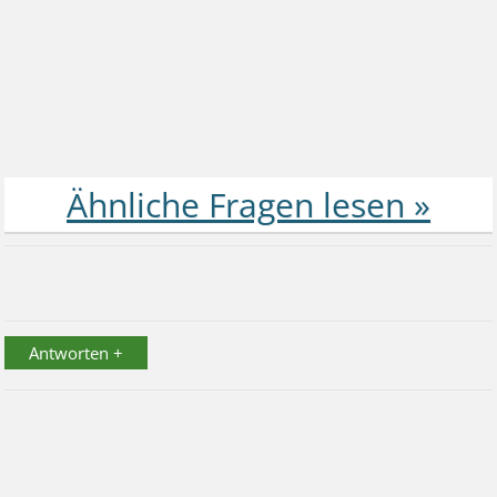
Antworten +