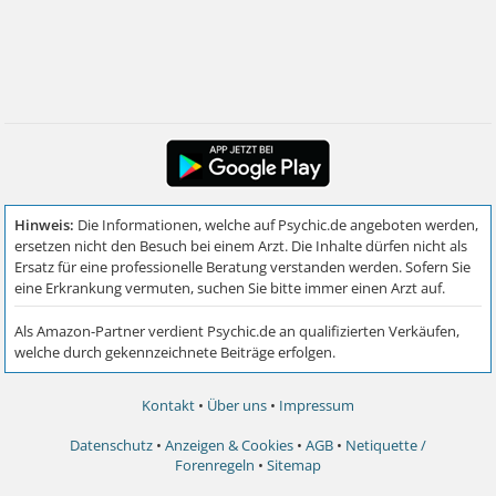
Kontakt
•
Über uns
•
Impressum
Datenschutz
•
Anzeigen & Cookies
•
AGB
•
Netiquette /
Forenregeln
•
Sitemap