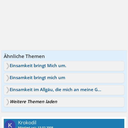
Ähnliche Themen
Einsamkeit bringt Mich um.
Einsamkeit bringt mich um
Einsamkeit im Allgäu, die mich an meine Grenze bringt!
Weitere Themen laden
Krokodil
K
Mitglied
seit:
13.02.2008