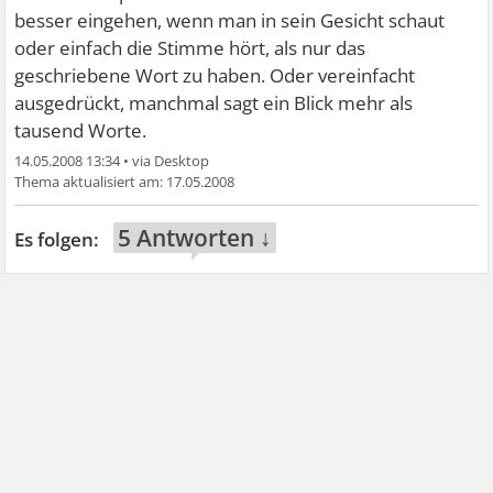
besser eingehen, wenn man in sein Gesicht schaut
oder einfach die Stimme hört, als nur das
geschriebene Wort zu haben. Oder vereinfacht
ausgedrückt, manchmal sagt ein Blick mehr als
tausend Worte.
14.05.2008 13:34
•
17.05.2008
5 Antworten ↓