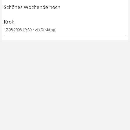
Schönes Wochende noch
Krok
17.05.2008 19:30
•