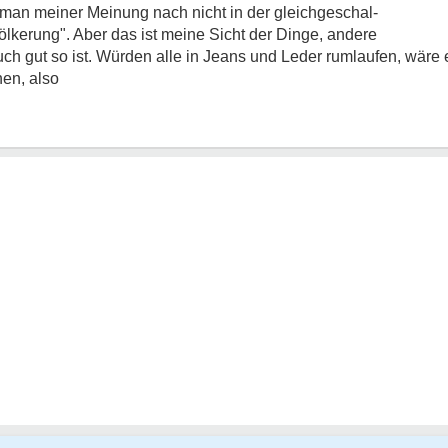
 man meiner Meinung nach nicht in der gleichgeschal-
ölkerung". Aber das ist meine Sicht der Dinge, andere
h gut so ist. Würden alle in Jeans und Leder rumlaufen, wäre 
en, also