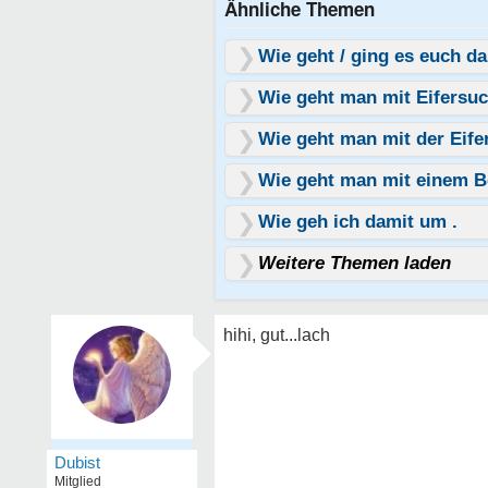
Ähnliche Themen
Wie geht / ging es euch d
Wie geht man mit Eifersuc
Wie geht man mit der Eife
Wie geht man mit einem B
Wie geh ich damit um .
Weitere Themen laden
hihi, gut...lach
Dubist
Mitglied