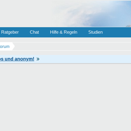
Ratgeber
Chat
Hilfe & Regeln
Studien
Forum