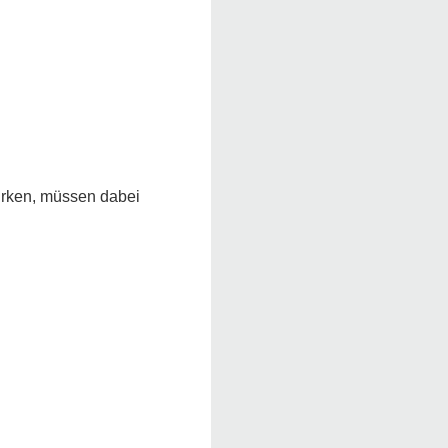
 wirken, müssen dabei