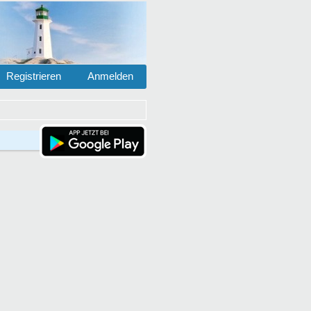
Registrieren
Anmelden