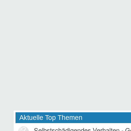
Aktuelle Top Themen
Selbstschädigendes Verhalten - 