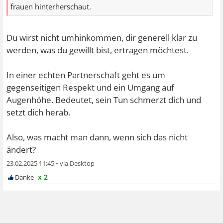
frauen hinterherschaut.
Du wirst nicht umhinkommen, dir generell klar zu
werden, was du gewillt bist, ertragen möchtest.
In einer echten Partnerschaft geht es um
gegenseitigen Respekt und ein Umgang auf
Augenhöhe. Bedeutet, sein Tun schmerzt dich und
setzt dich herab.
Also, was macht man dann, wenn sich das nicht
ändert?
23.02.2025 11:45
•
x 2