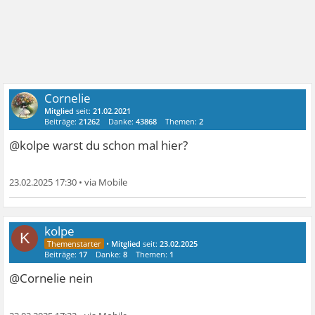
Cornelie
Mitglied
seit:
21.02.2021
Beiträge:
21262
Danke:
43868
Themen:
2
@kolpe warst du schon mal hier?
23.02.2025 17:30
•
kolpe
K
•
Mitglied
seit:
23.02.2025
Beiträge:
17
Danke:
8
Themen:
1
@Cornelie nein