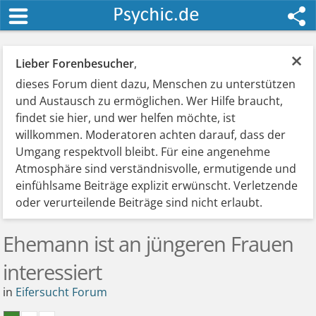
×
Lieber Forenbesucher
,
dieses Forum dient dazu, Menschen zu unterstützen
und Austausch zu ermöglichen. Wer Hilfe braucht,
findet sie hier, und wer helfen möchte, ist
willkommen. Moderatoren achten darauf, dass der
Umgang respektvoll bleibt. Für eine angenehme
Atmosphäre sind verständnisvolle, ermutigende und
einfühlsame Beiträge explizit erwünscht. Verletzende
oder verurteilende Beiträge sind nicht erlaubt.
Ehemann ist an jüngeren Frauen
interessiert
in
Eifersucht Forum