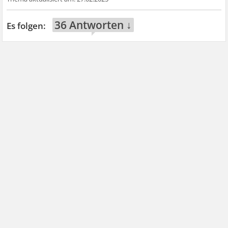
36 Antworten ↓