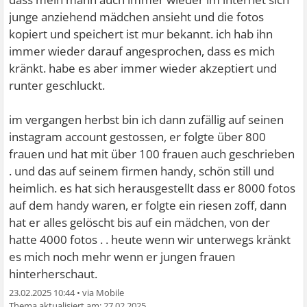
junge anziehend mädchen ansieht und die fotos
kopiert und speichert ist mur bekannt. ich hab ihn
immer wieder darauf angesprochen, dass es mich
kränkt. habe es aber immer wieder akzeptiert und
runter geschluckt.
im vergangen herbst bin ich dann zufällig auf seinen
instagram account gestossen, er folgte über 800
frauen und hat mit über 100 frauen auch geschrieben
. und das auf seinem firmen handy, schön still und
heimlich. es hat sich herausgestellt dass er 8000 fotos
auf dem handy waren, er folgte ein riesen zoff, dann
hat er alles gelöscht bis auf ein mädchen, von der
hatte 4000 fotos . . heute wenn wir unterwegs kränkt
es mich noch mehr wenn er jungen frauen
hinterherschaut.
23.02.2025 10:44
•
27.02.2025