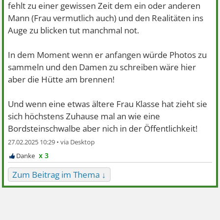
fehlt zu einer gewissen Zeit dem ein oder anderen
Mann (Frau vermutlich auch) und den Realitäten ins
Auge zu blicken tut manchmal not.
In dem Moment wenn er anfangen würde Photos zu
sammeln und den Damen zu schreiben wäre hier
aber die Hütte am brennen!
Und wenn eine etwas ältere Frau Klasse hat zieht sie
sich höchstens Zuhause mal an wie eine
Bordsteinschwalbe aber nich in der Öffentlichkeit!
27.02.2025 10:29 •
x 3
Zum Beitrag im Thema ↓