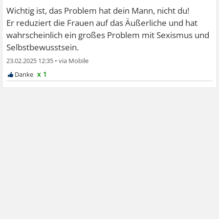
Wichtig ist, das Problem hat dein Mann, nicht du!
Er reduziert die Frauen auf das Äußerliche und hat
wahrscheinlich ein großes Problem mit Sexismus und
Selbstbewusstsein.
23.02.2025 12:35
•
x 1