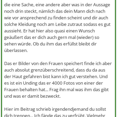
die eine Sache, eine andere aber was in der Aussage
noch drin steckt, nämlich das dein Mann dich nach
wie vor ansprechend zu finden scheint und dir auch
solche Kleidung noch am Leibe zutraut sodass es gut
aussieht. Er hat hier also quasi einen Wunsch
geäußert das er dich auch gern mal (wieder) so
sehen würde. Ob du ihm das erfüllst bleibt dir
überlassen.
Das er Bilder von den Frauen speichert finde ich aber
auch absolut grenzüberschreitend, dass du da aus
der Haut gefahren bist kann ich gut verstehen. Und
es ist ein Unding das er 4000 Fotos von einer der
Frauen behalten hat... Frag ihn mal was ihm das gibt
und was er damit bezweckt.
Hier im Beitrag schrieb irgendendjemand du sollst
dich trennen... Ich fände das zu verfrüht. Vielmehr