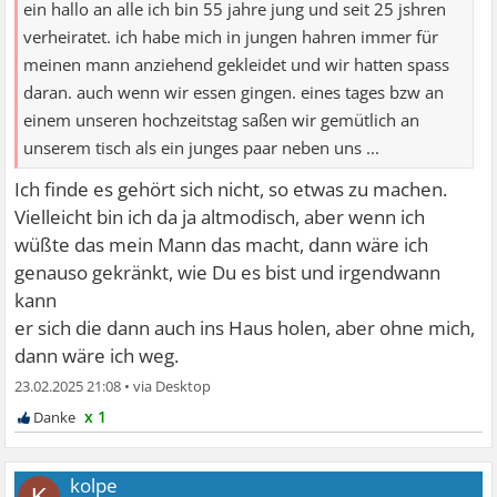
ein hallo an alle ich bin 55 jahre jung und seit 25 jshren
verheiratet. ich habe mich in jungen hahren immer für
meinen mann anziehend gekleidet und wir hatten spass
daran. auch wenn wir essen gingen. eines tages bzw an
einem unseren hochzeitstag saßen wir gemütlich an
unserem tisch als ein junges paar neben uns ...
Ich finde es gehört sich nicht, so etwas zu machen.
Vielleicht bin ich da ja altmodisch, aber wenn ich
wüßte das mein Mann das macht, dann wäre ich
genauso gekränkt, wie Du es bist und irgendwann
kann
er sich die dann auch ins Haus holen, aber ohne mich,
dann wäre ich weg.
23.02.2025 21:08
•
x 1
kolpe
K