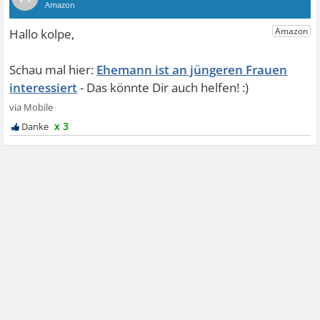
Ehemann ist an jüngeren Frauen
interessiert
x 3