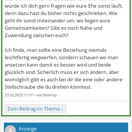
würde ich dich gern fragen wie eure Ehe sonst läuft,
denn dazu hast du bisher nichts geschrieben. Wie
geht ihr sonst miteinander um, wo liegen eure
Gemeinsamkeiten? Gibt es noch Nähe und
Zuwendung zwischen euch?
Ich finde, man sollte eine Beziehung niemals
leichtfertig wegwerfen, sondern schauen wo man
ansetzen kann damit es besser wird und beide
glücklich sind. Sicherlich muss er sich ändern, aber
womöglich gibt es auch bei dir die eine oder andere
Stellschraube die du drehen könntest.
27.02.2025 11:51 •
Zum Beitrag im Thema ↓
A