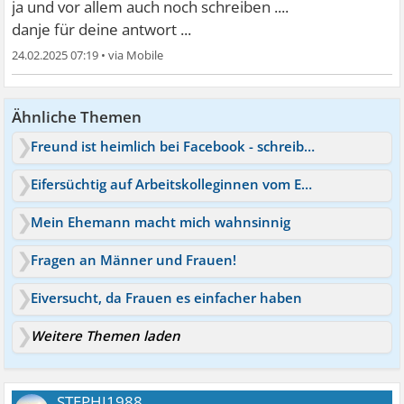
ja und vor allem auch noch schreiben ....
danje für deine antwort ...
24.02.2025 07:19
•
Ähnliche Themen
Freund ist heimlich bei Facebook - schreibt mit Frauen
Eifersüchtig auf Arbeitskolleginnen vom Ehemann
Mein Ehemann macht mich wahnsinnig
Fragen an Männer und Frauen!
Eiversucht, da Frauen es einfacher haben
Weitere Themen laden
STEPHI1988