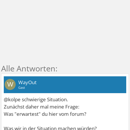
WayOut
W
Gast
@kolpe schwierige Situation.
Zunächst daher mal meine Frage:
Was "erwartest" du hier vom forum?
Was wir in der Situation machen würden?