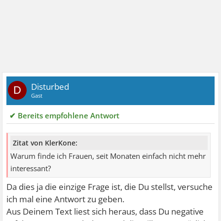
Disturbed
D
Gast
✔ Bereits empfohlene Antwort
Zitat von KlerKone:
Warum finde ich Frauen, seit Monaten einfach nicht mehr
interessant?
Da dies ja die einzige Frage ist, die Du stellst, versuche
ich mal eine Antwort zu geben.
Aus Deinem Text liest sich heraus, dass Du negative