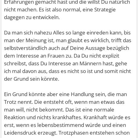
Erfahrungen gemacht hast und die willst Du natürlich
nicht machen. Es ist also normal, eine Strategie
dagegen zu entwickeln.
Da man sich nahezu Alles so lange einreden kann, bis
man der Meinung ist, man glaubt es wirklich, trifft das
selbstverständlich auch auf Deine Aussage bezüglich
dem Interesse an Frauen zu. Da Du nicht explizit
schreibst, dass Du Interesse an Männern hast, gehe
ich mal davon aus, dass es nicht so ist und somit nicht
der Grund sein könnte.
Ein Grund könnte aber eine Handlung sein, die man
Trotz nennt. Die entsteht oft, wenn man etwas das
man will, nicht bekommt. Das ist eine normale
Reaktion und nichts krankhaftes. Krankhaft würde es
erst, wenn es lebensbestimmend würde und einen
Leidensdruck erzeugt. Trotzphasen entstehen schon