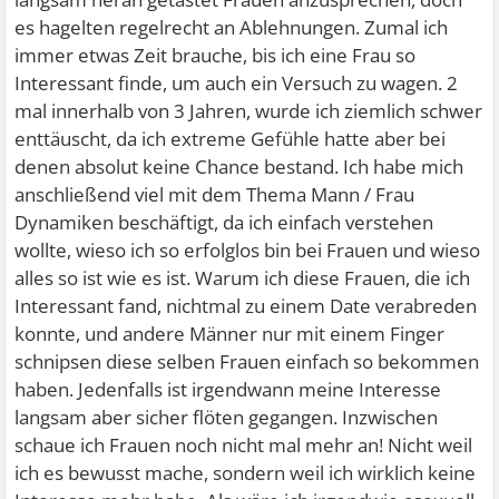
es hagelten regelrecht an Ablehnungen. Zumal ich
immer etwas Zeit brauche, bis ich eine Frau so
Interessant finde, um auch ein Versuch zu wagen. 2
mal innerhalb von 3 Jahren, wurde ich ziemlich schwer
enttäuscht, da ich extreme Gefühle hatte aber bei
denen absolut keine Chance bestand. Ich habe mich
anschließend viel mit dem Thema Mann / Frau
Dynamiken beschäftigt, da ich einfach verstehen
wollte, wieso ich so erfolglos bin bei Frauen und wieso
alles so ist wie es ist. Warum ich diese Frauen, die ich
Interessant fand, nichtmal zu einem Date verabreden
konnte, und andere Männer nur mit einem Finger
schnipsen diese selben Frauen einfach so bekommen
haben. Jedenfalls ist irgendwann meine Interesse
langsam aber sicher flöten gegangen. Inzwischen
schaue ich Frauen noch nicht mal mehr an! Nicht weil
ich es bewusst mache, sondern weil ich wirklich keine