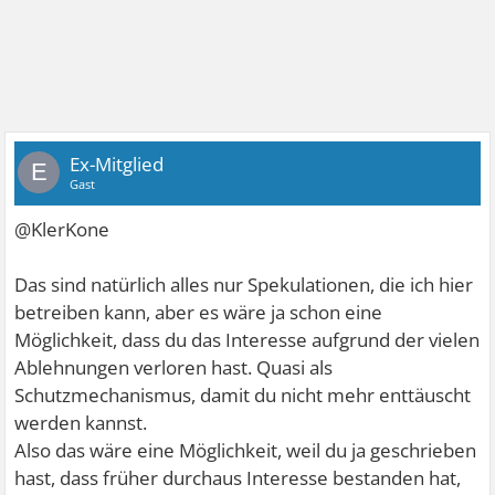
Ex-Mitglied
E
Gast
@KlerKone
Das sind natürlich alles nur Spekulationen, die ich hier
betreiben kann, aber es wäre ja schon eine
Möglichkeit, dass du das Interesse aufgrund der vielen
Ablehnungen verloren hast. Quasi als
Schutzmechanismus, damit du nicht mehr enttäuscht
werden kannst.
Also das wäre eine Möglichkeit, weil du ja geschrieben
hast, dass früher durchaus Interesse bestanden hat,