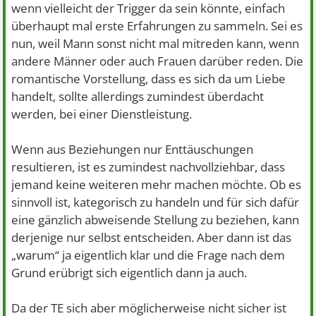
wenn vielleicht der Trigger da sein könnte, einfach
überhaupt mal erste Erfahrungen zu sammeln. Sei es
nun, weil Mann sonst nicht mal mitreden kann, wenn
andere Männer oder auch Frauen darüber reden. Die
romantische Vorstellung, dass es sich da um Liebe
handelt, sollte allerdings zumindest überdacht
werden, bei einer Dienstleistung.
Wenn aus Beziehungen nur Enttäuschungen
resultieren, ist es zumindest nachvollziehbar, dass
jemand keine weiteren mehr machen möchte. Ob es
sinnvoll ist, kategorisch zu handeln und für sich dafür
eine gänzlich abweisende Stellung zu beziehen, kann
derjenige nur selbst entscheiden. Aber dann ist das
„warum“ ja eigentlich klar und die Frage nach dem
Grund erübrigt sich eigentlich dann ja auch.
Da der TE sich aber möglicherweise nicht sicher ist