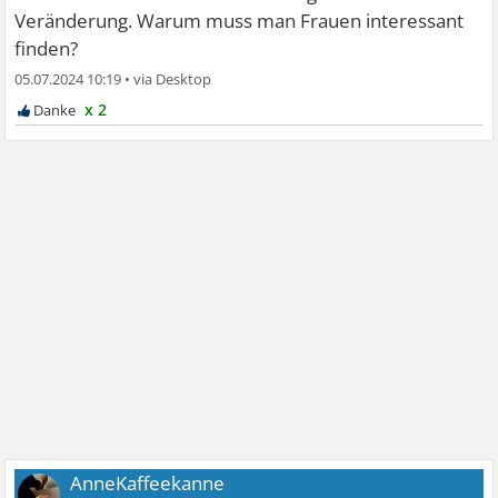
Veränderung. Warum muss man Frauen interessant
finden?
05.07.2024 10:19
•
x 2
AnneKaffeekanne