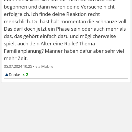
begonnen und dann waren deine Versuche nicht
erfolgreich. Ich finde deine Reaktion recht
menschlich. Du hast halt momentan die Schnauze voll.
Das darf doch jetzt ein Phase sein oder auch mehr als
das, das gehört einfach dazu und möglicherweise
spielt auch dein Alter eine Rolle? Thema
Familienplanung? Männer haben dafür aber sehr viel
mehr Zeit.
05.07.2024 10:25
•
x 2