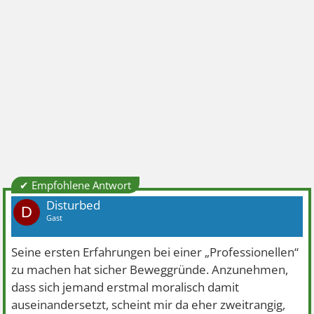
✔ Empfohlene Antwort
Disturbed
D
Gast
Seine ersten Erfahrungen bei einer „Professionellen“
zu machen hat sicher Beweggründe. Anzunehmen,
dass sich jemand erstmal moralisch damit
auseinandersetzt, scheint mir da eher zweitrangig,