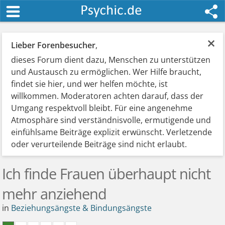
×
Lieber Forenbesucher
,
dieses Forum dient dazu, Menschen zu unterstützen
und Austausch zu ermöglichen. Wer Hilfe braucht,
findet sie hier, und wer helfen möchte, ist
willkommen. Moderatoren achten darauf, dass der
Umgang respektvoll bleibt. Für eine angenehme
Atmosphäre sind verständnisvolle, ermutigende und
einfühlsame Beiträge explizit erwünscht. Verletzende
oder verurteilende Beiträge sind nicht erlaubt.
Ich finde Frauen überhaupt nicht
mehr anziehend
in
Beziehungsängste & Bindungsängste