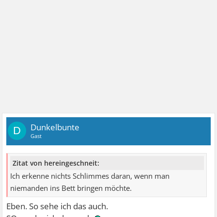
Dunkelbunte
D
Gast
Zitat von hereingeschneit:
Ich erkenne nichts Schlimmes daran, wenn man
niemanden ins Bett bringen möchte.
Eben. So sehe ich das auch.