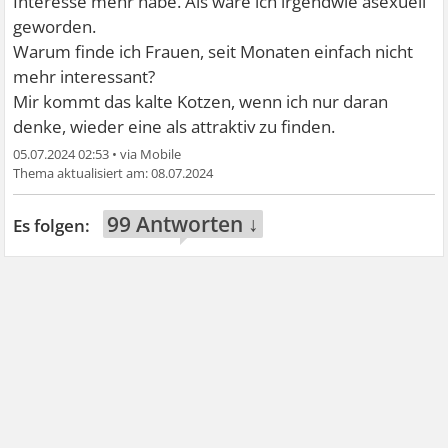
Interesse mehr habe. Als wäre ich irgendwie asexuell
geworden.
Warum finde ich Frauen, seit Monaten einfach nicht
mehr interessant?
Mir kommt das kalte Kotzen, wenn ich nur daran
denke, wieder eine als attraktiv zu finden.
05.07.2024 02:53
•
08.07.2024
99 Antworten ↓