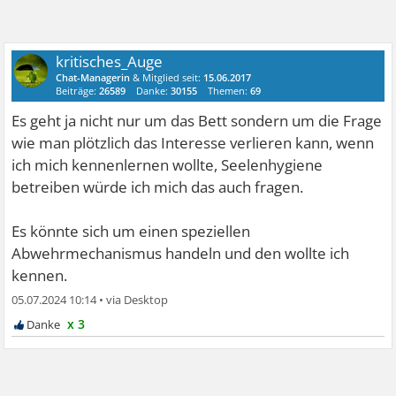
kritisches_Auge
Chat-Managerin
& Mitglied seit:
15.06.2017
Beiträge:
26589
Danke:
30155
Themen:
69
Es geht ja nicht nur um das Bett sondern um die Frage
wie man plötzlich das Interesse verlieren kann, wenn
ich mich kennenlernen wollte, Seelenhygiene
betreiben würde ich mich das auch fragen.
Es könnte sich um einen speziellen
Abwehrmechanismus handeln und den wollte ich
kennen.
05.07.2024 10:14
•
x 3