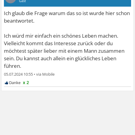
Gast
Ich glaub die Frage warum das so ist wurde hier schon
beantwortet.
Ich würd mir einfach ein schönes Leben machen.
Vielleicht kommt das Interesse zurück oder du
möchtest später lieber mit einem Mann zusammen
sein. Du kannst auch allein ein glückliches Leben
führen.
05.07.2024 10:55
•
x 2