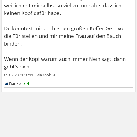
weil ich mit mir selbst so viel zu tun habe, dass ich
keinen Kopf dafür habe.
Du könntest mir auch einen großen Koffer Geld vor
die Tür stellen und mir meine Frau auf den Bauch
binden.
Wenn der Kopf warum auch immer Nein sagt, dann
geht's nicht.
05.07.2024 10:11
•
x 4