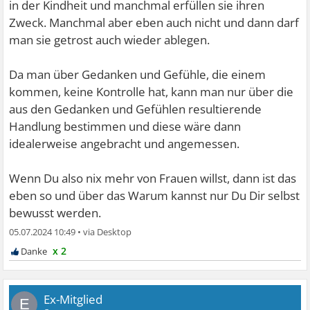
in der Kindheit und manchmal erfüllen sie ihren
Zweck. Manchmal aber eben auch nicht und dann darf
man sie getrost auch wieder ablegen.
Da man über Gedanken und Gefühle, die einem
kommen, keine Kontrolle hat, kann man nur über die
aus den Gedanken und Gefühlen resultierende
Handlung bestimmen und diese wäre dann
idealerweise angebracht und angemessen.
Wenn Du also nix mehr von Frauen willst, dann ist das
eben so und über das Warum kannst nur Du Dir selbst
bewusst werden.
05.07.2024 10:49
•
x 2
Ex-Mitglied
E