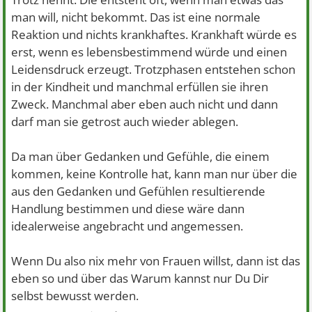
man will, nicht bekommt. Das ist eine normale
Reaktion und nichts krankhaftes. Krankhaft würde es
erst, wenn es lebensbestimmend würde und einen
Leidensdruck erzeugt. Trotzphasen entstehen schon
in der Kindheit und manchmal erfüllen sie ihren
Zweck. Manchmal aber eben auch nicht und dann
darf man sie getrost auch wieder ablegen.
Da man über Gedanken und Gefühle, die einem
kommen, keine Kontrolle hat, kann man nur über die
aus den Gedanken und Gefühlen resultierende
Handlung bestimmen und diese wäre dann
idealerweise angebracht und angemessen.
Wenn Du also nix mehr von Frauen willst, dann ist das
eben so und über das Warum kannst nur Du Dir
selbst bewusst werden.