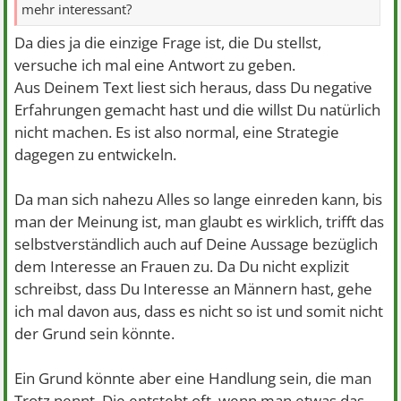
mehr interessant?
Da dies ja die einzige Frage ist, die Du stellst,
versuche ich mal eine Antwort zu geben.
Aus Deinem Text liest sich heraus, dass Du negative
Erfahrungen gemacht hast und die willst Du natürlich
nicht machen. Es ist also normal, eine Strategie
dagegen zu entwickeln.
Da man sich nahezu Alles so lange einreden kann, bis
man der Meinung ist, man glaubt es wirklich, trifft das
selbstverständlich auch auf Deine Aussage bezüglich
dem Interesse an Frauen zu. Da Du nicht explizit
schreibst, dass Du Interesse an Männern hast, gehe
ich mal davon aus, dass es nicht so ist und somit nicht
der Grund sein könnte.
Ein Grund könnte aber eine Handlung sein, die man
Trotz nennt. Die entsteht oft, wenn man etwas das