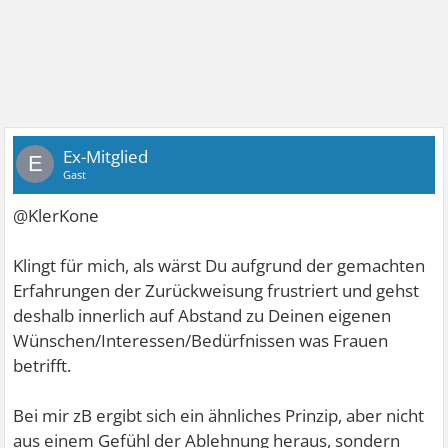
Ex-Mitglied
E
Gast
@KlerKone
Klingt für mich, als wärst Du aufgrund der gemachten
Erfahrungen der Zurückweisung frustriert und gehst
deshalb innerlich auf Abstand zu Deinen eigenen
Wünschen/Interessen/Bedürfnissen was Frauen
betrifft.
Bei mir zB ergibt sich ein ähnliches Prinzip, aber nicht
aus einem Gefühl der Ablehnung heraus, sondern