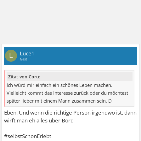
Luce1
L
Gast
Zitat von Coru:
Ich würd mir einfach ein schönes Leben machen.
Vielleicht kommt das Interesse zurück oder du möchtest
später lieber mit einem Mann zusammen sein. D
Eben. Und wenn die richtige Person irgendwo ist, dann
wirft man eh alles über Bord
#selbstSchonErlebt