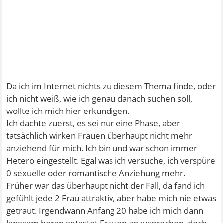
Da ich im Internet nichts zu diesem Thema finde, oder
ich nicht weiß, wie ich genau danach suchen soll,
wollte ich mich hier erkundigen.
Ich dachte zuerst, es sei nur eine Phase, aber
tatsächlich wirken Frauen überhaupt nicht mehr
anziehend für mich. Ich bin und war schon immer
Hetero eingestellt. Egal was ich versuche, ich verspüre
0 sexuelle oder romantische Anziehung mehr.
Früher war das überhaupt nicht der Fall, da fand ich
gefühlt jede 2 Frau attraktiv, aber habe mich nie etwas
getraut. Irgendwann Anfang 20 habe ich mich dann
langsam heran getastet Frauen anzusprechen, doch