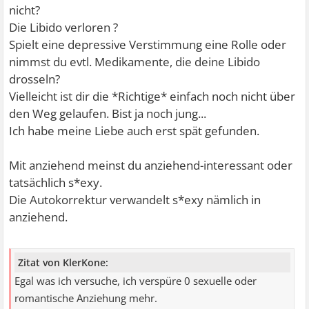
nicht?
Die Libido verloren ?
Spielt eine depressive Verstimmung eine Rolle oder
nimmst du evtl. Medikamente, die deine Libido
drosseln?
Vielleicht ist dir die *Richtige* einfach noch nicht über
den Weg gelaufen. Bist ja noch jung...
Ich habe meine Liebe auch erst spät gefunden.
Mit anziehend meinst du anziehend-interessant oder
tatsächlich s*exy.
Die Autokorrektur verwandelt s*exy nämlich in
anziehend.
Zitat von KlerKone:
Egal was ich versuche, ich verspüre 0 sexuelle oder
romantische Anziehung mehr.