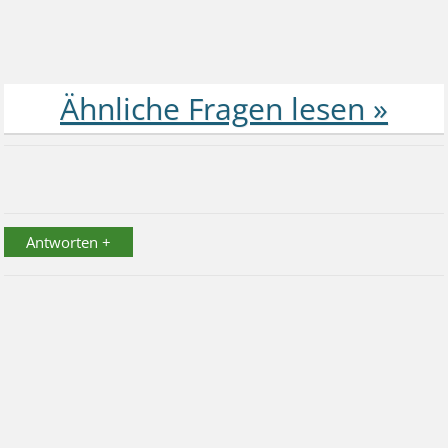
Antworten +