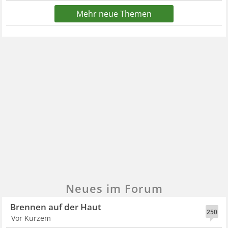
Mehr neue Themen
Neues im Forum
Brennen auf der Haut
250
Vor Kurzem