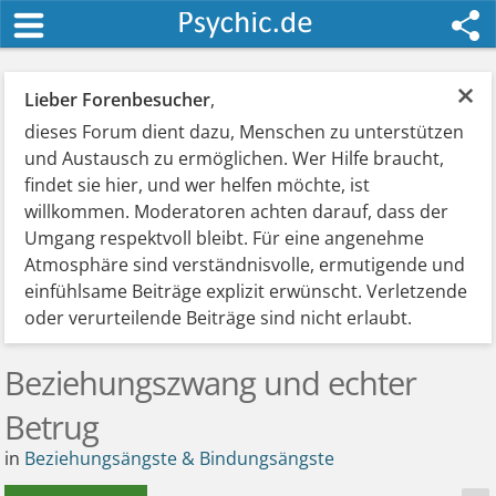
×
Lieber Forenbesucher
,
dieses Forum dient dazu, Menschen zu unterstützen
und Austausch zu ermöglichen. Wer Hilfe braucht,
findet sie hier, und wer helfen möchte, ist
willkommen. Moderatoren achten darauf, dass der
Umgang respektvoll bleibt. Für eine angenehme
Atmosphäre sind verständnisvolle, ermutigende und
einfühlsame Beiträge explizit erwünscht. Verletzende
oder verurteilende Beiträge sind nicht erlaubt.
Beziehungszwang und echter
Betrug
in
Beziehungsängste & Bindungsängste