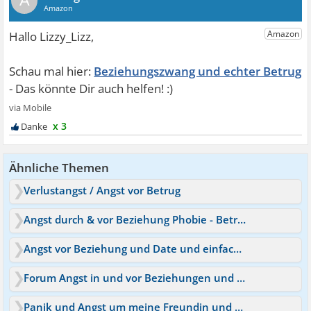
A
Beziehungszwang und echter Betrug
x 3
Ähnliche Themen
Verlustangst / Angst vor Betrug
Angst durch & vor Beziehung Phobie - Betrug brauche Zeit
Angst vor Beziehung und Date und einfach allem!
Forum Angst in und vor Beziehungen und Partnerschaften
Panik und Angst um meine Freundin und meine Beziehung