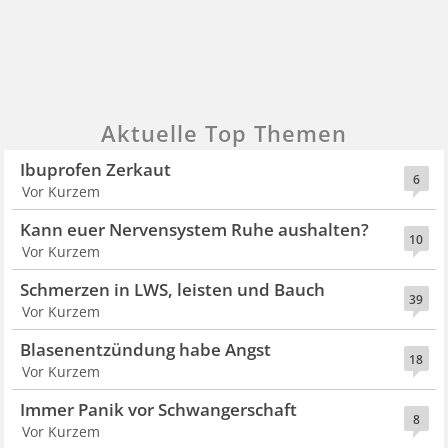
Aktuelle Top Themen
Ibuprofen Zerkaut
6
Vor Kurzem
Kann euer Nervensystem Ruhe aushalten?
10
Vor Kurzem
Schmerzen in LWS, leisten und Bauch
39
Vor Kurzem
Blasenentzündung habe Angst
18
Vor Kurzem
Immer Panik vor Schwangerschaft
8
Vor Kurzem