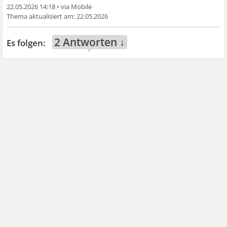
22.05.2026 14:18
•
22.05.2026
2 Antworten ↓