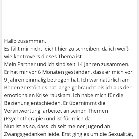
Hallo zusammen,
Es fällt mir nicht leicht hier zu schreiben, da ich weiß
wie kontrovers dieses Thema ist.
Mein Partner und ich sind seit 14 Jahren zusammen.
Er hat mir vor 6 Monaten gestanden, dass er mich vor
9 Jahren einmalig betrogen hat. Ich war natürlich am
Boden zerstört es hat lange gebraucht bis ich aus der
emotionalen Krise rauskam. Ich habe mich für die
Beziehung entschieden. Er übernimmt die
Verantwortung, arbeitet an seinen Themen
(Psychotherapie) und ist für mich da.
Nun ist es so, dass ich seit meiner Jugend an
Zwangsgedanken leide. Erst ging es um die Sexualität,