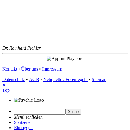
Dr. Reinhard Pichler
Kontakt
•
Über uns
•
Impressum
Datenschutz
•
AGB
•
Netiquette / Forenregeln
•
Sitemap
∧
Top
Menü schließen
Startseite
Einloggen