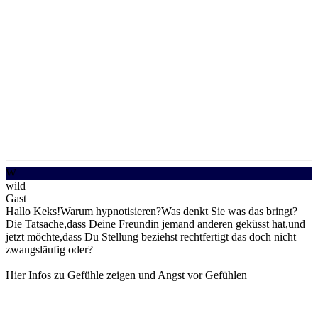
W
wild
Gast
Hallo Keks!Warum hypnotisieren?Was denkt Sie was das bringt?
Die Tatsache,dass Deine Freundin jemand anderen geküsst hat,und
jetzt möchte,dass Du Stellung beziehst rechtfertigt das doch nicht
zwangsläufig oder?
Hier Infos zu Gefühle zeigen und Angst vor Gefühlen