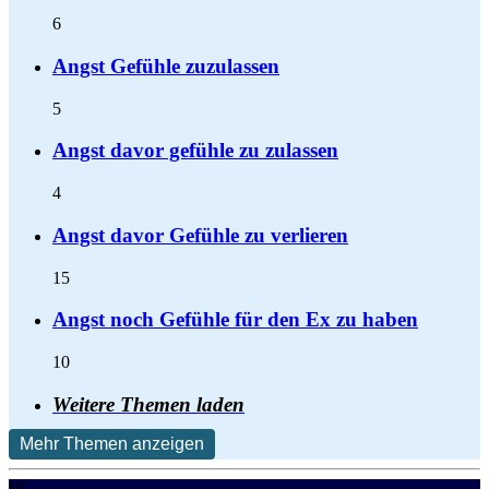
6
Angst Gefühle zuzulassen
5
Angst davor gefühle zu zulassen
4
Angst davor Gefühle zu verlieren
15
Angst noch Gefühle für den Ex zu haben
10
Weitere Themen laden
Mehr Themen anzeigen
W