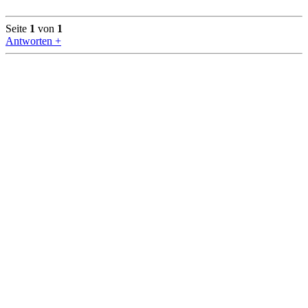
Seite
1
von
1
Antworten +