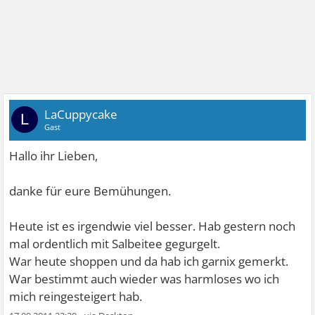
LaCuppycake
L
Gast
Hallo ihr Lieben,
danke für eure Bemühungen.
Heute ist es irgendwie viel besser. Hab gestern noch
mal ordentlich mit Salbeitee gegurgelt.
War heute shoppen und da hab ich garnix gemerkt.
War bestimmt auch wieder was harmloses wo ich
mich reingesteigert hab.