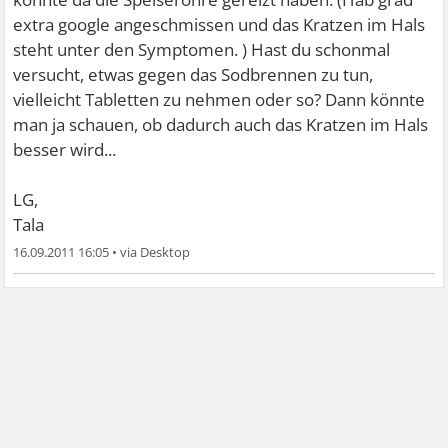
extra google angeschmissen und das Kratzen im Hals
steht unter den Symptomen.
) Hast du schonmal
versucht, etwas gegen das Sodbrennen zu tun,
vielleicht Tabletten zu nehmen oder so? Dann könnte
man ja schauen, ob dadurch auch das Kratzen im Hals
besser wird...
LG,
Tala
16.09.2011 16:05
•