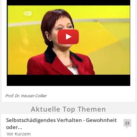
Prof. Dr. Heuser-Collier
Aktuelle Top Themen
Selbstschädigendes Verhalten - Gewohnheit
23
oder...
Vor Kurzem