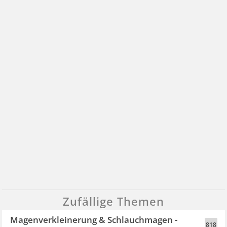
Zufällige Themen
Magenverkleinerung & Schlauchmagen -
818