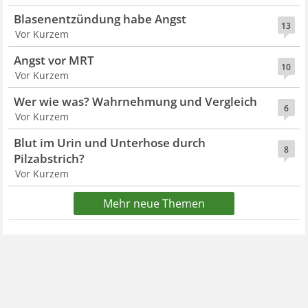
Blasenentzündung habe Angst
13
Vor Kurzem
Angst vor MRT
10
Vor Kurzem
Wer wie was? Wahrnehmung und Vergleich
6
Vor Kurzem
Blut im Urin und Unterhose durch
8
Pilzabstrich?
Vor Kurzem
Mehr neue Themen