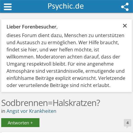
×
Lieber Forenbesucher
,
dieses Forum dient dazu, Menschen zu unterstützen
und Austausch zu ermöglichen. Wer Hilfe braucht,
findet sie hier, und wer helfen möchte, ist
willkommen. Moderatoren achten darauf, dass der
Umgang respektvoll bleibt. Für eine angenehme
Atmosphäre sind verständnisvolle, ermutigende und
einfühlsame Beiträge explizit erwünscht. Verletzende
oder verurteilende Beiträge sind nicht erlaubt.
Sodbrennen=Halskratzen?
in
Angst vor Krankheiten
Antworten +
4