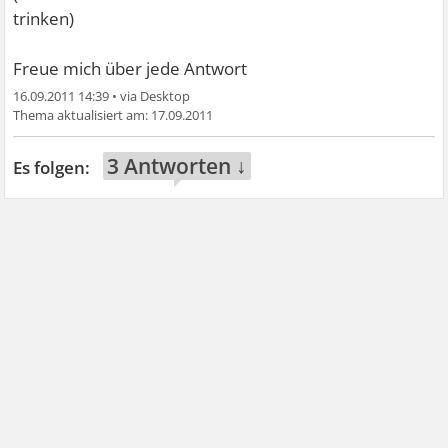
trinken)
Freue mich über jede Antwort
16.09.2011 14:39
•
17.09.2011
3 Antworten ↓