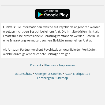
Kontakt
•
Über uns
•
Impressum
Datenschutz
•
Anzeigen & Cookies
•
AGB
•
Netiquette /
Forenregeln
•
Sitemap