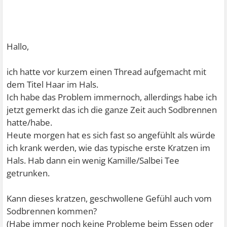
Hallo,
ich hatte vor kurzem einen Thread aufgemacht mit
dem Titel Haar im Hals.
Ich habe das Problem immernoch, allerdings habe ich
jetzt gemerkt das ich die ganze Zeit auch Sodbrennen
hatte/habe.
Heute morgen hat es sich fast so angefühlt als würde
ich krank werden, wie das typische erste Kratzen im
Hals. Hab dann ein wenig Kamille/Salbei Tee
getrunken.
Kann dieses kratzen, geschwollene Gefühl auch vom
Sodbrennen kommen?
(Habe immer noch keine Probleme beim Essen oder