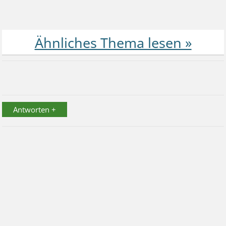
Antworten +