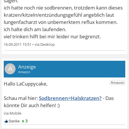
sagen.
ich hatte noch nie sodbrennen, trotzdem kann dieses
kratzen/kitzeln/entzündungsgefühl angeblich laut
lungenfacharzt von unbemerktem reflux kommen.
ich halte dich am laufenden.
viel trinken hilft bei mir leider nur begrenzt.
16.09.2011 15:51
•
A
Sodbrennen=Halskratzen?
x 3