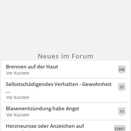
Neues im Forum
Brennen auf der Haut
242
Vor Kurzem
Selbstschädigendes Verhalten - Gewohnheit
23
...
Vor Kurzem
Blasenentzündung habe Angst
13
Vor Kurzem
Herzneurose oder Anzeichen auf
52601