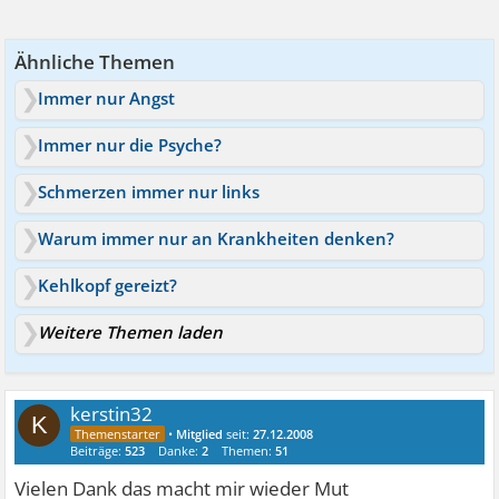
Ähnliche Themen
Immer nur Angst
Immer nur die Psyche?
Schmerzen immer nur links
Warum immer nur an Krankheiten denken?
Kehlkopf gereizt?
Weitere Themen laden
kerstin32
K
•
Mitglied
seit:
27.12.2008
Beiträge:
523
Danke:
2
Themen:
51
Vielen Dank das macht mir wieder Mut