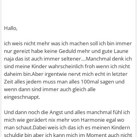
Hallo,
ich weis nicht mehr was ich machen soll ich bin immer
nur gereizt habe keine Geduld mehr und gute Laune
naja das ist auch immer seltener....Manchmal denk ich
sind meine Kinder wahrscheinlich froh wenn ich nicht
daheim bin.Aber irgentwie nervt mich echt in letzter
Zeit alles jedem muss man alles 100mal sagen und
wenn dann sind immer auch gleich alle
eingeschnappt.
Und dann noch die Angst und alles manchmal fühl ich
mich wie gerädert nix mehr von Harmonie egal wo
man schaut.Dabei weis ich das ich es meinen Kindern
schuldig bin aber ich kann mich im Moment auch nicht