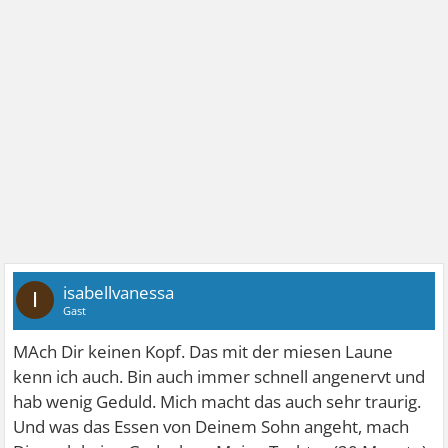
isabellvanessa
I
Gast
MAch Dir keinen Kopf. Das mit der miesen Laune
kenn ich auch. Bin auch immer schnell angenervt und
hab wenig Geduld. Mich macht das auch sehr traurig.
Und was das Essen von Deinem Sohn angeht, mach