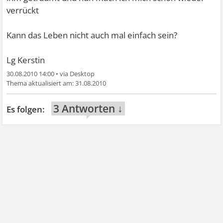
verrückt
Kann das Leben nicht auch mal einfach sein?
Lg Kerstin
30.08.2010 14:00
•
31.08.2010
3 Antworten ↓