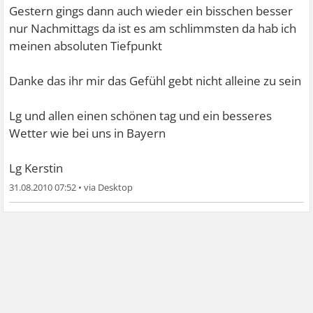
Gestern gings dann auch wieder ein bisschen besser
nur Nachmittags da ist es am schlimmsten da hab ich
meinen absoluten Tiefpunkt
Danke das ihr mir das Gefühl gebt nicht alleine zu sein
Lg und allen einen schönen tag und ein besseres
Wetter wie bei uns in Bayern
Lg Kerstin
31.08.2010 07:52
•