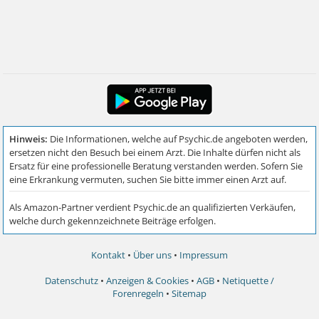
Kontakt
•
Über uns
•
Impressum
Datenschutz
•
Anzeigen & Cookies
•
AGB
•
Netiquette /
Forenregeln
•
Sitemap