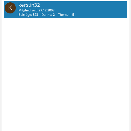
kerstin32
K
Mitglied
seit:
27.12.2008
Beiträge:
523
Danke:
2
Themen:
51