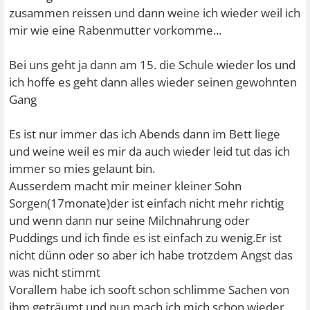
zusammen reissen und dann weine ich wieder weil ich
mir wie eine Rabenmutter vorkomme...
Bei uns geht ja dann am 15. die Schule wieder los und
ich hoffe es geht dann alles wieder seinen gewohnten
Gang
Es ist nur immer das ich Abends dann im Bett liege
und weine weil es mir da auch wieder leid tut das ich
immer so mies gelaunt bin.
Ausserdem macht mir meiner kleiner Sohn
Sorgen(17monate)der ist einfach nicht mehr richtig
und wenn dann nur seine Milchnahrung oder
Puddings und ich finde es ist einfach zu wenig.Er ist
nicht dünn oder so aber ich habe trotzdem Angst das
was nicht stimmt
Vorallem habe ich sooft schon schlimme Sachen von
ihm geträumt und nun mach ich mich schon wieder