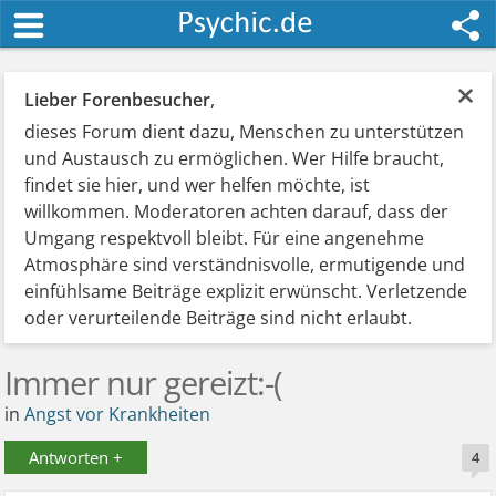
×
Lieber Forenbesucher
,
dieses Forum dient dazu, Menschen zu unterstützen
und Austausch zu ermöglichen. Wer Hilfe braucht,
findet sie hier, und wer helfen möchte, ist
willkommen. Moderatoren achten darauf, dass der
Umgang respektvoll bleibt. Für eine angenehme
Atmosphäre sind verständnisvolle, ermutigende und
einfühlsame Beiträge explizit erwünscht. Verletzende
oder verurteilende Beiträge sind nicht erlaubt.
Immer nur gereizt:-(
in
Angst vor Krankheiten
Antworten +
4