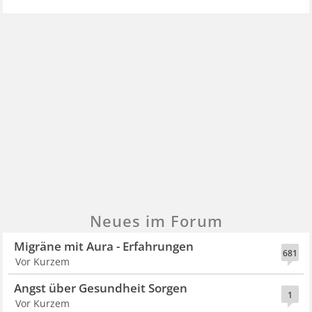
Neues im Forum
Migräne mit Aura - Erfahrungen
681
Vor Kurzem
Angst über Gesundheit Sorgen
1
Vor Kurzem