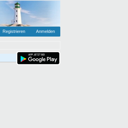
Registrieren
Anmelden