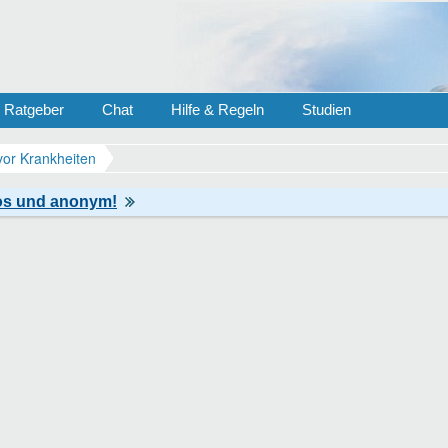
Ratgeber
Chat
Hilfe & Regeln
Studien
vor Krankheiten