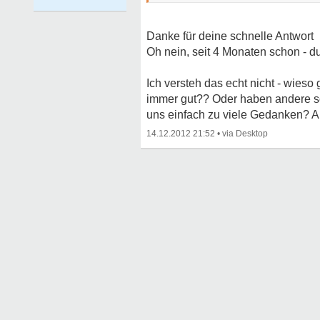
Danke für deine schnelle Antwort
Oh nein, seit 4 Monaten schon - 
Ich versteh das echt nicht - wieso
immer gut?? Oder haben andere s
uns einfach zu viele Gedanken? A
14.12.2012 21:52
•