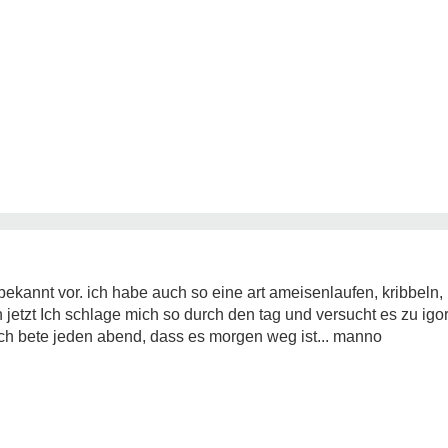
ekannt vor. ich habe auch so eine art ameisenlaufen, kribbeln, 
 jetzt
Ich schlage mich so durch den tag und versucht es zu igo
ch bete jeden abend, dass es morgen weg ist... manno