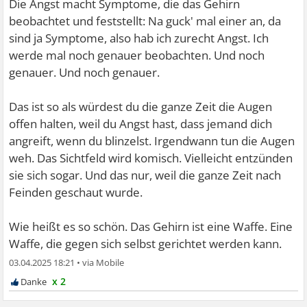
Die Angst macht Symptome, die das Gehirn
beobachtet und feststellt: Na guck' mal einer an, da
sind ja Symptome, also hab ich zurecht Angst. Ich
werde mal noch genauer beobachten. Und noch
genauer. Und noch genauer.
Das ist so als würdest du die ganze Zeit die Augen
offen halten, weil du Angst hast, dass jemand dich
angreift, wenn du blinzelst. Irgendwann tun die Augen
weh. Das Sichtfeld wird komisch. Vielleicht entzünden
sie sich sogar. Und das nur, weil die ganze Zeit nach
Feinden geschaut wurde.
Wie heißt es so schön. Das Gehirn ist eine Waffe. Eine
Waffe, die gegen sich selbst gerichtet werden kann.
03.04.2025 18:21
•
x 2