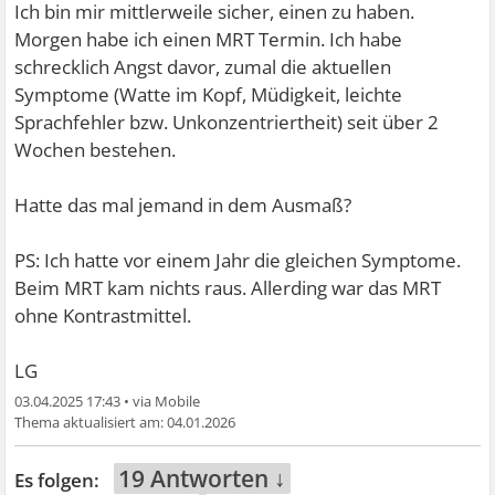
Ich bin mir mittlerweile sicher, einen zu haben.
Morgen habe ich einen MRT Termin. Ich habe
schrecklich Angst davor, zumal die aktuellen
Symptome (Watte im Kopf, Müdigkeit, leichte
Sprachfehler bzw. Unkonzentriertheit) seit über 2
Wochen bestehen.
Hatte das mal jemand in dem Ausmaß?
PS: Ich hatte vor einem Jahr die gleichen Symptome.
Beim MRT kam nichts raus. Allerding war das MRT
ohne Kontrastmittel.
LG
03.04.2025 17:43
•
04.01.2026
19 Antworten ↓