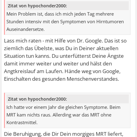
Zitat von hypochonder2000:
Mein Problem ist, dass ich mich jeden Tag mehrere
Stunden intensiv mit den Symptomen von Hirntumoren
Auseinandersetze.
Lass mich raten - mit Hilfe von Dr. Google. Das ist so
ziemlich das Übelste, was Du in Deiner aktuellen
Situation tun kanns. Du unterfütterst Deine Ängste
damit immer weiter und weiter und hälst den
Angtkreislauf am Laufen. Hände weg von Google,
Einschalten des gesunden Menschenverstandes.
Zitat von hypochonder2000:
Ich hatte vor einem Jahr die gleichen Symptome. Beim
MRT kam nichts raus. Allerding war das MRT ohne
Kontrastmittel.
Die Beruhigung, die Dir Dein morgiges MRT liefert,