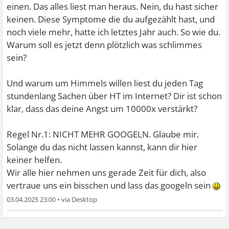
einen. Das alles liest man heraus. Nein, du hast sicher
keinen. Diese Symptome die du aufgezählt hast, und
noch viele mehr, hatte ich letztes Jahr auch. So wie du.
Warum soll es jetzt denn plötzlich was schlimmes
sein?
Und warum um Himmels willen liest du jeden Tag
stundenlang Sachen über HT im Internet? Dir ist schon
klar, dass das deine Angst um 10000x verstärkt?
Regel Nr.1: NICHT MEHR GOOGELN. Glaube mir.
Solange du das nicht lassen kannst, kann dir hier
keiner helfen.
Wir alle hier nehmen uns gerade Zeit für dich, also
vertraue uns ein bisschen und lass das googeln sein
03.04.2025 23:00
•