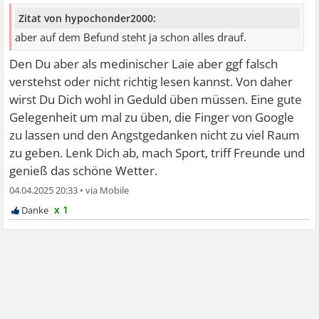
Zitat von hypochonder2000:
aber auf dem Befund steht ja schon alles drauf.
Den Du aber als medinischer Laie aber ggf falsch
verstehst oder nicht richtig lesen kannst. Von daher
wirst Du Dich wohl in Geduld üben müssen. Eine gute
Gelegenheit um mal zu üben, die Finger von Google
zu lassen und den Angstgedanken nicht zu viel Raum
zu geben. Lenk Dich ab, mach Sport, triff Freunde und
genieß das schöne Wetter.
04.04.2025 20:33
•
x 1