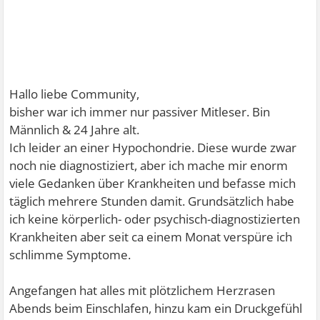
Hallo liebe Community,
bisher war ich immer nur passiver Mitleser. Bin
Männlich & 24 Jahre alt.
Ich leider an einer Hypochondrie. Diese wurde zwar
noch nie diagnostiziert, aber ich mache mir enorm
viele Gedanken über Krankheiten und befasse mich
täglich mehrere Stunden damit. Grundsätzlich habe
ich keine körperlich- oder psychisch-diagnostizierten
Krankheiten aber seit ca einem Monat verspüre ich
schlimme Symptome.
Angefangen hat alles mit plötzlichem Herzrasen
Abends beim Einschlafen, hinzu kam ein Druckgefühl