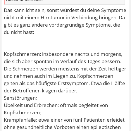
Das kann icht sein, sonst würdest du deine Symptome
nicht mit einem Hirntumor in Verbindung bringen. Da
gibt es ganz andere vordergründige Symptome, die
du nicht hast:
Kopfschmerzen: insbesondere nachts und morgens,
die sich aber spontan im Verlauf des Tages bessern.
Die Schmerzen werden meistens mit der Zeit heftiger
und nehmen auch im Liegen zu. Kopfschmerzen
gelten als das häufigste Erstsymptom. Etwa die Hälfte
der Betroffenen klagen darüber;
Sehstörungen;
Übelkeit und Erbrechen: oftmals begleitet von
Kopfschmerzen;
Krampfanfälle: etwa einer von fünf Patienten erleidet
ohne gesundheitliche Vorboten einen epileptischen