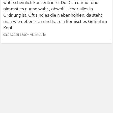
wahrscheinlich konzentrierst Du Dich darauf und
nimmst es nur so wahr , obwohl sicher alles in
Ordnung ist. Oft sind es die Nebenhöhlen, da steht
man wie neben sich und hat ein komisches Gefühl im
Kopf
03.04.2025 18:09
•