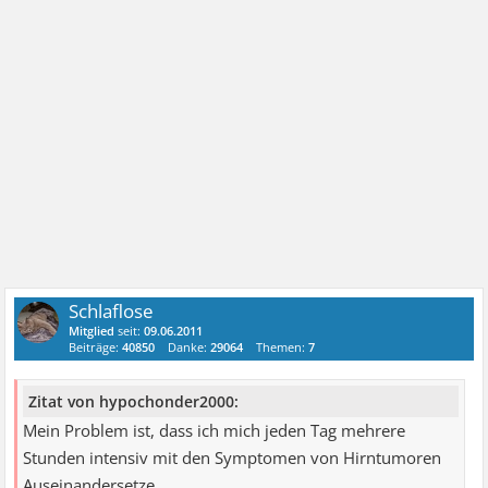
Schlaflose
Mitglied
seit:
09.06.2011
Beiträge:
40850
Danke:
29064
Themen:
7
Zitat von hypochonder2000:
Mein Problem ist, dass ich mich jeden Tag mehrere
Stunden intensiv mit den Symptomen von Hirntumoren
Auseinandersetze.