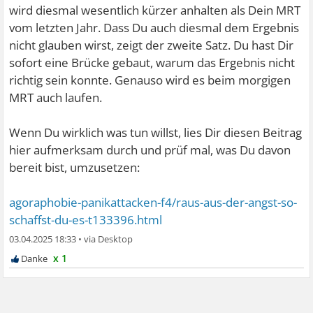
wird diesmal wesentlich kürzer anhalten als Dein MRT
vom letzten Jahr. Dass Du auch diesmal dem Ergebnis
nicht glauben wirst, zeigt der zweite Satz. Du hast Dir
sofort eine Brücke gebaut, warum das Ergebnis nicht
richtig sein konnte. Genauso wird es beim morgigen
MRT auch laufen.
Wenn Du wirklich was tun willst, lies Dir diesen Beitrag
hier aufmerksam durch und prüf mal, was Du davon
bereit bist, umzusetzen:
agoraphobie-panikattacken-f4/raus-aus-der-angst-so-
schaffst-du-es-t133396.html
03.04.2025 18:33
•
x 1