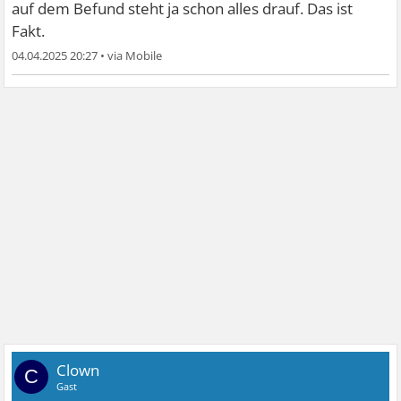
auf dem Befund steht ja schon alles drauf. Das ist
Fakt.
04.04.2025 20:27
•
Clown
C
Gast