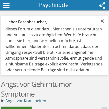
×
Lieber Forenbesucher
,
dieses Forum dient dazu, Menschen zu unterstützen
und Austausch zu ermöglichen. Wer Hilfe braucht,
findet sie hier, und wer helfen möchte, ist
willkommen. Moderatoren achten darauf, dass der
Umgang respektvoll bleibt. Für eine angenehme
Atmosphäre sind verständnisvolle, ermutigende und
einfühlsame Beiträge explizit erwünscht. Verletzende
oder verurteilende Beiträge sind nicht erlaubt.
Angst vor Gehirntumor -
Symptome
in
Angst vor Krankheiten