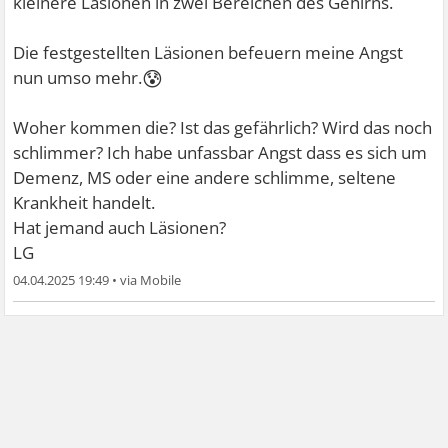
kleinere Läsionen in zwei Bereichen des Gehirns.
Die festgestellten Läsionen befeuern meine Angst
😰
nun umso mehr.
Woher kommen die? Ist das gefährlich? Wird das noch
schlimmer? Ich habe unfassbar Angst dass es sich um
Demenz, MS oder eine andere schlimme, seltene
Krankheit handelt.
Hat jemand auch Läsionen?
LG
04.04.2025 19:49
•