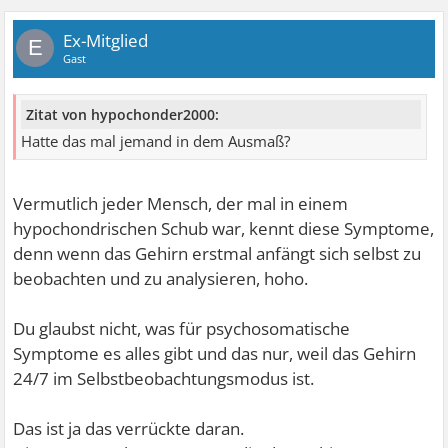
Ex-Mitglied
E
Gast
Zitat von hypochonder2000:
Hatte das mal jemand in dem Ausmaß?
Vermutlich jeder Mensch, der mal in einem
hypochondrischen Schub war, kennt diese Symptome,
denn wenn das Gehirn erstmal anfängt sich selbst zu
beobachten und zu analysieren, hoho.
Du glaubst nicht, was für psychosomatische
Symptome es alles gibt und das nur, weil das Gehirn
24/7 im Selbstbeobachtungsmodus ist.
Das ist ja das verrückte daran.