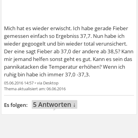
Mich hat es wieder erwischt. Ich habe gerade Fieber
gemessen einfach so Ergebniss 37,7. Nun habe ich
wieder gegoogelt und bin wieder total verunsichert.
Der eine sagt Fieber ab 37,0 der andere ab 38,5? Kann
mir jemand helfen sonst geht es gut. Kann es sein das
pannikatacken die Temperatur erhöhen? Wenn ich
ruhig bin habe ich immer 37,0 -37,3.
05.06.2016 14:57
•
06.06.2016
5 Antworten ↓