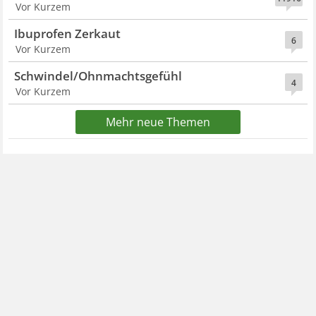
Vor Kurzem
Ibuprofen Zerkaut
6
Vor Kurzem
Schwindel/Ohnmachtsgefühl
4
Vor Kurzem
Mehr neue Themen