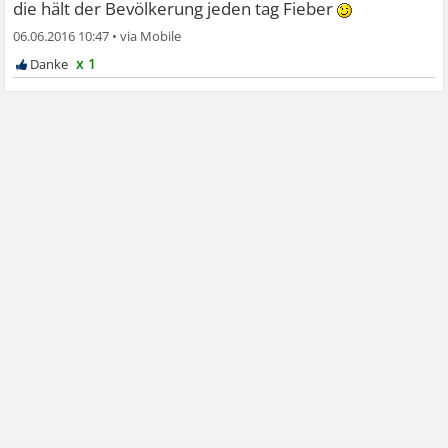
die hält der Bevölkerung jeden tag Fieber
06.06.2016 10:47
•
x 1