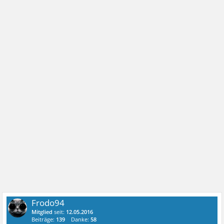
Frodo94
Mitglied
seit:
12.05.2016
Beiträge:
139
Danke:
58