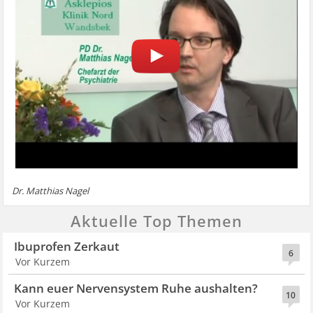
Dr. Matthias Nagel
Aktuelle Top Themen
Ibuprofen Zerkaut
6
Vor Kurzem
Kann euer Nervensystem Ruhe aushalten?
10
Vor Kurzem