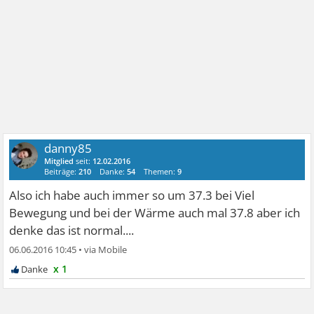
danny85
Mitglied
seit:
12.02.2016
Beiträge:
210
Danke:
54
Themen:
9
Also ich habe auch immer so um 37.3 bei Viel
Bewegung und bei der Wärme auch mal 37.8 aber ich
denke das ist normal....
06.06.2016 10:45
•
x 1