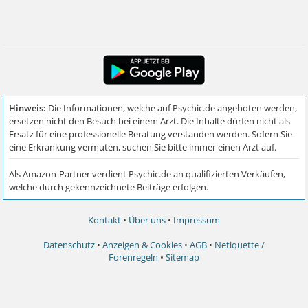
Kontakt
•
Über uns
•
Impressum
Datenschutz
•
Anzeigen & Cookies
•
AGB
•
Netiquette /
Forenregeln
•
Sitemap