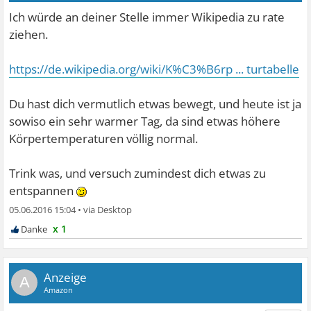
Ich würde an deiner Stelle immer Wikipedia zu rate
ziehen.
https://de.wikipedia.org/wiki/K%C3%B6rp ... turtabelle
Du hast dich vermutlich etwas bewegt, und heute ist ja
sowiso ein sehr warmer Tag, da sind etwas höhere
Körpertemperaturen völlig normal.
Trink was, und versuch zumindest dich etwas zu
entspannen
05.06.2016 15:04
•
x 1
A