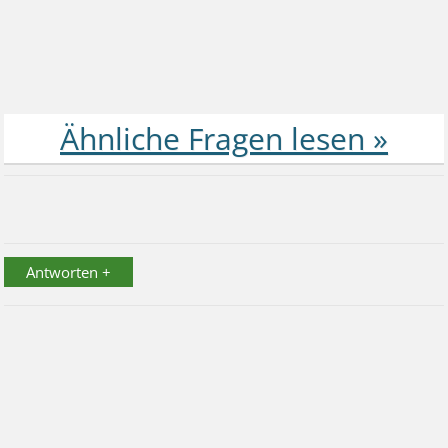
Antworten +