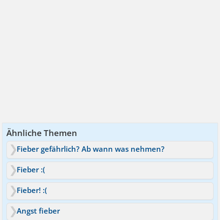
Ähnliche Themen
Fieber gefährlich? Ab wann was nehmen?
Fieber :(
Fieber! :(
Angst fieber