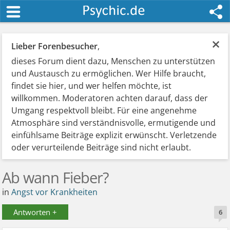
×
Lieber Forenbesucher
,
dieses Forum dient dazu, Menschen zu unterstützen
und Austausch zu ermöglichen. Wer Hilfe braucht,
findet sie hier, und wer helfen möchte, ist
willkommen. Moderatoren achten darauf, dass der
Umgang respektvoll bleibt. Für eine angenehme
Atmosphäre sind verständnisvolle, ermutigende und
einfühlsame Beiträge explizit erwünscht. Verletzende
oder verurteilende Beiträge sind nicht erlaubt.
Ab wann Fieber?
in
Angst vor Krankheiten
Antworten +
6