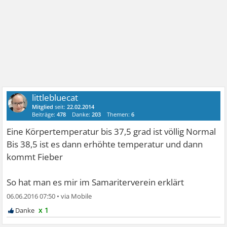
littlebluecat
Mitglied
seit:
22.02.2014
Beiträge:
478
Danke:
203
Themen:
6
Eine Körpertemperatur bis 37,5 grad ist völlig Normal
Bis 38,5 ist es dann erhöhte temperatur und dann
kommt Fieber
So hat man es mir im Samariterverein erklärt
06.06.2016 07:50
•
x 1