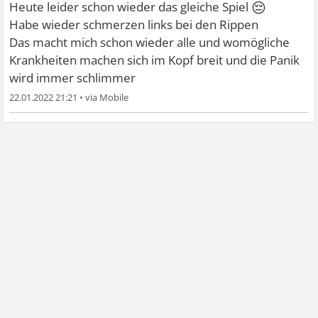
😔
Heute leider schon wieder das gleiche Spiel
Habe wieder schmerzen links bei den Rippen
Das macht mich schon wieder alle und womögliche
Krankheiten machen sich im Kopf breit und die Panik
wird immer schlimmer
22.01.2022 21:21
•