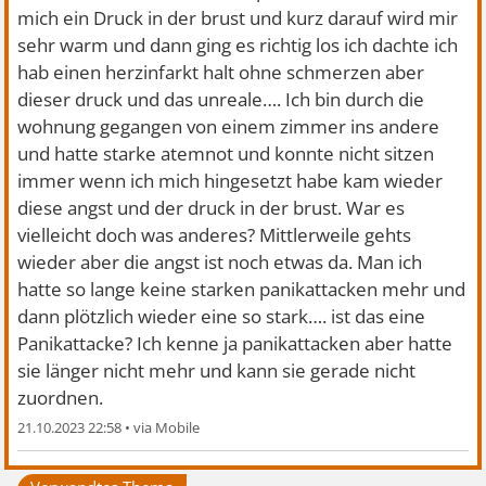
mich ein Druck in der brust und kurz darauf wird mir
sehr warm und dann ging es richtig los ich dachte ich
hab einen herzinfarkt halt ohne schmerzen aber
dieser druck und das unreale…. Ich bin durch die
wohnung gegangen von einem zimmer ins andere
und hatte starke atemnot und konnte nicht sitzen
immer wenn ich mich hingesetzt habe kam wieder
diese angst und der druck in der brust. War es
vielleicht doch was anderes? Mittlerweile gehts
wieder aber die angst ist noch etwas da. Man ich
hatte so lange keine starken panikattacken mehr und
dann plötzlich wieder eine so stark…. ist das eine
Panikattacke? Ich kenne ja panikattacken aber hatte
sie länger nicht mehr und kann sie gerade nicht
zuordnen.
21.10.2023 22:58
•