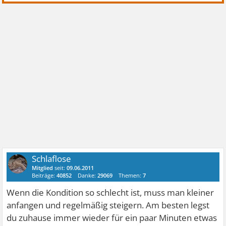
Schlaflose
Mitglied
seit:
09.06.2011
Beiträge:
40852
Danke:
29069
Themen:
7
Wenn die Kondition so schlecht ist, muss man kleiner
anfangen und regelmäßig steigern. Am besten legst
du zuhause immer wieder für ein paar Minuten etwas