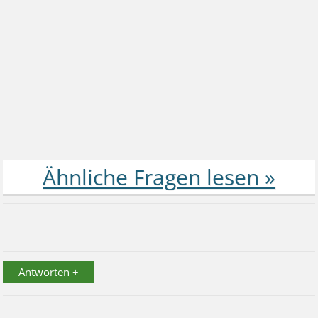
Antworten +