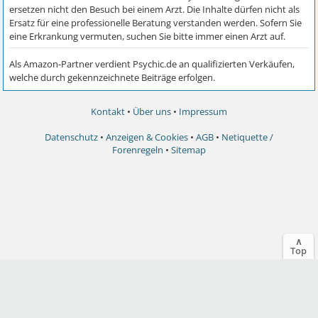
Kontakt
•
Über uns
•
Impressum
Datenschutz
•
Anzeigen & Cookies
•
AGB
•
Netiquette /
Forenregeln
•
Sitemap
∧
Top