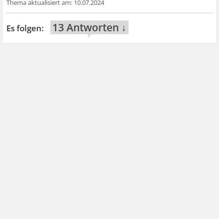
10.07.2024
13 Antworten ↓