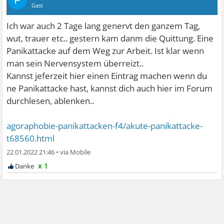
Gast
Ich war auch 2 Tage lang genervt den ganzem Tag,
wut, trauer etc.. gestern kam danm die Quittung. Eine
Panikattacke auf dem Weg zur Arbeit. Ist klar wenn
man sein Nervensystem überreizt..
Kannst jeferzeit hier einen Eintrag machen wenn du
ne Panikattacke hast, kannst dich auch hier im Forum
durchlesen, ablenken..
agoraphobie-panikattacken-f4/akute-panikattacke-
t68560.html
22.01.2022 21:46
•
x 1