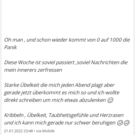
Oh man , und schon wieder kommt von 0 auf 1000 die
Panik
Diese Woche ist soviel passiert ,soviel Nachrichten die
mein innerers zerfressen
Starke Übelkeit die mich jeden Abend plagt aber
gerade jetzt überkommt es mich so und ich wollte
😑
direkt schreiben um mich etwas abzulenken
Kribbeln , Übelkeit, Taubheitsgefühle und Herzrasen
😥😥
und ich kann mich gerade nur schwer beruhigen
21.01.2022 23:48
•