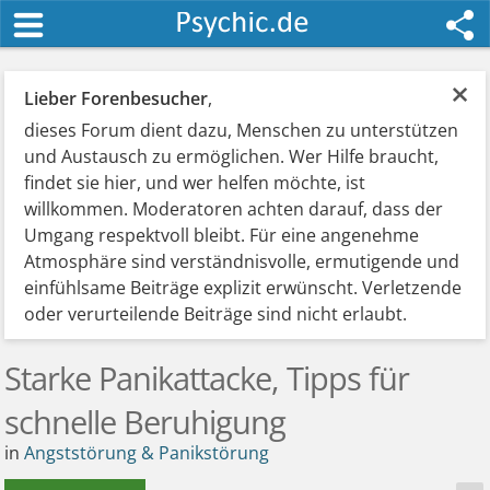
×
Lieber Forenbesucher
,
dieses Forum dient dazu, Menschen zu unterstützen
und Austausch zu ermöglichen. Wer Hilfe braucht,
findet sie hier, und wer helfen möchte, ist
willkommen. Moderatoren achten darauf, dass der
Umgang respektvoll bleibt. Für eine angenehme
Atmosphäre sind verständnisvolle, ermutigende und
einfühlsame Beiträge explizit erwünscht. Verletzende
oder verurteilende Beiträge sind nicht erlaubt.
Starke Panikattacke, Tipps für
schnelle Beruhigung
in
Angststörung & Panikstörung