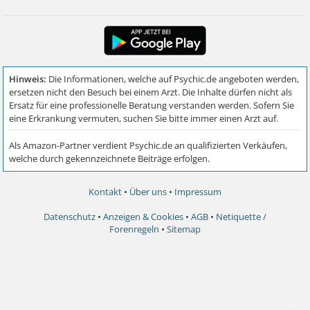
Kontakt
•
Über uns
•
Impressum
Datenschutz
•
Anzeigen & Cookies
•
AGB
•
Netiquette /
Forenregeln
•
Sitemap