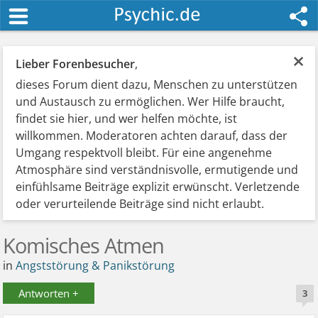
×
Lieber Forenbesucher
,
dieses Forum dient dazu, Menschen zu unterstützen
und Austausch zu ermöglichen. Wer Hilfe braucht,
findet sie hier, und wer helfen möchte, ist
willkommen. Moderatoren achten darauf, dass der
Umgang respektvoll bleibt. Für eine angenehme
Atmosphäre sind verständnisvolle, ermutigende und
einfühlsame Beiträge explizit erwünscht. Verletzende
oder verurteilende Beiträge sind nicht erlaubt.
Komisches Atmen
in
Angststörung & Panikstörung
Antworten +
3