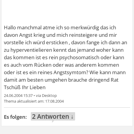
Hallo manchmal atme ich so merkwürdig das ich
davon Angst krieg und mich reinsteigere und mir
vorstelle ich würd ersticken , davon fange ich dann an
zu hyperventielieren kennt das jemand woher kann
das kommen ist es rein psychosomatisch oder kann
es auch vom Rücken oder was anderem kommen
oder ist es ein reines Angstsymtom? Wie kann mann
damit am besten umgehen brauche dringend Rat
Tschüß Ihr Lieben
24.06.2004 15:37
•
17.08.2004
2 Antworten ↓