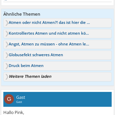
Ähnliche Themen
Atmen oder nicht Atmen?! das ist hier die frage
Kontrolliertes Atmen und nicht atmen können nachts
Angst, Atmen zu müssen - ohne Atmen leben
Globusefekt schweres Atmen
Druck beim Atmen
Weitere Themen laden
Gast
G
Gast
Hallo Pink,