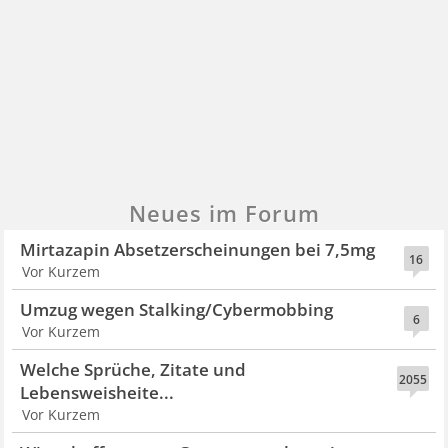
Neues im Forum
Mirtazapin Absetzerscheinungen bei 7,5mg
16
Vor Kurzem
Umzug wegen Stalking/Cybermobbing
6
Vor Kurzem
Welche Sprüche, Zitate und
2055
Lebensweisheite...
Vor Kurzem