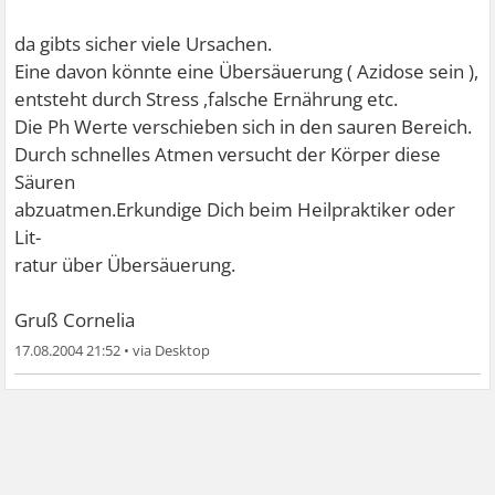
da gibts sicher viele Ursachen.
Eine davon könnte eine Übersäuerung ( Azidose sein ),
entsteht durch Stress ,falsche Ernährung etc.
Die Ph Werte verschieben sich in den sauren Bereich.
Durch schnelles Atmen versucht der Körper diese
Säuren
abzuatmen.Erkundige Dich beim Heilpraktiker oder
Lit-
ratur über Übersäuerung.
Gruß Cornelia
17.08.2004 21:52
•