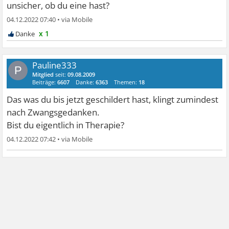
unsicher, ob du eine hast?
04.12.2022 07:40
•
x 1
Pauline333
P
Mitglied
seit:
09.08.2009
Beiträge:
6607
Danke:
6363
Themen:
18
Das was du bis jetzt geschildert hast, klingt zumindest
nach Zwangsgedanken.
Bist du eigentlich in Therapie?
04.12.2022 07:42
•