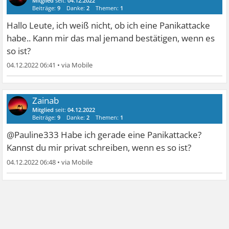
Mitglied
seit:
04.12.2022
Beiträge:
9
Danke:
2
Themen:
1
Hallo Leute, ich weiß nicht, ob ich eine Panikattacke
habe.. Kann mir das mal jemand bestätigen, wenn es
so ist?
04.12.2022 06:41
•
Zainab
Mitglied
seit:
04.12.2022
Beiträge:
9
Danke:
2
Themen:
1
@Pauline333 Habe ich gerade eine Panikattacke?
Kannst du mir privat schreiben, wenn es so ist?
04.12.2022 06:48
•