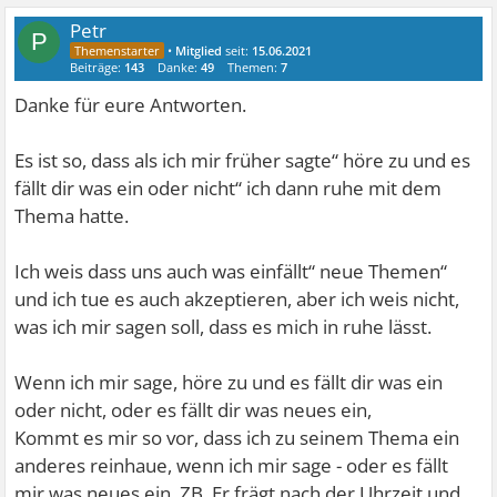
Petr
P
•
Mitglied
seit:
15.06.2021
Beiträge:
143
Danke:
49
Themen:
7
Danke für eure Antworten.
Es ist so, dass als ich mir früher sagte“ höre zu und es
fällt dir was ein oder nicht“ ich dann ruhe mit dem
Thema hatte.
Ich weis dass uns auch was einfällt“ neue Themen“
und ich tue es auch akzeptieren, aber ich weis nicht,
was ich mir sagen soll, dass es mich in ruhe lässt.
Wenn ich mir sage, höre zu und es fällt dir was ein
oder nicht, oder es fällt dir was neues ein,
Kommt es mir so vor, dass ich zu seinem Thema ein
anderes reinhaue, wenn ich mir sage - oder es fällt
mir was neues ein. ZB. Er frägt nach der Uhrzeit und