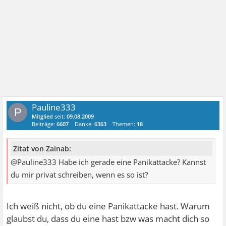
Pauline333
P
Mitglied
seit:
09.08.2009
Beiträge:
6607
Danke:
6363
Themen:
18
Zitat von Zainab:
@Pauline333 Habe ich gerade eine Panikattacke? Kannst
du mir privat schreiben, wenn es so ist?
Ich weiß nicht, ob du eine Panikattacke hast. Warum
glaubst du, dass du eine hast bzw was macht dich so