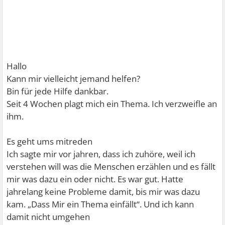
Hallo
Kann mir vielleicht jemand helfen?
Bin für jede Hilfe dankbar.
Seit 4 Wochen plagt mich ein Thema. Ich verzweifle an
ihm.
Es geht ums mitreden
Ich sagte mir vor jahren, dass ich zuhöre, weil ich
verstehen will was die Menschen erzählen und es fällt
mir was dazu ein oder nicht. Es war gut. Hatte
jahrelang keine Probleme damit, bis mir was dazu
kam. „Dass Mir ein Thema einfällt“. Und ich kann
damit nicht umgehen