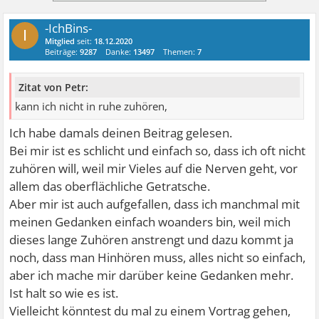
-IchBins-
I
Mitglied
seit:
18.12.2020
Beiträge:
9287
Danke:
13497
Themen:
7
Zitat von Petr:
kann ich nicht in ruhe zuhören,
Ich habe damals deinen Beitrag gelesen.
Bei mir ist es schlicht und einfach so, dass ich oft nicht
zuhören will, weil mir Vieles auf die Nerven geht, vor
allem das oberflächliche Getratsche.
Aber mir ist auch aufgefallen, dass ich manchmal mit
meinen Gedanken einfach woanders bin, weil mich
dieses lange Zuhören anstrengt und dazu kommt ja
noch, dass man Hinhören muss, alles nicht so einfach,
aber ich mache mir darüber keine Gedanken mehr.
Ist halt so wie es ist.
Vielleicht könntest du mal zu einem Vortrag gehen,