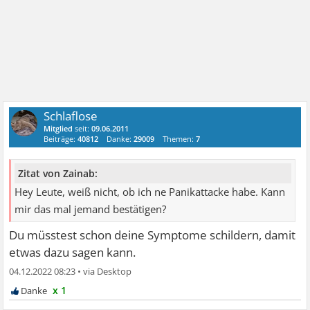
Schlaflose
Mitglied
seit:
09.06.2011
Beiträge:
40812
Danke:
29009
Themen:
7
Zitat von Zainab:
Hey Leute, weiß nicht, ob ich ne Panikattacke habe. Kann
mir das mal jemand bestätigen?
Du müsstest schon deine Symptome schildern, damit
etwas dazu sagen kann.
04.12.2022 08:23
•
x 1