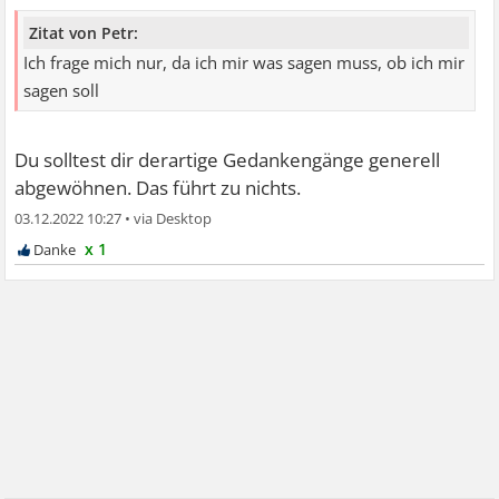
Zitat von Petr:
Ich frage mich nur, da ich mir was sagen muss, ob ich mir
sagen soll
Du solltest dir derartige Gedankengänge generell
abgewöhnen. Das führt zu nichts.
03.12.2022 10:27
•
x 1