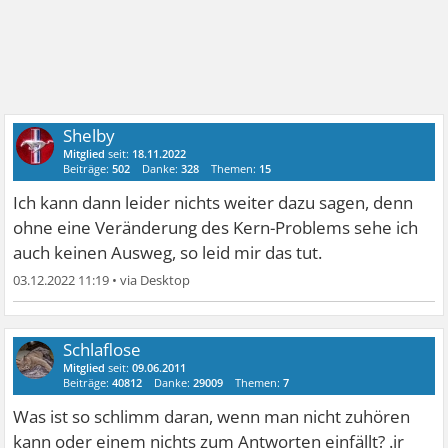
Shelby
Mitglied
seit:
18.11.2022
Beiträge:
502
Danke:
328
Themen:
15
Ich kann dann leider nichts weiter dazu sagen, denn
ohne eine Veränderung des Kern-Problems sehe ich
auch keinen Ausweg, so leid mir das tut.
03.12.2022 11:19
•
Schlaflose
Mitglied
seit:
09.06.2011
Beiträge:
40812
Danke:
29009
Themen:
7
Was ist so schlimm daran, wenn man nicht zuhören
kann oder einem nichts zum Antworten einfällt? .ir