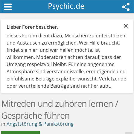
×
Lieber Forenbesucher
,
dieses Forum dient dazu, Menschen zu unterstützen
und Austausch zu ermöglichen. Wer Hilfe braucht,
findet sie hier, und wer helfen möchte, ist
willkommen. Moderatoren achten darauf, dass der
Umgang respektvoll bleibt. Für eine angenehme
Atmosphäre sind verständnisvolle, ermutigende und
einfühlsame Beiträge explizit erwünscht. Verletzende
oder verurteilende Beiträge sind nicht erlaubt.
Mitreden und zuhören lernen /
Gespräche führen
in
Angststörung & Panikstörung