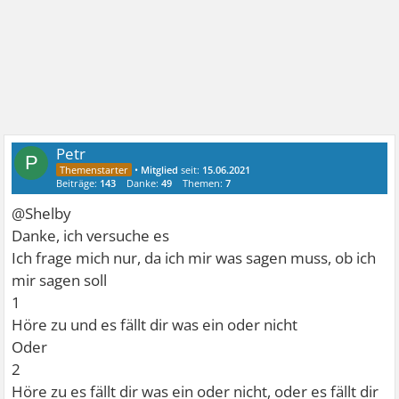
Petr
P
•
Mitglied
seit:
15.06.2021
Beiträge:
143
Danke:
49
Themen:
7
@Shelby
Danke, ich versuche es
Ich frage mich nur, da ich mir was sagen muss, ob ich
mir sagen soll
1
Höre zu und es fällt dir was ein oder nicht
Oder
2
Höre zu es fällt dir was ein oder nicht, oder es fällt dir