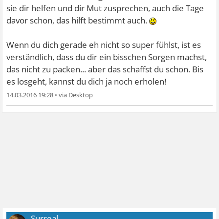
sie dir helfen und dir Mut zusprechen, auch die Tage
davor schon, das hilft bestimmt auch.
Wenn du dich gerade eh nicht so super fühlst, ist es
verständlich, dass du dir ein bisschen Sorgen machst,
das nicht zu packen... aber das schaffst du schon. Bis
es losgeht, kannst du dich ja noch erholen!
14.03.2016 19:28
•
Surreal