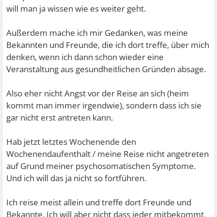
will man ja wissen wie es weiter geht.
Außerdem mache ich mir Gedanken, was meine
Bekannten und Freunde, die ich dort treffe, über mich
denken, wenn ich dann schon wieder eine
Veranstaltung aus gesundheitlichen Gründen absage.
Also eher nicht Angst vor der Reise an sich (heim
kommt man immer irgendwie), sondern dass ich sie
gar nicht erst antreten kann.
Hab jetzt letztes Wochenende den
Wochenendaufenthalt / meine Reise nicht angetreten
auf Grund meiner psychosomatischen Symptome.
Und ich will das ja nicht so fortführen.
Ich reise meist allein und treffe dort Freunde und
Bekannte. Ich will aber nicht dass jeder mitbekommt,