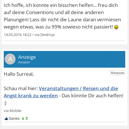
Ich hoffe, ich konnte ein bisschen helfen... freu dich
auf deine Conventions und all deine anderen
Planungen! Lass dir nicht die Laune daran vermiesen
wegen etwas, was zu 99% sowieso nicht passiert!
14.03.2016 18:22
•
A
Veranstaltungen / Reisen und die
Angst krank zu werden
x 3