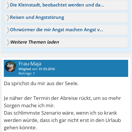
Die Kleinstadt, beobachtet werden und dauernd Angst
Reisen und Angststörung
Ohrwürmer die mir Angst machen Angst verrückt zu werden
Weitere Themen laden
Frau-Maja
Mitglied
seit:
01.03.2016
Beiträge:
1
Da sprichst du mir aus der Seele.
Je näher der Termin der Abreise rückt, um so mehr
Sorgen mache ich mir.
Das schlimmste Szenario wäre, wenn ich so krank
werden würde, dass ich gar nicht erst in den Urlaub
gehen könnte.