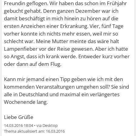
Freundin geflogen. Wir haben das schon im Frühjahr
gebucht gehabt. Denn ganzen Dezember war ich
damit beschäftigt in mich hinein zu hören auf die
ersten Anzeichen einer Erkrankung. Vier, fünf Tage
vorher konnte ich nichts mehr essen, weil mir so
schlecht war. Meine Mutter meinte das wäre halt
Lampenfieber vor der Reise gewesen. Aber ich hatte
so Angst, dass ich krank werde. Entweder kurz vorher
oder dann auf dem Flug.
Kann mir jemand einen Tipp geben wie ich mit den
kommenden Veranstaltungen umgehen soll? Sie sind
alle in Deutschland und maximal ein verlängertes
Wochenende lang.
Liebe Grüße
14.03.2016 18:04
•
16.03.2016