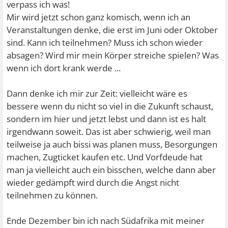
verpass ich was!
Mir wird jetzt schon ganz komisch, wenn ich an
Veranstaltungen denke, die erst im Juni oder Oktober
sind. Kann ich teilnehmen? Muss ich schon wieder
absagen? Wird mir mein Körper streiche spielen? Was
wenn ich dort krank werde ...
Dann denke ich mir zur Zeit: vielleicht wäre es
bessere wenn du nicht so viel in die Zukunft schaust,
sondern im hier und jetzt lebst und dann ist es halt
irgendwann soweit. Das ist aber schwierig, weil man
teilweise ja auch bissi was planen muss, Besorgungen
machen, Zugticket kaufen etc. Und Vorfdeude hat
man ja vielleicht auch ein bisschen, welche dann aber
wieder gedämpft wird durch die Angst nicht
teilnehmen zu können.
Ende Dezember bin ich nach Südafrika mit meiner