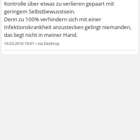
Kontrolle über etwas zu verlieren gepaart mit
geringem Selbstbewusstsein.
Denn zu 100% verhindern sich mit einer
Infektionskrankheit anzustecken gelingt niemanden,
das liegt nicht in meiner Hand.
16.03.2016 19:01
•