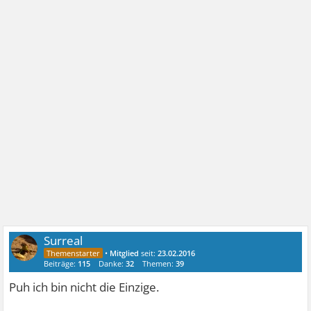
Surreal
•
Mitglied
seit:
23.02.2016
Beiträge:
115
Danke:
32
Themen:
39
Puh ich bin nicht die Einzige.