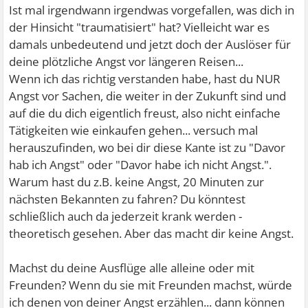
Ist mal irgendwann irgendwas vorgefallen, was dich in
der Hinsicht "traumatisiert" hat? Vielleicht war es
damals unbedeutend und jetzt doch der Auslöser für
deine plötzliche Angst vor längeren Reisen...
Wenn ich das richtig verstanden habe, hast du NUR
Angst vor Sachen, die weiter in der Zukunft sind und
auf die du dich eigentlich freust, also nicht einfache
Tätigkeiten wie einkaufen gehen... versuch mal
herauszufinden, wo bei dir diese Kante ist zu "Davor
hab ich Angst" oder "Davor habe ich nicht Angst.".
Warum hast du z.B. keine Angst, 20 Minuten zur
nächsten Bekannten zu fahren? Du könntest
schließlich auch da jederzeit krank werden -
theoretisch gesehen. Aber das macht dir keine Angst.
Machst du deine Ausflüge alle alleine oder mit
Freunden? Wenn du sie mit Freunden machst, würde
ich denen von deiner Angst erzählen... dann können