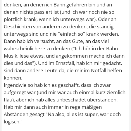
denken, an denen ich Bahn gefahren bin und an
denen nichts passiert ist (und ich war noch nie so
plötzlich krank, wenn ich unterwegs war). Oder an
Geschichten von anderen zu denken, die ständig
unterwegs sind und nie "einfach so" krank werden.
Dann hab ich versucht, an das Gute, an das viel
wahrscheinlichere zu denken ("Ich hör in der Bahn
Musik, lese etwas, und angekommen mache ich dann
dies und das"). Und im Ernstfall, hab ich mir gedacht,
sind dann andere Leute da, die mir im Notfall helfen
können.
Irgendwie so hab ich es geschafft, dass ich zwar
aufgeregt war (und mir war auch einmal kurz ziemlich
flau), aber ich hab alles unbeschadet überstanden.
Hab mir dann auch immer in regelmäßigen
Abständen gesagt "Na also, alles ist super, war doch
logisch."