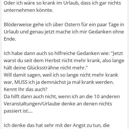
Oder ich wäre so krank im Urlaub, dass ich gar nichts
unternehmen könnte.
Blöderweise gehe ich über Ostern für ein paar Tage in
Urlaub und genau jetzt mache ich mir Gedanken ohne
Ende.
Ich habe dann auch so hilfreiche Gedanken wie: "Jetzt
warst du seit dem Herbst nicht mehr krank, also lange
hält deine Glückssträhne nicht mehr."
Will damit sagen, weil ich so lange nicht mehr krank
war, MUSS ich ja demnächst ja mal krank werden.
Kennt Ihr das auch?
Da hilft dann auch nicht, wenn ich an die 10 anderen
Veranstaltungen/Urlaube denke an denen nichts
passiert ist....
Ich denke das hat sehr mit der Angst zu tun, die