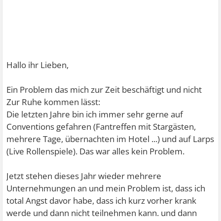
Hallo ihr Lieben,
Ein Problem das mich zur Zeit beschäftigt und nicht
Zur Ruhe kommen lässt:
Die letzten Jahre bin ich immer sehr gerne auf
Conventions gefahren (Fantreffen mit Stargästen,
mehrere Tage, übernachten im Hotel ...) und auf Larps
(Live Rollenspiele). Das war alles kein Problem.
Jetzt stehen dieses Jahr wieder mehrere
Unternehmungen an und mein Problem ist, dass ich
total Angst davor habe, dass ich kurz vorher krank
werde und dann nicht teilnehmen kann. und dann