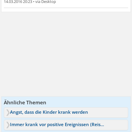
14.03.2016 20:23
•
Ähnliche Themen
Angst, dass die Kinder krank werden
Immer krank vor positive Ereignissen (Reisen) ?!?