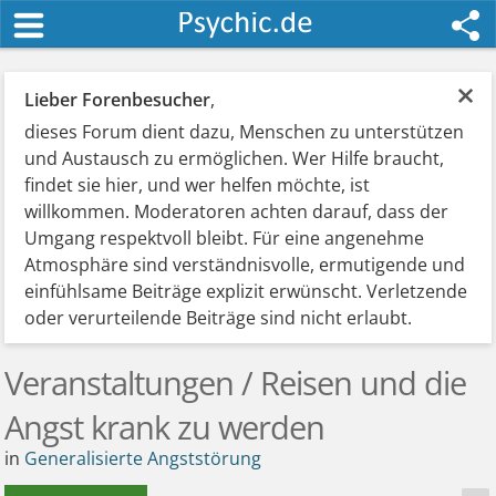
×
Lieber Forenbesucher
,
dieses Forum dient dazu, Menschen zu unterstützen
und Austausch zu ermöglichen. Wer Hilfe braucht,
findet sie hier, und wer helfen möchte, ist
willkommen. Moderatoren achten darauf, dass der
Umgang respektvoll bleibt. Für eine angenehme
Atmosphäre sind verständnisvolle, ermutigende und
einfühlsame Beiträge explizit erwünscht. Verletzende
oder verurteilende Beiträge sind nicht erlaubt.
Veranstaltungen / Reisen und die
Angst krank zu werden
in
Generalisierte Angststörung