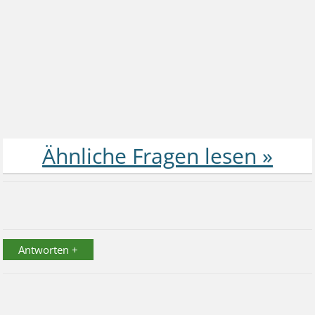
Antworten +