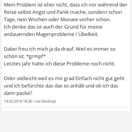
Mein Problem ist eher nicht, dass ich mir während der
Reise selbst Angst und Panik mache, sondern schon
Tage, nein Wochen oder Monate vorher schon.
Ich denke das ist auch der Grund für meine
andauernden Magenprobleme / Übelkeit.
Dabei freu ich mich ja da drauf. Weil es immer so
schön ist. *grmpf*
Letztes Jahr hatte ich diese Probleme noch nicht.
Oder vielleicht weil es mir grad Einfach nicht gut geht
und ich befürchte das das so anhält und ob ich das
dann packe?
14.03.2016 18:36
•