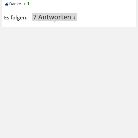
x 1
7 Antworten ↓