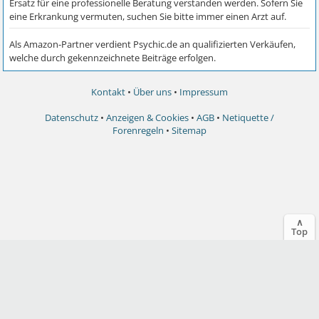
Kontakt
•
Über uns
•
Impressum
Datenschutz
•
Anzeigen & Cookies
•
AGB
•
Netiquette /
Forenregeln
•
Sitemap
∧
Top