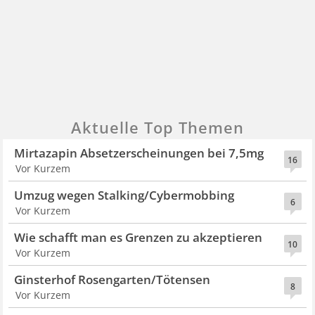
Aktuelle Top Themen
Mirtazapin Absetzerscheinungen bei 7,5mg
16
Vor Kurzem
Umzug wegen Stalking/Cybermobbing
6
Vor Kurzem
Wie schafft man es Grenzen zu akzeptieren
10
Vor Kurzem
Ginsterhof Rosengarten/Tötensen
8
Vor Kurzem