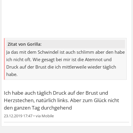
Zitat von Gorilla:
Ja das mit dem Schwindel ist auch schlimm aber den habe
ich nicht oft. Wie gesagt bei mir ist die Atemnot und
Druck auf der Brust die ich mittlerweile wieder täglich
habe.
Ich habe auch täglich Druck auf der Brust und
Herzstechen, natürlich links. Aber zum Glück nicht
den ganzen Tag durchgehend
23.12.2019 17:47
•