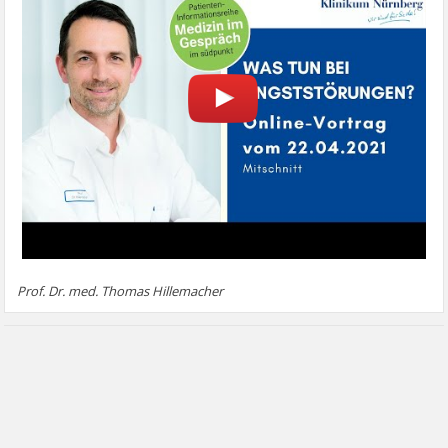
Prof. Dr. med. Thomas Hillemacher