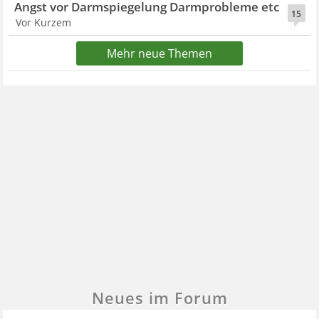
Angst vor Darmspiegelung Darmprobleme etc
15
Vor Kurzem
Mehr neue Themen
Neues im Forum