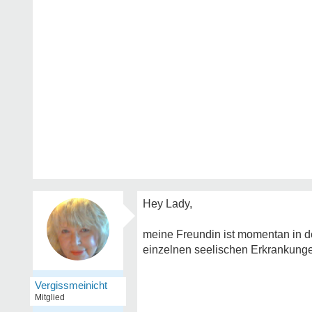
Hey Lady,
meine Freundin ist momentan in der
einzelnen seelischen Erkrankung
Vergissmeinicht
Mitglied