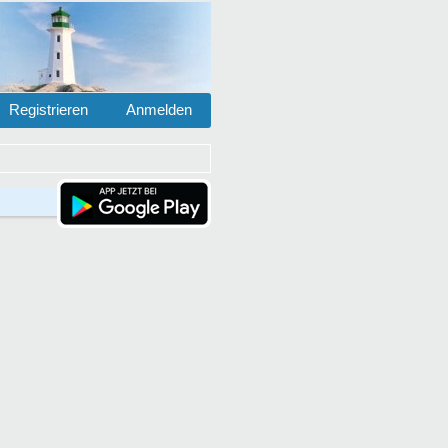
Registrieren
Anmelden