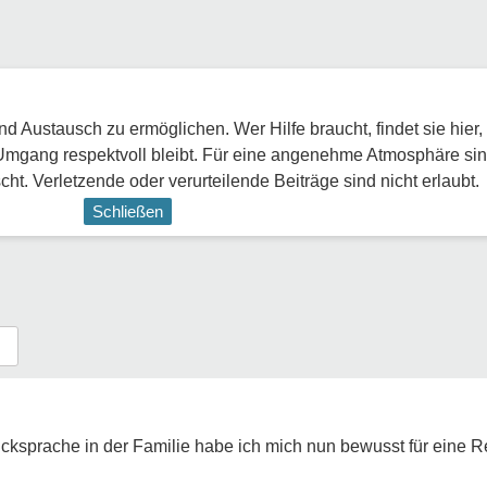
 Austausch zu ermöglichen. Wer Hilfe braucht, findet sie hier,
Umgang respektvoll bleibt. Für eine angenehme Atmosphäre sin
ht. Verletzende oder verurteilende Beiträge sind nicht erlaubt.
Schließen
cksprache in der Familie habe ich mich nun bewusst für eine Re