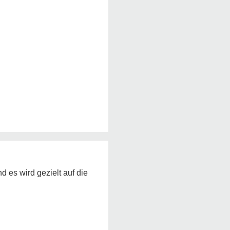
d es wird gezielt auf die