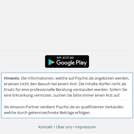
Kontakt
•
Über uns
•
Impressum