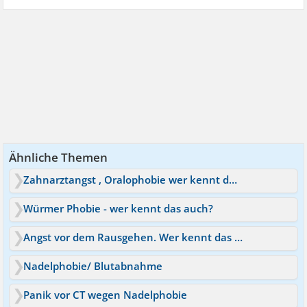
Ähnliche Themen
Zahnarztangst , Oralophobie wer kennt das?
Würmer Phobie - wer kennt das auch?
Angst vor dem Rausgehen. Wer kennt das noch?
Nadelphobie/ Blutabnahme
Panik vor CT wegen Nadelphobie