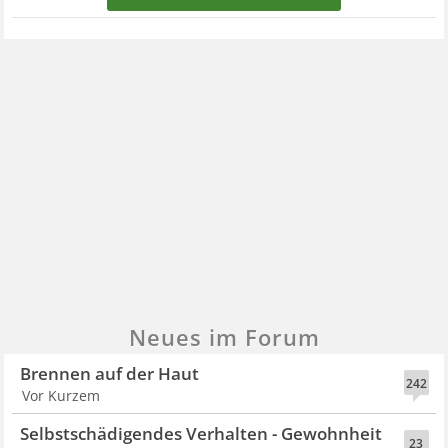
Neues im Forum
Brennen auf der Haut
242
Vor Kurzem
Selbstschädigendes Verhalten - Gewohnheit
23