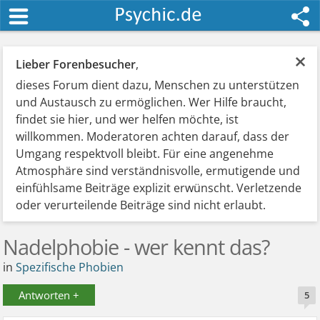
×
Lieber Forenbesucher
,
dieses Forum dient dazu, Menschen zu unterstützen
und Austausch zu ermöglichen. Wer Hilfe braucht,
findet sie hier, und wer helfen möchte, ist
willkommen. Moderatoren achten darauf, dass der
Umgang respektvoll bleibt. Für eine angenehme
Atmosphäre sind verständnisvolle, ermutigende und
einfühlsame Beiträge explizit erwünscht. Verletzende
oder verurteilende Beiträge sind nicht erlaubt.
Nadelphobie - wer kennt das?
in
Spezifische Phobien
Antworten +
5