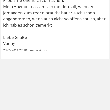
Probleme öffentlich zu machen.
Mein Angebot dass er sich melden soll, wenn er
jemanden zum reden braucht hat er auch schon
angenommen, wenn auch nicht so offensichtlich, aber
ich hab es schon gemerkt
Liebe Grüße
Vanny
23.05.2011 22:10
•