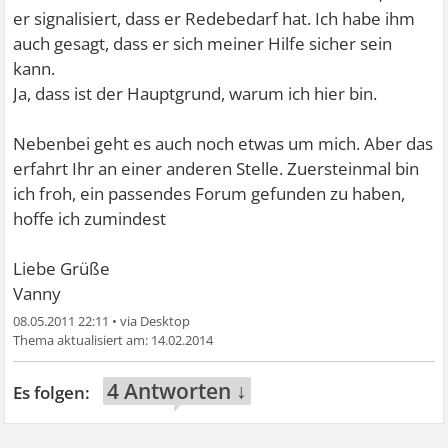
er signalisiert, dass er Redebedarf hat. Ich habe ihm
auch gesagt, dass er sich meiner Hilfe sicher sein
kann.
Ja, dass ist der Hauptgrund, warum ich hier bin.
Nebenbei geht es auch noch etwas um mich. Aber das
erfahrt Ihr an einer anderen Stelle. Zuersteinmal bin
ich froh, ein passendes Forum gefunden zu haben,
hoffe ich zumindest
Liebe Grüße
Vanny
08.05.2011 22:11
•
14.02.2014
4 Antworten ↓