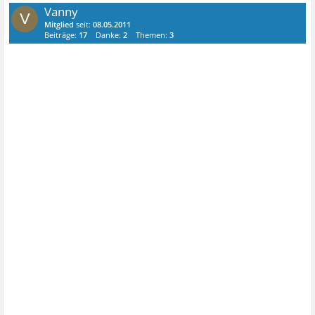
Vanny
V
Mitglied
seit:
08.05.2011
Beiträge:
17
Danke:
2
Themen:
3