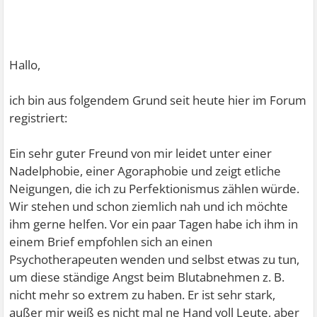
Hallo,
ich bin aus folgendem Grund seit heute hier im Forum
registriert:
Ein sehr guter Freund von mir leidet unter einer
Nadelphobie, einer Agoraphobie und zeigt etliche
Neigungen, die ich zu Perfektionismus zählen würde.
Wir stehen und schon ziemlich nah und ich möchte
ihm gerne helfen. Vor ein paar Tagen habe ich ihm in
einem Brief empfohlen sich an einen
Psychotherapeuten wenden und selbst etwas zu tun,
um diese ständige Angst beim Blutabnehmen z. B.
nicht mehr so extrem zu haben. Er ist sehr stark,
außer mir weiß es nicht mal ne Hand voll Leute, aber