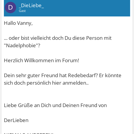
_DieLiebe_
D
Gast
Hallo Vanny,
... oder bist vielleicht doch Du diese Person mit
"Nadelphobie"?
Herzlich Willkommen im Forum!
Dein sehr guter Freund hat Redebedarf? Er könnte
sich doch persönlich hier anmelden..
Liebe Grüße an Dich und Deinen Freund von
DerLieben