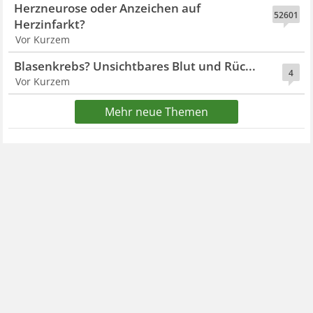
Herzneurose oder Anzeichen auf
52601
Herzinfarkt?
Vor Kurzem
Blasenkrebs? Unsichtbares Blut und Rüc...
4
Vor Kurzem
Mehr neue Themen