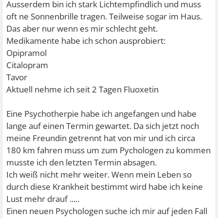
Ausserdem bin ich stark Lichtempfindlich und muss
oft ne Sonnenbrille tragen. Teilweise sogar im Haus.
Das aber nur wenn es mir schlecht geht.
Medikamente habe ich schon ausprobiert:
Opipramol
Citalopram
Tavor
Aktuell nehme ich seit 2 Tagen Fluoxetin
Eine Psychotherpie habe ich angefangen und habe
lange auf einen Termin gewartet. Da sich jetzt noch
meine Freundin getrennt hat von mir und ich circa
180 km fahren muss um zum Pychologen zu kommen
musste ich den letzten Termin absagen.
Ich weiß nicht mehr weiter. Wenn mein Leben so
durch diese Krankheit bestimmt wird habe ich keine
Lust mehr drauf .....
Einen neuen Psychologen suche ich mir auf jeden Fall