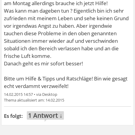
am Montag allerdings brauche ich jetzt Hilfe!
Was kann man dageben tun ? Eigentlich bin ich sehr
zufrieden mit meinem Leben und sehe keinen Grund
vor irgendwas Angst zu haben. Aber irgendwie
tauchen diese Probleme in den oben genannten
Situationen immer wieder auf und verschwinden
sobald ich den Bereich verlassen habe und an die
frische Luft komme.
Danach geht es mir sofort besser!
Bitte um Hilfe & Tipps und Ratschläge! Bin wie gesagt
echt verdammt verzweifelt!
14.02.2015 14:57
•
14.02.2015
1 Antwort ↓