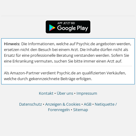
Kontakt
•
Über uns
•
Impressum
Datenschutz
•
Anzeigen & Cookies
•
AGB
•
Netiquette /
Forenregeln
•
Sitemap