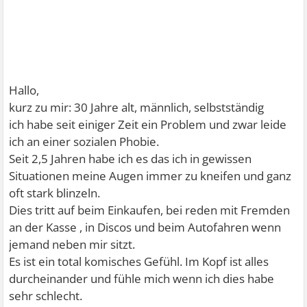
Hallo,
kurz zu mir: 30 Jahre alt, männlich, selbstständig
ich habe seit einiger Zeit ein Problem und zwar leide
ich an einer sozialen Phobie.
Seit 2,5 Jahren habe ich es das ich in gewissen
Situationen meine Augen immer zu kneifen und ganz
oft stark blinzeln.
Dies tritt auf beim Einkaufen, bei reden mit Fremden
an der Kasse , in Discos und beim Autofahren wenn
jemand neben mir sitzt.
Es ist ein total komisches Gefühl. Im Kopf ist alles
durcheinander und fühle mich wenn ich dies habe
sehr schlecht.