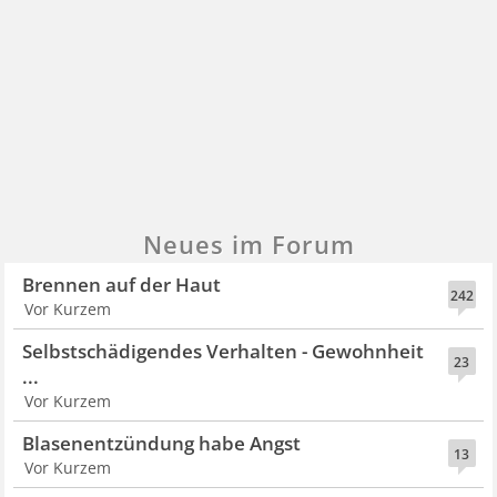
Neues im Forum
Brennen auf der Haut
242
Vor Kurzem
Selbstschädigendes Verhalten - Gewohnheit
23
...
Vor Kurzem
Blasenentzündung habe Angst
13
Vor Kurzem