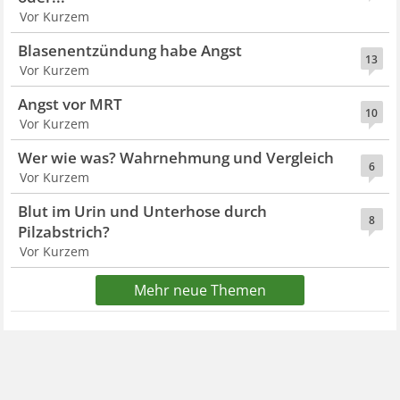
Vor Kurzem
Blasenentzündung habe Angst
13
Vor Kurzem
Angst vor MRT
10
Vor Kurzem
Wer wie was? Wahrnehmung und Vergleich
6
Vor Kurzem
Blut im Urin und Unterhose durch
8
Pilzabstrich?
Vor Kurzem
Mehr neue Themen