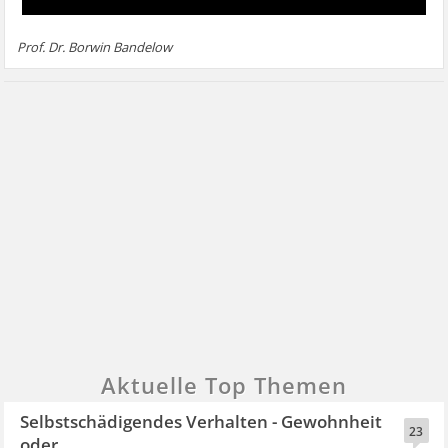
Prof. Dr. Borwin Bandelow
Aktuelle Top Themen
Selbstschädigendes Verhalten - Gewohnheit
23
oder...