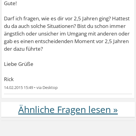
Gute!
Darf ich fragen, wie es dir vor 2,5 Jahren ging? Hattest
du da auch solche Situationen? Bist du schon immer
ängstlich oder unsicher im Umgang mit anderen oder
gab es einen entscheidenden Moment vor 2,5 Jahren
der dazu führte?
Liebe Grüße
Rick
14.02.2015 15:49
•