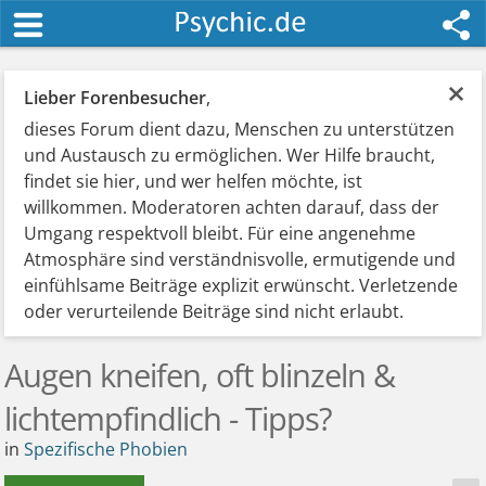
×
Lieber Forenbesucher
,
dieses Forum dient dazu, Menschen zu unterstützen
und Austausch zu ermöglichen. Wer Hilfe braucht,
findet sie hier, und wer helfen möchte, ist
willkommen. Moderatoren achten darauf, dass der
Umgang respektvoll bleibt. Für eine angenehme
Atmosphäre sind verständnisvolle, ermutigende und
einfühlsame Beiträge explizit erwünscht. Verletzende
oder verurteilende Beiträge sind nicht erlaubt.
Augen kneifen, oft blinzeln &
lichtempfindlich - Tipps?
in
Spezifische Phobien