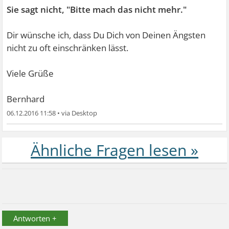
Sie sagt nicht, "Bitte mach das nicht mehr."
Dir wünsche ich, dass Du Dich von Deinen Ängsten
nicht zu oft einschränken lässt.
Viele Grüße
Bernhard
06.12.2016 11:58
•
Antworten +