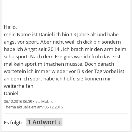
Hallo,
mein Name ist Daniel ich bin 13 Jahre alt und habe
angst vor sport. Aber nicht weil ich dick bin sondern
habe ich Angst seit 2014 , ich brach mir den arm beim
schulsport. Nach dem Ereignis war ich froh das erst
mal kein sport mitmachen musste. Doch danach
wartetein ich immer wieder vor Bis der Tag vorbei ist
an dem ich sport habe ich hoffe sie können mir
weiterhelfen
Daniel
06.12.2016 06:59
•
06.12.2016
1 Antwort ↓