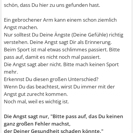
schön, dass Du hier zu uns gefunden hast.
Ein gebrochener Arm kann einem schon ziemlich
Angst machen.
Nur solltest Du Deine Ängste (Deine Gefühle) richtig
verstehen. Deine Angst sagt Dir als Erinnerung.
Beim Sport ist mal etwas schlimmes passiert. Bitte
pass auf, damit es nicht noch mal passiert.
Die Angst sagt aber nicht. Bitte mach keinen Sport
mehr.
Erkennst Du diesen großen Unterschied?
Wenn Du das beachtest, wirst Du immer mit der
Angst gut zurecht kommen.
Noch mal, weil es wichtig ist.
Die Angst sagt nur, "Bitte pass auf, das Du keinen
ganz großen Fehler machst,
der Deiner Gesundheit schaden könnte."