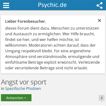
×
Lieber Forenbesucher
,
dieses Forum dient dazu, Menschen zu unterstützen
und Austausch zu ermöglichen. Wer Hilfe braucht,
findet sie hier, und wer helfen möchte, ist
willkommen. Moderatoren achten darauf, dass der
Umgang respektvoll bleibt. Für eine angenehme
Atmosphäre sind verständnisvolle, ermutigende und
einfühlsame Beiträge explizit erwünscht. Verletzende
oder verurteilende Beiträge sind nicht erlaubt.
Angst vor sport
in
Spezifische Phobien
Antworten +
2