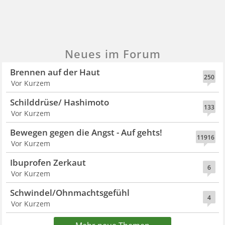
Neues im Forum
Brennen auf der Haut
250
Vor Kurzem
Schilddrüse/ Hashimoto
133
Vor Kurzem
Bewegen gegen die Angst - Auf gehts!
11916
Vor Kurzem
Ibuprofen Zerkaut
6
Vor Kurzem
Schwindel/Ohnmachtsgefühl
4
Vor Kurzem