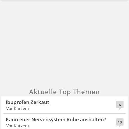
Aktuelle Top Themen
Ibuprofen Zerkaut
6
Vor Kurzem
Kann euer Nervensystem Ruhe aushalten?
10
Vor Kurzem