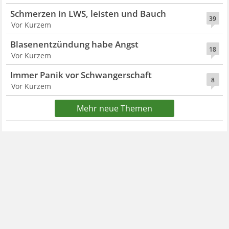
Schmerzen in LWS, leisten und Bauch
39
Vor Kurzem
Blasenentzündung habe Angst
18
Vor Kurzem
Immer Panik vor Schwangerschaft
8
Vor Kurzem
Mehr neue Themen