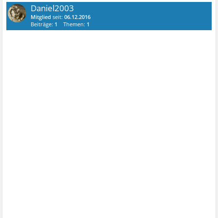
Daniel2003
Mitglied
seit:
06.12.2016
Beiträge:
1
Themen:
1