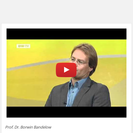
Prof. Dr. Borwin Bandelow