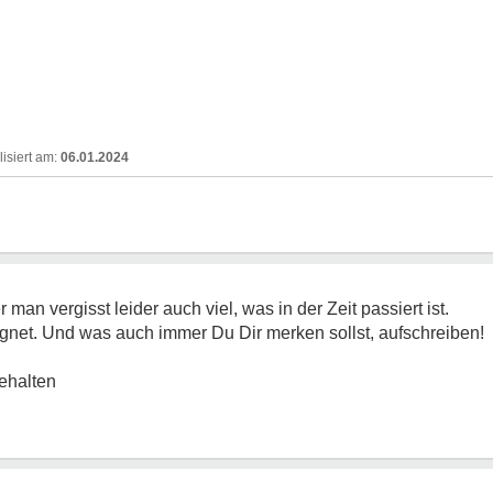
06.01.2024
man vergisst leider auch viel, was in der Zeit passiert ist.
ignet. Und was auch immer Du Dir merken sollst, aufschreiben!
ehalten