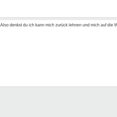
 Also denkst du ich kann mich zurück lehnen und mich auf die W