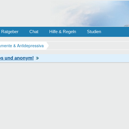
Ratgeber
Chat
Hilfe & Regeln
Studien
mente & Antidepressiva