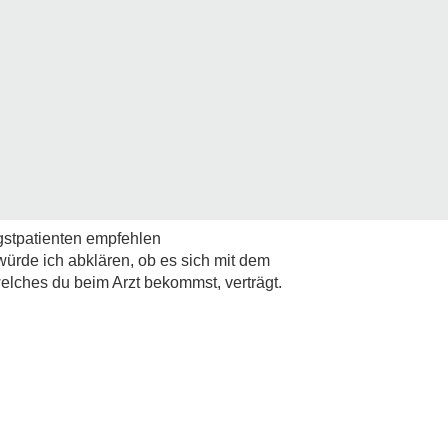
ngstpatienten empfehlen
ürde ich abklären, ob es sich mit dem
elches du beim Arzt bekommst, verträgt.