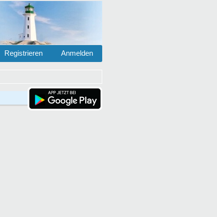
Registrieren
Anmelden