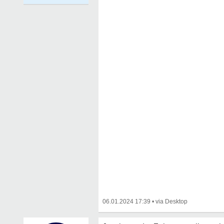
06.01.2024 17:39
•