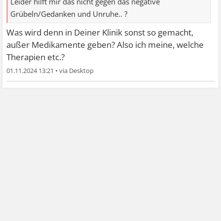
Leider hilft mir das nicht gegen das negative
Grübeln/Gedanken und Unruhe.. ?
Was wird denn in Deiner Klinik sonst so gemacht,
außer Medikamente geben? Also ich meine, welche
Therapien etc.?
01.11.2024 13:21
•