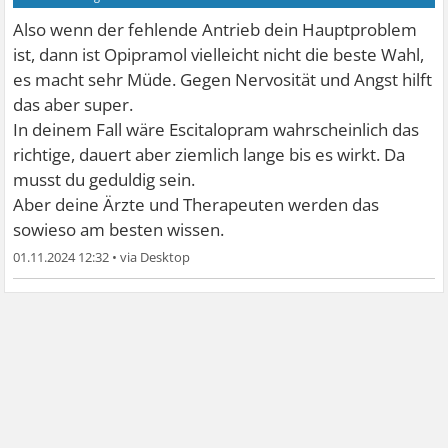
Also wenn der fehlende Antrieb dein Hauptproblem
ist, dann ist Opipramol vielleicht nicht die beste Wahl,
es macht sehr Müde. Gegen Nervosität und Angst hilft
das aber super.
In deinem Fall wäre Escitalopram wahrscheinlich das
richtige, dauert aber ziemlich lange bis es wirkt. Da
musst du geduldig sein.
Aber deine Ärzte und Therapeuten werden das
sowieso am besten wissen.
01.11.2024 12:32
•