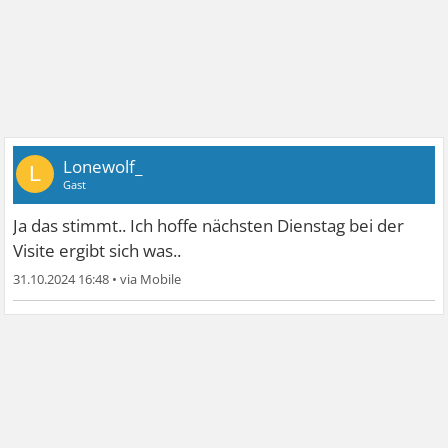
Lonewolf_
L
Gast
Ja das stimmt.. Ich hoffe nächsten Dienstag bei der
Visite ergibt sich was..
31.10.2024 16:48
•