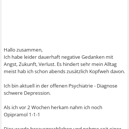
Hallo zusammen,
Ich habe leider dauerhaft negative Gedanken mit
Angst, Zukunft, Verlust. Es hindert sehr mein Alltag
meist hab ich schon abends zusätzlich Kopfweh davon.
Ich bin aktuell in der offenen Psychiatrie - Diagnose
schwere Depression.
Als ich vor 2 Wochen herkam nahm ich noch
Opipramol 1-1-1
Dies wurde herausgeschlichen und nehme seit einer