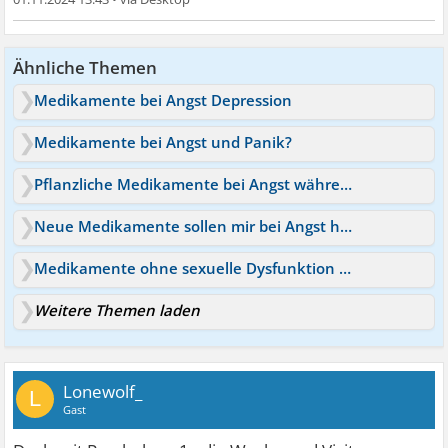
Ähnliche Themen
Medikamente bei Angst Depression
Medikamente bei Angst und Panik?
Pflanzliche Medikamente bei Angst während der Periode
Neue Medikamente sollen mir bei Angst helfen
Medikamente ohne sexuelle Dysfunktion bei Angst & Zwang
Weitere Themen laden
Lonewolf_
L
Gast