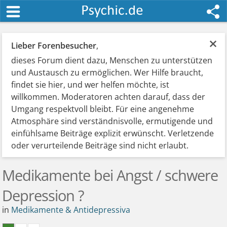
×
Lieber Forenbesucher
,
dieses Forum dient dazu, Menschen zu unterstützen
und Austausch zu ermöglichen. Wer Hilfe braucht,
findet sie hier, und wer helfen möchte, ist
willkommen. Moderatoren achten darauf, dass der
Umgang respektvoll bleibt. Für eine angenehme
Atmosphäre sind verständnisvolle, ermutigende und
einfühlsame Beiträge explizit erwünscht. Verletzende
oder verurteilende Beiträge sind nicht erlaubt.
Medikamente bei Angst / schwere
Depression ?
in
Medikamente & Antidepressiva