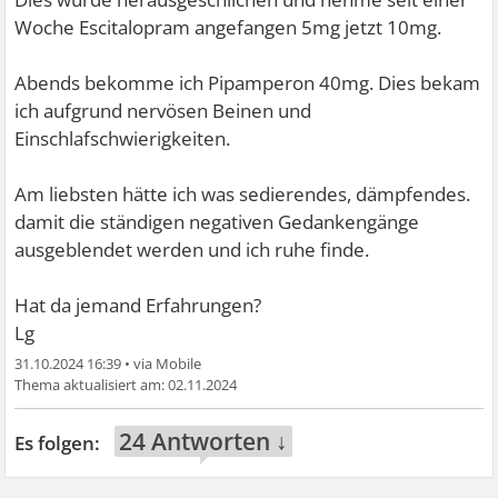
Woche Escitalopram angefangen 5mg jetzt 10mg.
Abends bekomme ich Pipamperon 40mg. Dies bekam
ich aufgrund nervösen Beinen und
Einschlafschwierigkeiten.
Am liebsten hätte ich was sedierendes, dämpfendes.
damit die ständigen negativen Gedankengänge
ausgeblendet werden und ich ruhe finde.
Hat da jemand Erfahrungen?
Lg
31.10.2024 16:39
•
02.11.2024
24 Antworten ↓