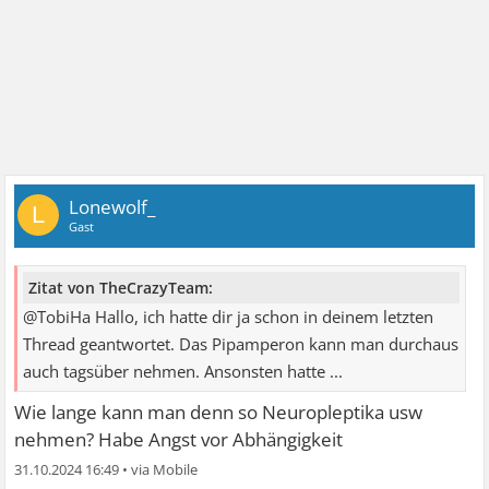
Lonewolf_
L
Gast
Zitat von TheCrazyTeam:
@TobiHa Hallo, ich hatte dir ja schon in deinem letzten
Thread geantwortet. Das Pipamperon kann man durchaus
auch tagsüber nehmen. Ansonsten hatte ...
Wie lange kann man denn so Neuropleptika usw
nehmen? Habe Angst vor Abhängigkeit
31.10.2024 16:49
•