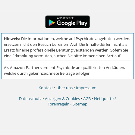
Kontakt
•
Über uns
•
Impressum
Datenschutz
•
Anzeigen & Cookies
•
AGB
•
Netiquette /
Forenregeln
•
Sitemap