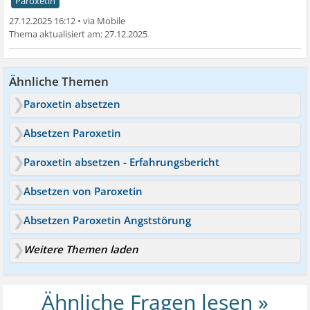
Paroxetin
27.12.2025 16:12
•
27.12.2025
Ähnliche Themen
Paroxetin absetzen
Absetzen Paroxetin
Paroxetin absetzen - Erfahrungsbericht
Absetzen von Paroxetin
Absetzen Paroxetin Angststörung
Weitere Themen laden