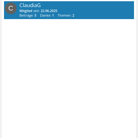
ClaudiaG
C
Mitglied
seit:
22.06.2025
Beiträge:
5
Danke:
1
Themen:
2