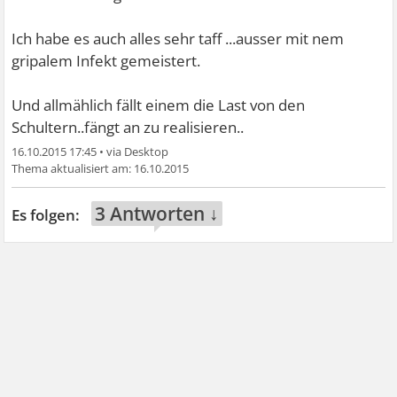
Ich habe es auch alles sehr taff ...ausser mit nem
gripalem Infekt gemeistert.
Und allmählich fällt einem die Last von den
Schultern..fängt an zu realisieren..
16.10.2015 17:45
•
16.10.2015
3 Antworten ↓