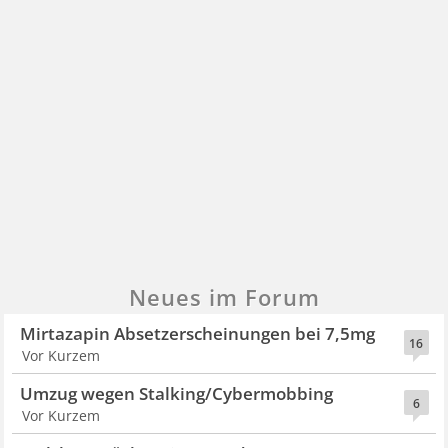
Neues im Forum
Mirtazapin Absetzerscheinungen bei 7,5mg
16
Vor Kurzem
Umzug wegen Stalking/Cybermobbing
6
Vor Kurzem