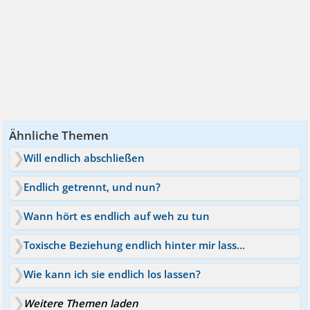
Ähnliche Themen
Will endlich abschließen
Endlich getrennt, und nun?
Wann hört es endlich auf weh zu tun
Toxische Beziehung endlich hinter mir lassen! Hilfe!
Wie kann ich sie endlich los lassen?
Weitere Themen laden