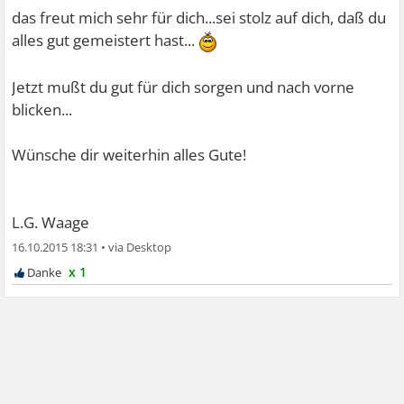
das freut mich sehr für dich...sei stolz auf dich, daß du
alles gut gemeistert hast...
Jetzt mußt du gut für dich sorgen und nach vorne
blicken...
Wünsche dir weiterhin alles Gute!
L.G. Waage
16.10.2015 18:31
•
x 1