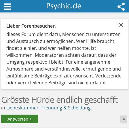
×
Lieber Forenbesucher
,
dieses Forum dient dazu, Menschen zu unterstützen
und Austausch zu ermöglichen. Wer Hilfe braucht,
findet sie hier, und wer helfen möchte, ist
willkommen. Moderatoren achten darauf, dass der
Umgang respektvoll bleibt. Für eine angenehme
Atmosphäre sind verständnisvolle, ermutigende und
einfühlsame Beiträge explizit erwünscht. Verletzende
oder verurteilende Beiträge sind nicht erlaubt.
Grõsste Hürde endlich geschafft
in
Liebeskummer, Trennung & Scheidung
Antworten +
4