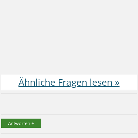
Antworten +