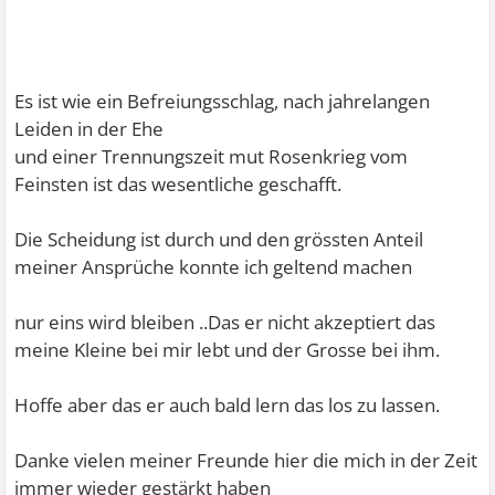
Es ist wie ein Befreiungsschlag, nach jahrelangen
Leiden in der Ehe
und einer Trennungszeit mut Rosenkrieg vom
Feinsten ist das wesentliche geschafft.
Die Scheidung ist durch und den grössten Anteil
meiner Ansprüche konnte ich geltend machen
nur eins wird bleiben ..Das er nicht akzeptiert das
meine Kleine bei mir lebt und der Grosse bei ihm.
Hoffe aber das er auch bald lern das los zu lassen.
Danke vielen meiner Freunde hier die mich in der Zeit
immer wieder gestärkt haben