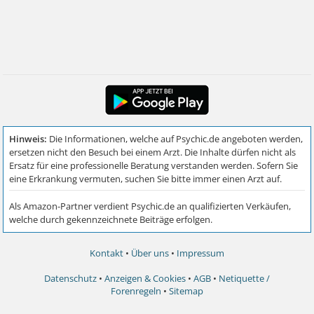
Kontakt
•
Über uns
•
Impressum
Datenschutz
•
Anzeigen & Cookies
•
AGB
•
Netiquette /
Forenregeln
•
Sitemap