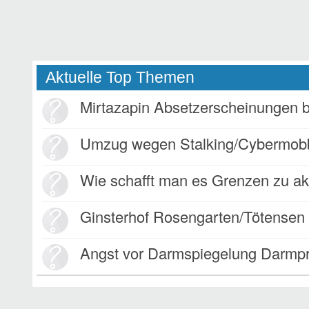
Aktuelle Top Themen
Mirtazapin Absetzerscheinungen 
Umzug wegen Stalking/Cybermob
Wie schafft man es Grenzen zu ak
Ginsterhof Rosengarten/Tötensen
Angst vor Darmspiegelung Darmp