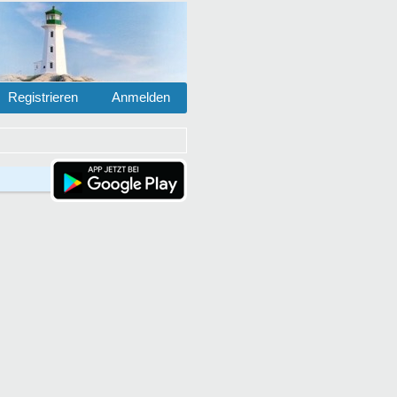
Registrieren
Anmelden