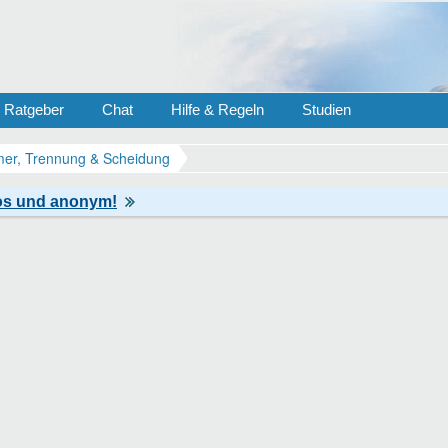
Ratgeber
Chat
Hilfe & Regeln
Studien
er, Trennung & Scheidung