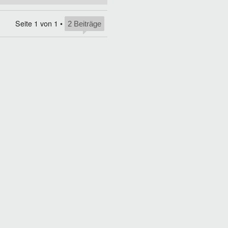
Seite
1
von
1
•
2 Beiträge