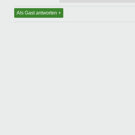
Als Gast antworten +