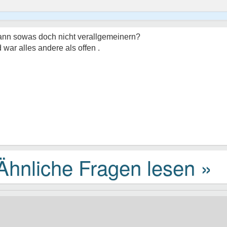
kann sowas doch nicht verallgemeinern?
 war alles andere als offen .