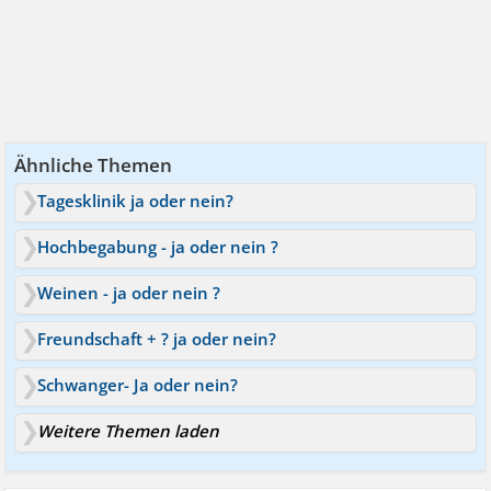
Ähnliche Themen
Tagesklinik ja oder nein?
Hochbegabung - ja oder nein ?
Weinen - ja oder nein ?
Freundschaft + ? ja oder nein?
Schwanger- Ja oder nein?
Weitere Themen laden