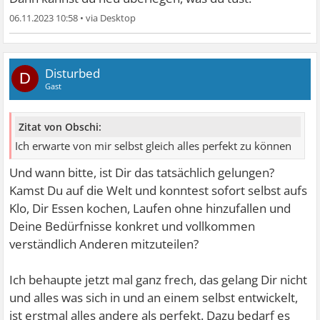
06.11.2023 10:58
•
Disturbed
D
Gast
Zitat von Obschi:
Ich erwarte von mir selbst gleich alles perfekt zu können
Und wann bitte, ist Dir das tatsächlich gelungen?
Kamst Du auf die Welt und konntest sofort selbst aufs
Klo, Dir Essen kochen, Laufen ohne hinzufallen und
Deine Bedürfnisse konkret und vollkommen
verständlich Anderen mitzuteilen?
Ich behaupte jetzt mal ganz frech, das gelang Dir nicht
und alles was sich in und an einem selbst entwickelt,
ist erstmal alles andere als perfekt. Dazu bedarf es