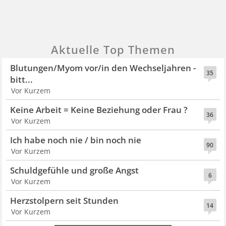
Aktuelle Top Themen
Blutungen/Myom vor/in den Wechseljahren -
35
bitt...
Vor Kurzem
Keine Arbeit = Keine Beziehung oder Frau ?
36
Vor Kurzem
Ich habe noch nie / bin noch nie
90
Vor Kurzem
Schuldgefühle und große Angst
6
Vor Kurzem
Herzstolpern seit Stunden
14
Vor Kurzem