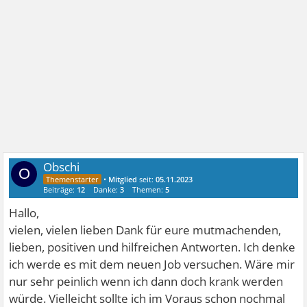
Obschi
O
•
Mitglied
seit:
05.11.2023
Beiträge:
12
Danke:
3
Themen:
5
Hallo,
vielen, vielen lieben Dank für eure mutmachenden,
lieben, positiven und hilfreichen Antworten. Ich denke
ich werde es mit dem neuen Job versuchen. Wäre mir
nur sehr peinlich wenn ich dann doch krank werden
würde. Vielleicht sollte ich im Voraus schon nochmal