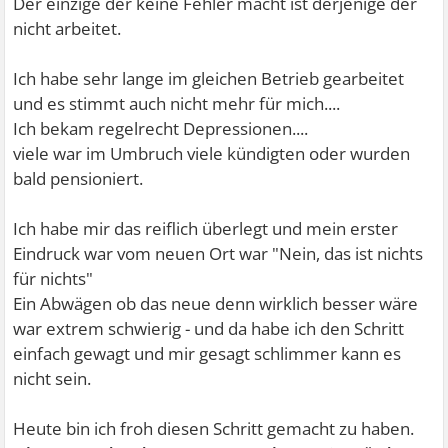
Der einzige der keine Fehler macht ist derjenige der
nicht arbeitet.
Ich habe sehr lange im gleichen Betrieb gearbeitet
und es stimmt auch nicht mehr für mich....
Ich bekam regelrecht Depressionen....
viele war im Umbruch viele kündigten oder wurden
bald pensioniert.
Ich habe mir das reiflich überlegt und mein erster
Eindruck war vom neuen Ort war "Nein, das ist nichts
für nichts"
Ein Abwägen ob das neue denn wirklich besser wäre
war extrem schwierig - und da habe ich den Schritt
einfach gewagt und mir gesagt schlimmer kann es
nicht sein.
Heute bin ich froh diesen Schritt gemacht zu haben.