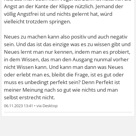
Angst an der Kante der Klippe nützlich. Jemand der
völlig Angstfrei ist und nichts gelernt hat, würd
vielleicht trotzdem springen.
Neues zu machen kann also positiv und auch negativ
sein. Und das ist das einzige was es zu wissen gibt und
Neues lernt man nur kennen, indem man es probiert,
in dem Wissen, das man den Ausgang nunmal vorher
nicht Wissen kann. Und kann man dann was Neues
oder erlebt man es, bleibt die Frage, ist es gut oder
muss es unbedingt perfekt sein? Denn Perfekt ist
meiner Meinung nach so gut wie nichts und man
selbst erstrecht nicht.
06.11.2023 13:41
•