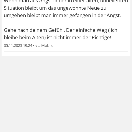
Wenn man aus Angst lieber in einer alten, unbeliebten
Situation bleibt um das ungewohnte Neue zu
umgehen bleibt man immer gefangen in der Angst.
Gehe nach deinem Gefühl. Der einfache Weg ( ich
bleibe beim Alten) ist nicht immer der Richtige!
05.11.2023 19:24
•