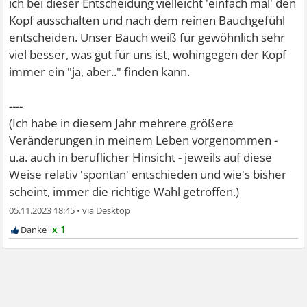
ich bei dieser Entscheidung vielleicht 'einfach mal' den
Kopf ausschalten und nach dem reinen Bauchgefühl
entscheiden. Unser Bauch weiß für gewöhnlich sehr
viel besser, was gut für uns ist, wohingegen der Kopf
immer ein "ja, aber.." finden kann.
----
(Ich habe in diesem Jahr mehrere größere
Veränderungen in meinem Leben vorgenommen -
u.a. auch in beruflicher Hinsicht - jeweils auf diese
Weise relativ 'spontan' entschieden und wie's bisher
scheint, immer die richtige Wahl getroffen.)
05.11.2023 18:45
•
x 1