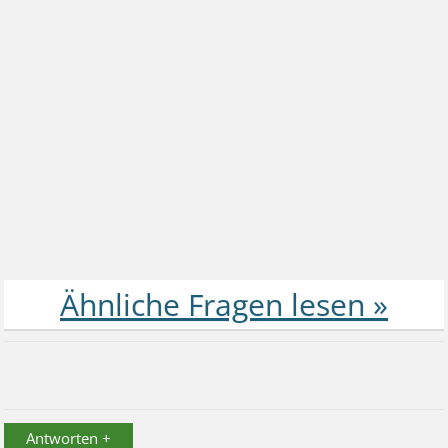
Antworten +