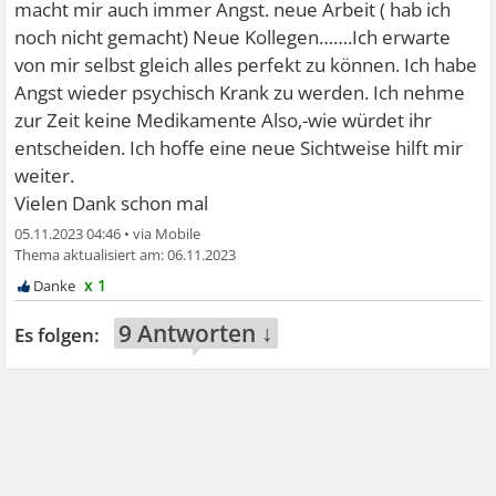
macht mir auch immer Angst. neue Arbeit ( hab ich
noch nicht gemacht) Neue Kollegen…….Ich erwarte
von mir selbst gleich alles perfekt zu können. Ich habe
Angst wieder psychisch Krank zu werden. Ich nehme
zur Zeit keine Medikamente Also,-wie würdet ihr
entscheiden. Ich hoffe eine neue Sichtweise hilft mir
weiter.
Vielen Dank schon mal
05.11.2023 04:46
•
06.11.2023
x 1
9 Antworten ↓