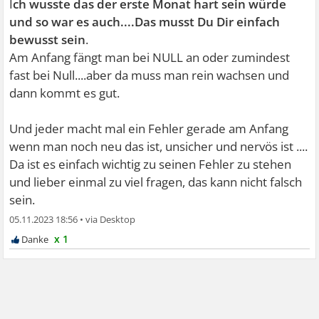
I
ch wusste das der erste Monat hart sein würde
und so war es auch....Das musst Du Dir einfach
bewusst sein
.
Am Anfang fängt man bei NULL an oder zumindest
fast bei Null....aber da muss man rein wachsen und
dann kommt es gut.
Und jeder macht mal ein Fehler gerade am Anfang
wenn man noch neu das ist, unsicher und nervös ist ....
Da ist es einfach wichtig zu seinen Fehler zu stehen
und lieber einmal zu viel fragen, das kann nicht falsch
sein.
05.11.2023 18:56
•
x 1