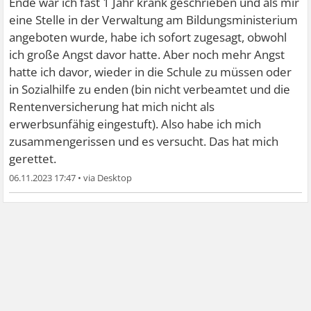
Ende war ich fast 1 Jahr krank geschrieben und als mir
eine Stelle in der Verwaltung am Bildungsministerium
angeboten wurde, habe ich sofort zugesagt, obwohl
ich große Angst davor hatte. Aber noch mehr Angst
hatte ich davor, wieder in die Schule zu müssen oder
in Sozialhilfe zu enden (bin nicht verbeamtet und die
Rentenversicherung hat mich nicht als
erwerbsunfähig eingestuft). Also habe ich mich
zusammengerissen und es versucht. Das hat mich
gerettet.
06.11.2023 17:47
•