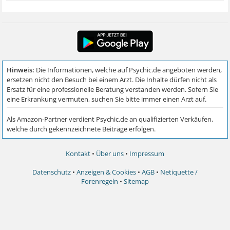
Kontakt
•
Über uns
•
Impressum
Datenschutz
•
Anzeigen & Cookies
•
AGB
•
Netiquette /
Forenregeln
•
Sitemap