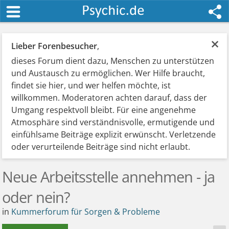
×
Lieber Forenbesucher
,
dieses Forum dient dazu, Menschen zu unterstützen
und Austausch zu ermöglichen. Wer Hilfe braucht,
findet sie hier, und wer helfen möchte, ist
willkommen. Moderatoren achten darauf, dass der
Umgang respektvoll bleibt. Für eine angenehme
Atmosphäre sind verständnisvolle, ermutigende und
einfühlsame Beiträge explizit erwünscht. Verletzende
oder verurteilende Beiträge sind nicht erlaubt.
Neue Arbeitsstelle annehmen - ja
oder nein?
in
Kummerforum für Sorgen & Probleme