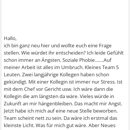
Hallo,
ich bin ganz neu hier und wollte euch eine Frage
stellen. Wie würdet ihr entscheiden? Ich leide Gefühlt
schon immer an Ängsten. Soziale Phobie…….Auf
meiner Arbeit ist alles im Umbruch. Kleines Team 5
Leuten. Zwei langjährige Kollegen haben schon
gekündigt. Mit einer Kollegin ist immer nur Stress. Ist
mit dem Chef vor Gericht usw. Ich wäre dann die
Kollegin die am längsten da wäre. Vieles würde in
Zukunft an mir hängenbleiben. Das macht mir Angst.
Jetzt habe ich mich auf eine neue Stelle beworben.
Team scheint nett zu sein. Da wäre ich erstmal das
kleinste Licht. Was für mich gut wäre. Aber Neues