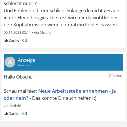
schlecht oder ?
Und Fehler sind menschlich. Solange du nicht gerade
in der Herzchirugie arbeitest wird dir da wohl keiner
den Kopf abreissen wenn dir mal ein Fehler passiert.
05.11.2023 05:11
•
x 3
A
Neue Arbeitsstelle annehmen - ja
oder nein?
x 3