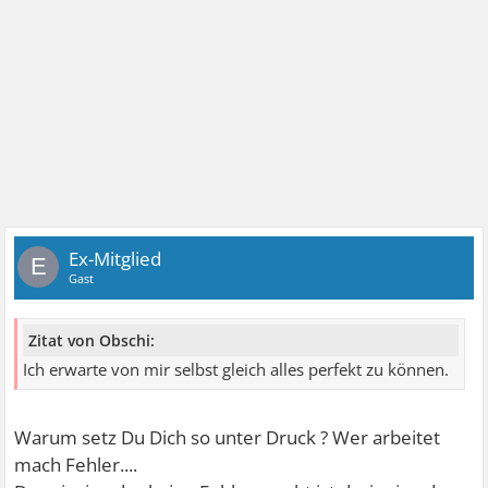
Ex-Mitglied
E
Gast
Zitat von Obschi:
Ich erwarte von mir selbst gleich alles perfekt zu können.
Warum setz Du Dich so unter Druck ? Wer arbeitet
mach Fehler....