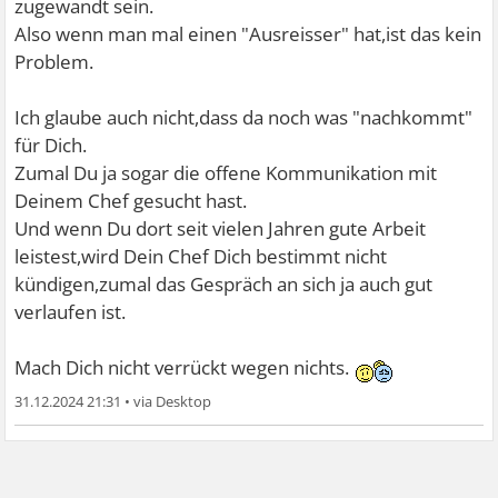
zugewandt sein.
Also wenn man mal einen "Ausreisser" hat,ist das kein
Problem.
Ich glaube auch nicht,dass da noch was "nachkommt"
für Dich.
Zumal Du ja sogar die offene Kommunikation mit
Deinem Chef gesucht hast.
Und wenn Du dort seit vielen Jahren gute Arbeit
leistest,wird Dein Chef Dich bestimmt nicht
kündigen,zumal das Gespräch an sich ja auch gut
verlaufen ist.
Mach Dich nicht verrückt wegen nichts.
31.12.2024 21:31
•