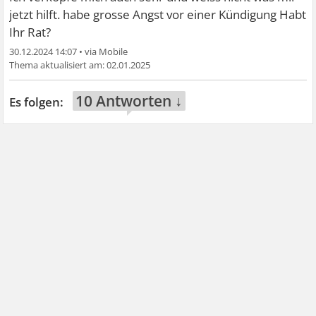
jetzt hilft. habe grosse Angst vor einer Kündigung Habt
Ihr Rat?
30.12.2024 14:07
•
02.01.2025
10 Antworten ↓