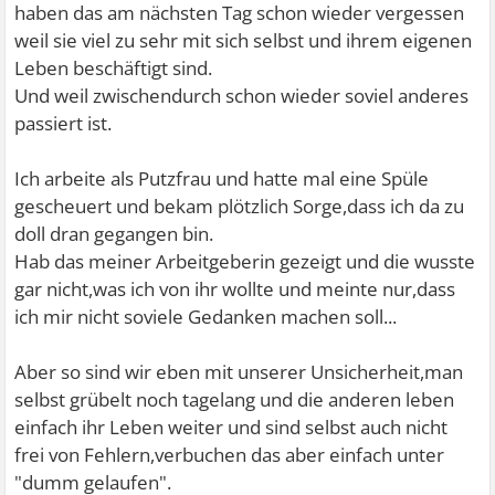
haben das am nächsten Tag schon wieder vergessen
weil sie viel zu sehr mit sich selbst und ihrem eigenen
Leben beschäftigt sind.
Und weil zwischendurch schon wieder soviel anderes
passiert ist.
Ich arbeite als Putzfrau und hatte mal eine Spüle
gescheuert und bekam plötzlich Sorge,dass ich da zu
doll dran gegangen bin.
Hab das meiner Arbeitgeberin gezeigt und die wusste
gar nicht,was ich von ihr wollte und meinte nur,dass
ich mir nicht soviele Gedanken machen soll...
Aber so sind wir eben mit unserer Unsicherheit,man
selbst grübelt noch tagelang und die anderen leben
einfach ihr Leben weiter und sind selbst auch nicht
frei von Fehlern,verbuchen das aber einfach unter
"dumm gelaufen".