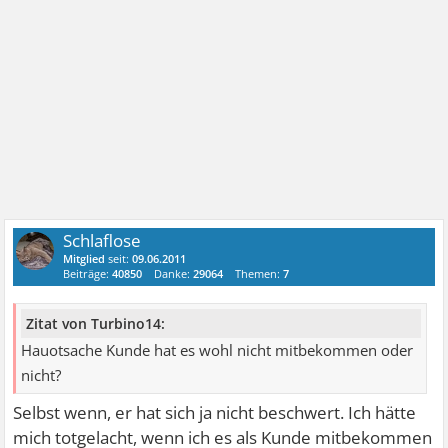
Schlaflose
Mitglied
seit:
09.06.2011
Beiträge:
40850
Danke:
29064
Themen:
7
Zitat von Turbino14:
Hauotsache Kunde hat es wohl nicht mitbekommen oder
nicht?
Selbst wenn, er hat sich ja nicht beschwert. Ich hätte
mich totgelacht, wenn ich es als Kunde mitbekommen