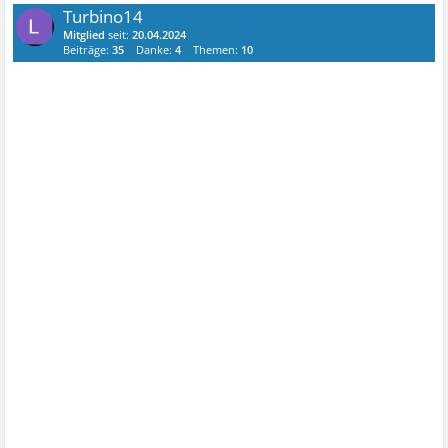
Turbino14
Mitglied
seit:
20.04.2024
Beiträge:
35
Danke:
4
Themen:
10