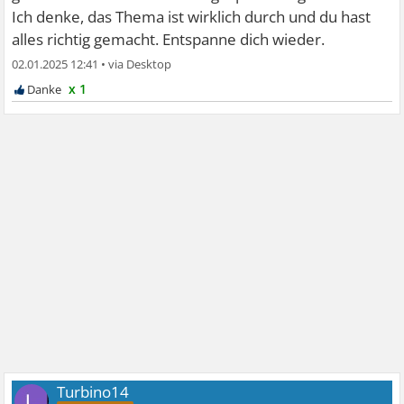
Ich denke, das Thema ist wirklich durch und du hast
alles richtig gemacht. Entspanne dich wieder.
02.01.2025 12:41
•
x 1
Turbino14