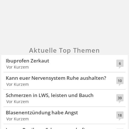
Aktuelle Top Themen
Ibuprofen Zerkaut
6
Vor Kurzem
Kann euer Nervensystem Ruhe aushalten?
10
Vor Kurzem
Schmerzen in LWS, leisten und Bauch
39
Vor Kurzem
Blasenentzündung habe Angst
18
Vor Kurzem