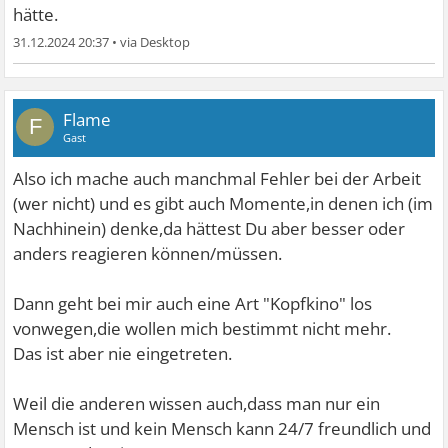
hätte.
31.12.2024 20:37
•
Flame
F
Gast
Also ich mache auch manchmal Fehler bei der Arbeit
(wer nicht) und es gibt auch Momente,in denen ich (im
Nachhinein) denke,da hättest Du aber besser oder
anders reagieren können/müssen.
Dann geht bei mir auch eine Art "Kopfkino" los
vonwegen,die wollen mich bestimmt nicht mehr.
Das ist aber nie eingetreten.
Weil die anderen wissen auch,dass man nur ein
Mensch ist und kein Mensch kann 24/7 freundlich und