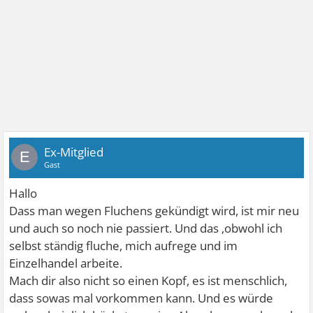
Ex-Mitglied
E
Gast
Hallo
Dass man wegen Fluchens gekündigt wird, ist mir neu
und auch so noch nie passiert. Und das ,obwohl ich
selbst ständig fluche, mich aufrege und im
Einzelhandel arbeite.
Mach dir also nicht so einen Kopf, es ist menschlich,
dass sowas mal vorkommen kann. Und es würde