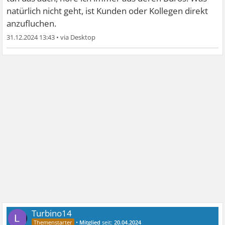
natürlich nicht geht, ist Kunden oder Kollegen direkt
anzufluchen.
31.12.2024 13:43
•
Turbino14
•
Mitglied
seit:
20.04.2024