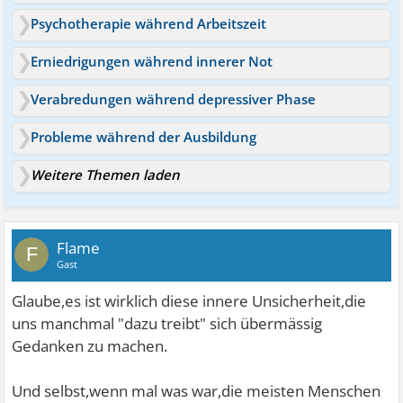
Psychotherapie während Arbeitszeit
Erniedrigungen während innerer Not
Verabredungen während depressiver Phase
Probleme während der Ausbildung
Weitere Themen laden
Flame
F
Gast
Glaube,es ist wirklich diese innere Unsicherheit,die
uns manchmal "dazu treibt" sich übermässig
Gedanken zu machen.
Und selbst,wenn mal was war,die meisten Menschen