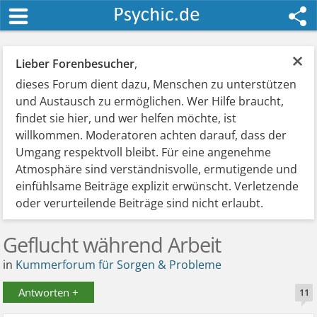
×
Lieber Forenbesucher
,
dieses Forum dient dazu, Menschen zu unterstützen
und Austausch zu ermöglichen. Wer Hilfe braucht,
findet sie hier, und wer helfen möchte, ist
willkommen. Moderatoren achten darauf, dass der
Umgang respektvoll bleibt. Für eine angenehme
Atmosphäre sind verständnisvolle, ermutigende und
einfühlsame Beiträge explizit erwünscht. Verletzende
oder verurteilende Beiträge sind nicht erlaubt.
Geflucht während Arbeit
in
Kummerforum für Sorgen & Probleme
Antworten +
11