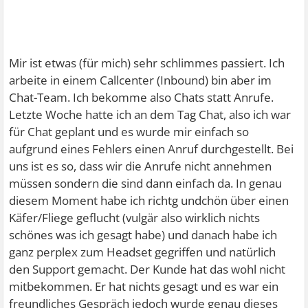
Mir ist etwas (für mich) sehr schlimmes passiert. Ich
arbeite in einem Callcenter (Inbound) bin aber im
Chat-Team. Ich bekomme also Chats statt Anrufe.
Letzte Woche hatte ich an dem Tag Chat, also ich war
für Chat geplant und es wurde mir einfach so
aufgrund eines Fehlers einen Anruf durchgestellt. Bei
uns ist es so, dass wir die Anrufe nicht annehmen
müssen sondern die sind dann einfach da. In genau
diesem Moment habe ich richtg undchön über einen
Käfer/Fliege geflucht (vulgär also wirklich nichts
schönes was ich gesagt habe) und danach habe ich
ganz perplex zum Headset gegriffen und natürlich
den Support gemacht. Der Kunde hat das wohl nicht
mitbekommen. Er hat nichts gesagt und es war ein
freundliches Gespräch jedoch wurde genau dieses