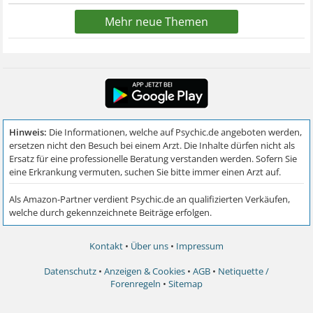
Mehr neue Themen
Kontakt
•
Über uns
•
Impressum
Datenschutz
•
Anzeigen & Cookies
•
AGB
•
Netiquette /
Forenregeln
•
Sitemap