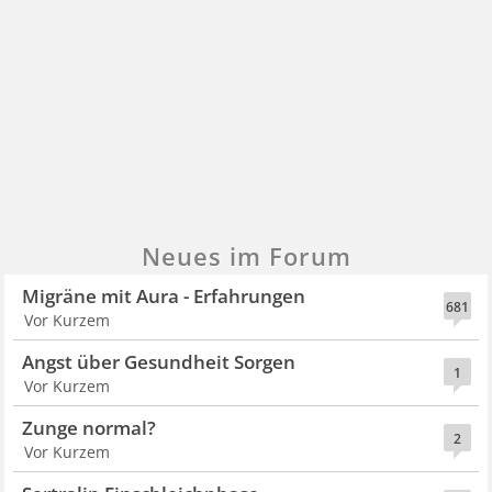
Neues im Forum
Migräne mit Aura - Erfahrungen
681
Vor Kurzem
Angst über Gesundheit Sorgen
1
Vor Kurzem
Zunge normal?
2
Vor Kurzem