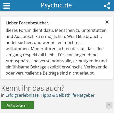
×
Lieber Forenbesucher
,
dieses Forum dient dazu, Menschen zu unterstützen
und Austausch zu ermöglichen. Wer Hilfe braucht,
findet sie hier, und wer helfen möchte, ist
willkommen. Moderatoren achten darauf, dass der
Umgang respektvoll bleibt. Für eine angenehme
Atmosphäre sind verständnisvolle, ermutigende und
einfühlsame Beiträge explizit erwünscht. Verletzende
oder verurteilende Beiträge sind nicht erlaubt.
Kennt ihr das auch?
in
Erfolgserlebnisse, Tipps & Selbsthilfe Ratgeber
Antworten +
3