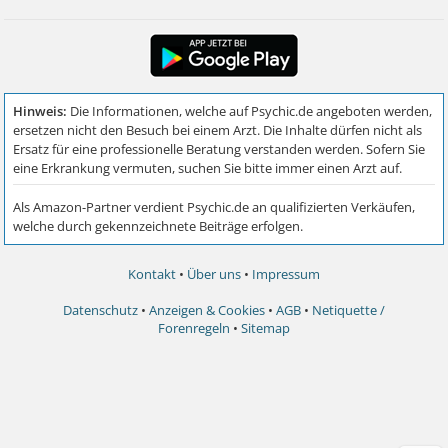
Kontakt
•
Über uns
•
Impressum
Datenschutz
•
Anzeigen & Cookies
•
AGB
•
Netiquette /
Forenregeln
•
Sitemap