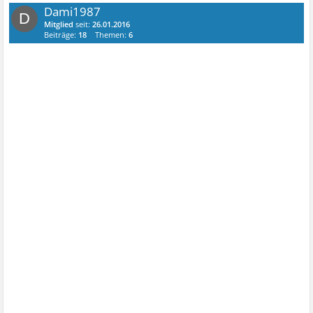
Dami1987
D
Mitglied
seit:
26.01.2016
Beiträge:
18
Themen:
6