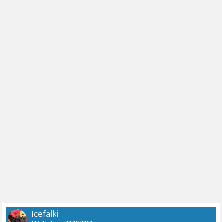
Icefalki