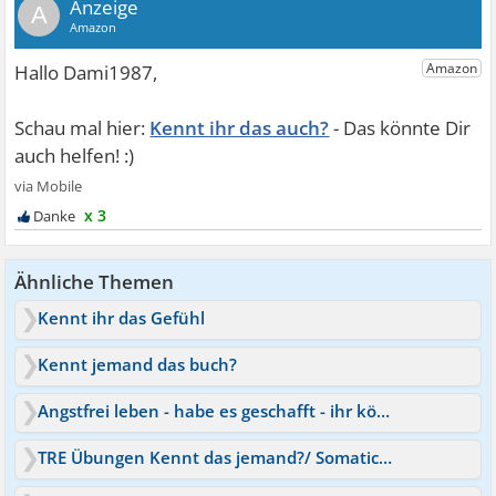
A
Kennt ihr das auch?
x 3
Ähnliche Themen
Kennt ihr das Gefühl
Kennt jemand das buch?
Angstfrei leben - habe es geschafft - ihr könnt es auch
TRE Übungen Kennt das jemand?/ Somatic Experiencing