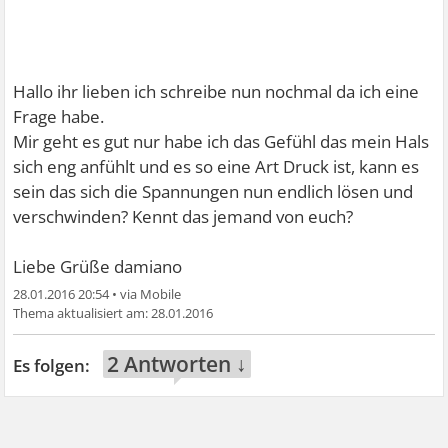
Hallo ihr lieben ich schreibe nun nochmal da ich eine
Frage habe.
Mir geht es gut nur habe ich das Gefühl das mein Hals
sich eng anfühlt und es so eine Art Druck ist, kann es
sein das sich die Spannungen nun endlich lösen und
verschwinden? Kennt das jemand von euch?
Liebe Grüße damiano
28.01.2016 20:54
•
28.01.2016
2 Antworten ↓