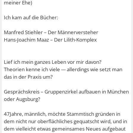
meiner Ehe)
Ich kam auf die Bücher:
Manfred Stiehler – Der Männerversteher
Hans-Joachim Maaz – Der Lilith-Komplex
Lief ich mein ganzes Leben vor mir davon?
Theorien kenne ich viele --- allerdings wie setzt man
das in der Praxis um?
Gesprächskreis – Gruppenzirkel aufbauen in München
oder Augsburg?
47Jahre, männlich, möchte Stammtisch gründen in
dem nicht nur oberflächliches gequatscht wird, und in
dem vielleicht etwas gemeinsames Neues aufgebaut