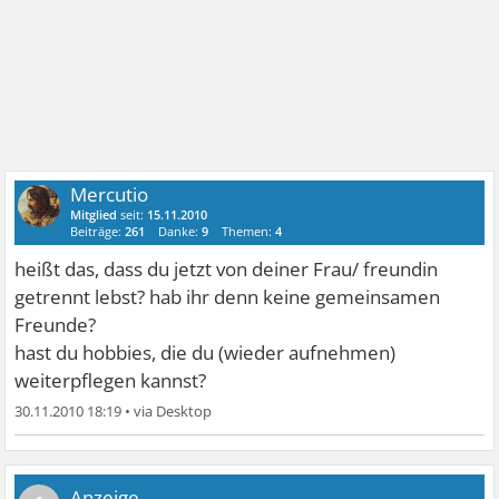
Mercutio
Mitglied
seit:
15.11.2010
Beiträge:
261
Danke:
9
Themen:
4
heißt das, dass du jetzt von deiner Frau/ freundin
getrennt lebst? hab ihr denn keine gemeinsamen
Freunde?
hast du hobbies, die du (wieder aufnehmen)
weiterpflegen kannst?
30.11.2010 18:19
•