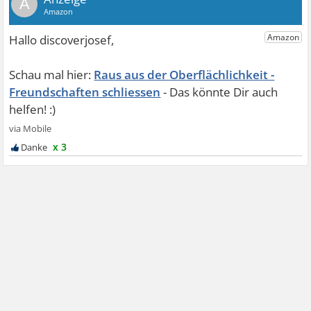
A
Raus aus der Oberflächlichkeit -
Freundschaften schliessen
x 3