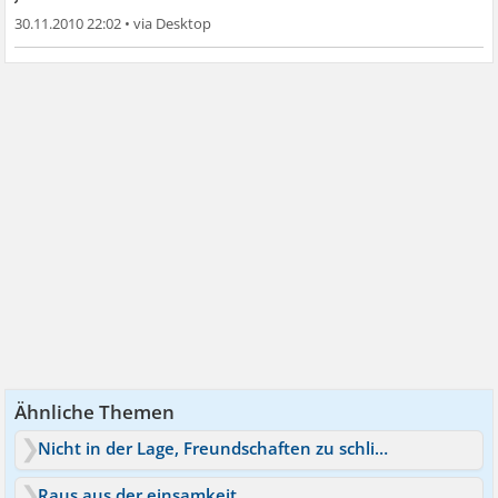
30.11.2010 22:02
•
Ähnliche Themen
Nicht in der Lage, Freundschaften zu schließen
Raus aus der einsamkeit