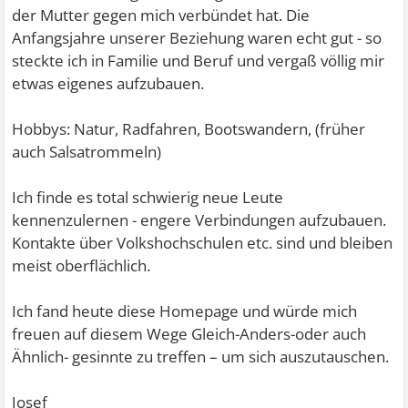
der Mutter gegen mich verbündet hat. Die
Anfangsjahre unserer Beziehung waren echt gut - so
steckte ich in Familie und Beruf und vergaß völlig mir
etwas eigenes aufzubauen.
Hobbys: Natur, Radfahren, Bootswandern, (früher
auch Salsatrommeln)
Ich finde es total schwierig neue Leute
kennenzulernen - engere Verbindungen aufzubauen.
Kontakte über Volkshochschulen etc. sind und bleiben
meist oberflächlich.
Ich fand heute diese Homepage und würde mich
freuen auf diesem Wege Gleich-Anders-oder auch
Ähnlich- gesinnte zu treffen – um sich auszutauschen.
Josef