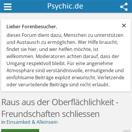
×
Lieber Forenbesucher
,
dieses Forum dient dazu, Menschen zu unterstützen
und Austausch zu ermöglichen. Wer Hilfe braucht,
findet sie hier, und wer helfen möchte, ist
willkommen. Moderatoren achten darauf, dass der
Umgang respektvoll bleibt. Für eine angenehme
Atmosphäre sind verständnisvolle, ermutigende und
einfühlsame Beiträge explizit erwünscht. Verletzende
oder verurteilende Beiträge sind nicht erlaubt.
Raus aus der Oberflächlichkeit -
Freundschaften schliessen
in
Einsamkeit & Alleinsein