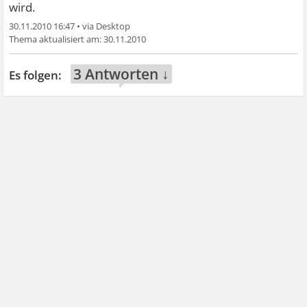
wird.
30.11.2010 16:47
•
30.11.2010
3 Antworten ↓