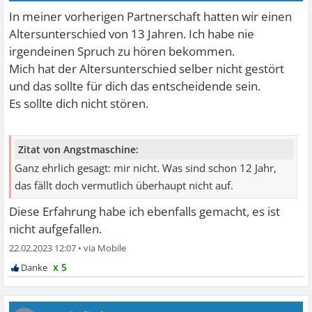
In meiner vorherigen Partnerschaft hatten wir einen
Altersunterschied von 13 Jahren. Ich habe nie
irgendeinen Spruch zu hören bekommen.
Mich hat der Altersunterschied selber nicht gestört
und das sollte für dich das entscheidende sein.
Es sollte dich nicht stören.
Zitat von Angstmaschine:
Ganz ehrlich gesagt: mir nicht. Was sind schon 12 Jahr,
das fällt doch vermutlich überhaupt nicht auf.
Diese Erfahrung habe ich ebenfalls gemacht, es ist
nicht aufgefallen.
22.02.2023 12:07
•
x 5