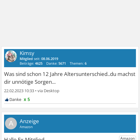
Kimsy
Mitglied
seit:
08.06.2019
Beiträge:
4625
Danke:
5671
Themen:
6
Was sind schon 12 Jahre Altersunterschied..du machst
dir unnötige Sorgen...
22.02.2023 10:33
•
x 5
A