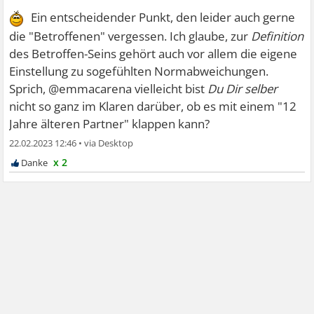
Ein entscheidender Punkt, den leider auch gerne
die "Betroffenen" vergessen. Ich glaube, zur
Definition
des Betroffen-Seins gehört auch vor allem die eigene
Einstellung zu sogefühlten Normabweichungen.
Sprich, @emmacarena vielleicht bist
Du Dir selber
nicht so ganz im Klaren darüber, ob es mit einem "12
Jahre älteren Partner" klappen kann?
22.02.2023 12:46
•
x 2