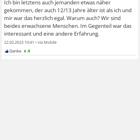
Ich bin letztens auch jemanden etwas näher
gekommen, der auch 12/13 Jahre älter ist als ich und
mir war das herzlich egal. Warum auch? Wir sind
beides erwachsene Menschen. Im Gegenteil war das
interessant und eine andere Erfahrung.
22.02.2023 10:41
•
x 4