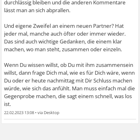
durchlässig bleiben und die anderen Kommentare
lässt man an sich abprallen.
Und eigene Zweifel an einem neuen Partner? Hat
jeder mal, manche auch öfter oder immer wieder.
Das sind auch wichtige Gedanken, die einem klar
machen, wo man steht, zusammen oder einzeln.
Wenn Du wissen willst, ob Du mit ihm zusammensein
willst, dann frage Dich mal, wie es für Dich wäre, wenn
Du oder er heute nachmittag mit Dir Schluss machen
würde, wie sich das anfühlt. Man muss einfach mal die
Gegenprobe machen, die sagt einem schnell, was los
ist.
22.02.2023 13:08
•