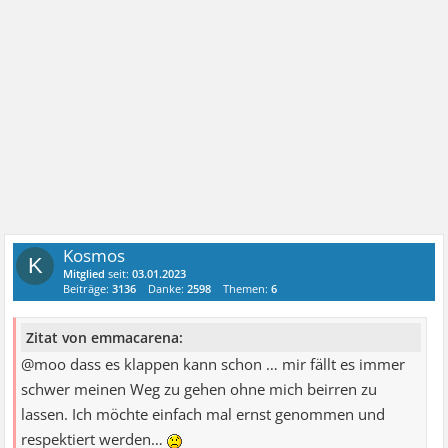
Kosmos
K
Mitglied
seit:
03.01.2023
Beiträge:
3136
Danke:
2598
Themen:
6
Zitat von emmacarena:
@moo dass es klappen kann schon … mir fällt es immer
schwer meinen Weg zu gehen ohne mich beirren zu
lassen. Ich möchte einfach mal ernst genommen und
respektiert werden…