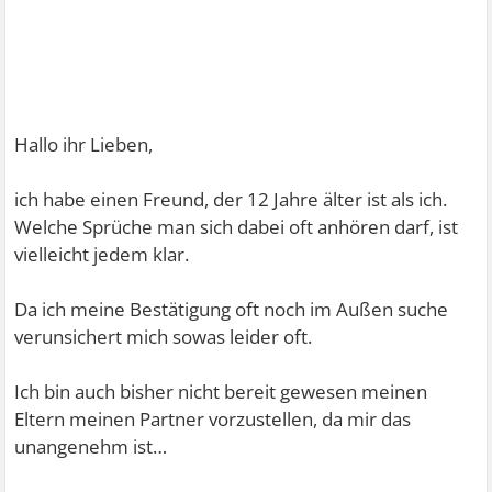
Hallo ihr Lieben,
ich habe einen Freund, der 12 Jahre älter ist als ich.
Welche Sprüche man sich dabei oft anhören darf, ist
vielleicht jedem klar.
Da ich meine Bestätigung oft noch im Außen suche
verunsichert mich sowas leider oft.
Ich bin auch bisher nicht bereit gewesen meinen
Eltern meinen Partner vorzustellen, da mir das
unangenehm ist…