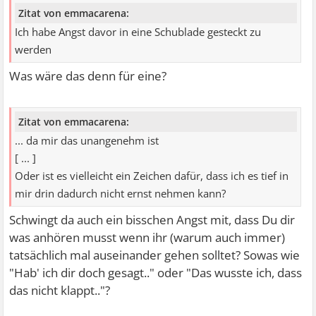
Zitat von emmacarena:
Ich habe Angst davor in eine Schublade gesteckt zu
werden
Was wäre das denn für eine?
Zitat von emmacarena:
... da mir das unangenehm ist
[ ... ]
Oder ist es vielleicht ein Zeichen dafür, dass ich es tief in
mir drin dadurch nicht ernst nehmen kann?
Schwingt da auch ein bisschen Angst mit, dass Du dir
was anhören musst wenn ihr (warum auch immer)
tatsächlich mal auseinander gehen solltet? Sowas wie
"Hab' ich dir doch gesagt.." oder "Das wusste ich, dass
das nicht klappt.."?