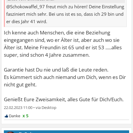
@Schokowaffel_97 freut mich zu hören! Deine Einstellung
fasziniert mich sehr. Bei uns ist es so, dass ich 29 bin und
er dies Jahr 41 wird.
Ich kenne auch Menschen, die eine Beziehung
eingegangen sind, wo er Älter ist, aber auch wo sie
Älter ist. Meine Freundin ist 65 und er ist 53 .....alles
super, sind schon 4 Jahre zusammen.
Garantie hast Du nie und laß die Leute reden.
Es kümmert sich auch niemand um Dich, wenn es Dir
nicht gut geht.
Genießt Eure Zweisamkeit, alles Gute für Dich/Euch.
22.02.2023 11:00
•
x 5