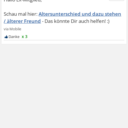
Altersunterschied und dazu stehen
/ älterer Freund
x 3