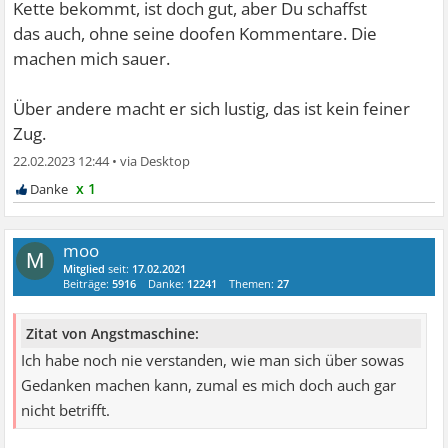
Kette bekommt, ist doch gut, aber Du schaffst
das auch, ohne seine doofen Kommentare. Die
machen mich sauer.
Über andere macht er sich lustig, das ist kein feiner
Zug.
22.02.2023 12:44
•
x 1
moo
M
Mitglied
seit:
17.02.2021
Beiträge:
5916
Danke:
12241
Themen:
27
Zitat von Angstmaschine:
Ich habe noch nie verstanden, wie man sich über sowas
Gedanken machen kann, zumal es mich doch auch gar
nicht betrifft.