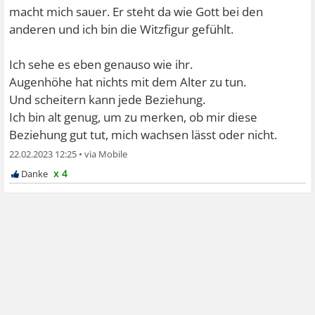
macht mich sauer. Er steht da wie Gott bei den
anderen und ich bin die Witzfigur gefühlt.
Ich sehe es eben genauso wie ihr.
Augenhöhe hat nichts mit dem Alter zu tun.
Und scheitern kann jede Beziehung.
Ich bin alt genug, um zu merken, ob mir diese
Beziehung gut tut, mich wachsen lässt oder nicht.
22.02.2023 12:25
•
x 4