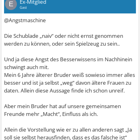
Ex-Mitglied
E
Gast
@Angstmaschine
Die Schublade „naiv“ oder nicht ernst genommen
werden zu können, oder sein Spielzeug zu sein..
Und ja diese Angst des Besserwissens im Nachhinein
schwingt auch mit.
Mein 6 Jahre älterer Bruder weiß sowieso immer alles
besser und ist ja selbst „weg“ davon ältere Frauen zu
daten. Allein diese Aussage finde ich schon unreif.
Aber mein Bruder hat auf unsere gemeinsamen
Freunde mehr „Macht“, Einfluss als ich.
Allein die Vorstellung wie er zu allen anderen sagt „Ja
soll sie selbst herausfinden, dass es das falsche ist“