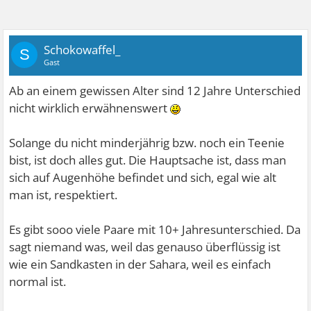
Schokowaffel_
S
Gast
Ab an einem gewissen Alter sind 12 Jahre Unterschied
nicht wirklich erwähnenswert
Solange du nicht minderjährig bzw. noch ein Teenie
bist, ist doch alles gut. Die Hauptsache ist, dass man
sich auf Augenhöhe befindet und sich, egal wie alt
man ist, respektiert.
Es gibt sooo viele Paare mit 10+ Jahresunterschied. Da
sagt niemand was, weil das genauso überflüssig ist
wie ein Sandkasten in der Sahara, weil es einfach
normal ist.