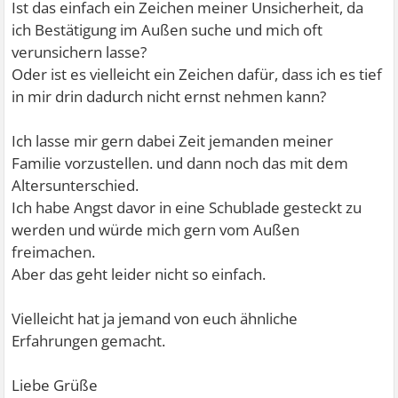
Ist das einfach ein Zeichen meiner Unsicherheit, da
ich Bestätigung im Außen suche und mich oft
verunsichern lasse?
Oder ist es vielleicht ein Zeichen dafür, dass ich es tief
in mir drin dadurch nicht ernst nehmen kann?
Ich lasse mir gern dabei Zeit jemanden meiner
Familie vorzustellen. und dann noch das mit dem
Altersunterschied.
Ich habe Angst davor in eine Schublade gesteckt zu
werden und würde mich gern vom Außen
freimachen.
Aber das geht leider nicht so einfach.
Vielleicht hat ja jemand von euch ähnliche
Erfahrungen gemacht.
Liebe Grüße