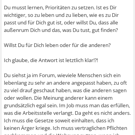
Du musst lernen, Prioritäten zu setzen. Ist es Dir
wichtiger, so zu leben und zu lieben, wie es zu Dir
passt und für Dich gut ist, oder willst Du, dass alle
außenrum Dich und das, was Du tust, gut finden?
Willst Du für Dich leben oder für die anderen?
Ich glaube, die Antwort ist letztlich klar!?!
Du siehst ja im Forum, wieviele Menschen sich ein
lebenlang zu sehr an andere angepasst haben, zu oft
zu viel drauf geschaut haben, was die anderen sagen
oder wollen. Die Meinung anderer kann einem
grundsätzlich egal sein. Im Job muss man das erfüllen,
was die Arbeitsstelle verlangt. Da geht es nicht anders.
Ich muss die Gesetze soweit einhalten, dass ich
keinen Ärger kriege. Ich muss vertraglichen Pflichten