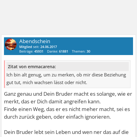
Abendschein
Mitglied
seit:
24.06.2017
Beiträge:
45931
Danke:
61881
Themen:
30
Zitat von emmacarena:
Ich bin alt genug, um zu merken, ob mir diese Beziehung
gut tut, mich wachsen lässt oder nicht.
Ganz genau und Dein Bruder macht es solange, wie er
merkt, das er Dich damit angreifen kann.
Finde einen Weg, das er es nicht meher macht, sei es
durch zurück geben, oder einfach ignorieren.
Dein Bruder lebt sein Leben und wen ner das auf die