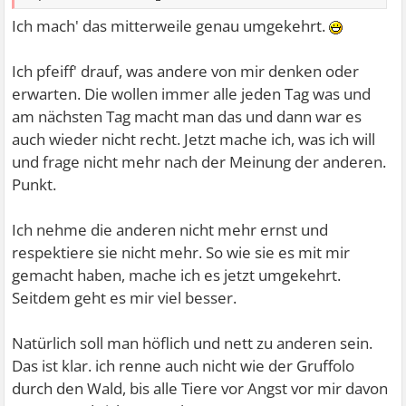
Ich mach' das mitterweile genau umgekehrt.
Ich pfeiff' drauf, was andere von mir denken oder
erwarten. Die wollen immer alle jeden Tag was und
am nächsten Tag macht man das und dann war es
auch wieder nicht recht. Jetzt mache ich, was ich will
und frage nicht mehr nach der Meinung der anderen.
Punkt.
Ich nehme die anderen nicht mehr ernst und
respektiere sie nicht mehr. So wie sie es mit mir
gemacht haben, mache ich es jetzt umgekehrt.
Seitdem geht es mir viel besser.
Natürlich soll man höflich und nett zu anderen sein.
Das ist klar. ich renne auch nicht wie der Gruffolo
durch den Wald, bis alle Tiere vor Angst vor mir davon