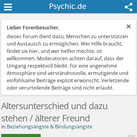
×
Lieber Forenbesucher
,
dieses Forum dient dazu, Menschen zu unterstützen
und Austausch zu ermöglichen. Wer Hilfe braucht,
findet sie hier, und wer helfen möchte, ist
willkommen. Moderatoren achten darauf, dass der
Umgang respektvoll bleibt. Für eine angenehme
Atmosphäre sind verständnisvolle, ermutigende und
einfühlsame Beiträge explizit erwünscht. Verletzende
oder verurteilende Beiträge sind nicht erlaubt.
Altersunterschied und dazu
stehen / älterer Freund
in
Beziehungsängste & Bindungsängste