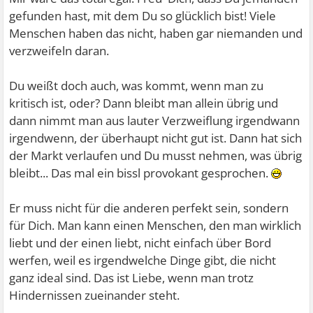
gefunden hast, mit dem Du so glücklich bist! Viele
Menschen haben das nicht, haben gar niemanden und
verzweifeln daran.
Du weißt doch auch, was kommt, wenn man zu
kritisch ist, oder? Dann bleibt man allein übrig und
dann nimmt man aus lauter Verzweiflung irgendwann
irgendwenn, der überhaupt nicht gut ist. Dann hat sich
der Markt verlaufen und Du musst nehmen, was übrig
bleibt... Das mal ein bissl provokant gesprochen.
Er muss nicht für die anderen perfekt sein, sondern
für Dich. Man kann einen Menschen, den man wirklich
liebt und der einen liebt, nicht einfach über Bord
werfen, weil es irgendwelche Dinge gibt, die nicht
ganz ideal sind. Das ist Liebe, wenn man trotz
Hindernissen zueinander steht.