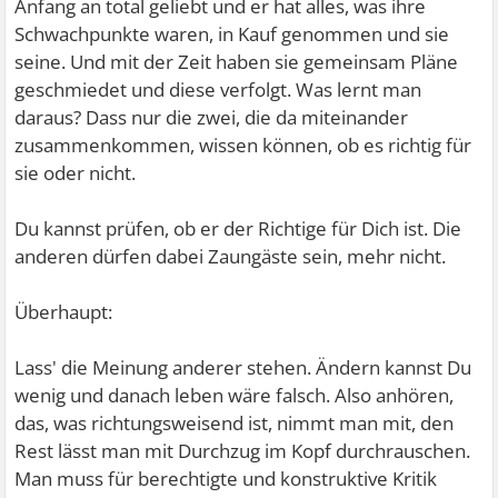
Anfang an total geliebt und er hat alles, was ihre
Schwachpunkte waren, in Kauf genommen und sie
seine. Und mit der Zeit haben sie gemeinsam Pläne
geschmiedet und diese verfolgt. Was lernt man
daraus? Dass nur die zwei, die da miteinander
zusammenkommen, wissen können, ob es richtig für
sie oder nicht.
Du kannst prüfen, ob er der Richtige für Dich ist. Die
anderen dürfen dabei Zaungäste sein, mehr nicht.
Überhaupt:
Lass' die Meinung anderer stehen. Ändern kannst Du
wenig und danach leben wäre falsch. Also anhören,
das, was richtungsweisend ist, nimmt man mit, den
Rest lässt man mit Durchzug im Kopf durchrauschen.
Man muss für berechtigte und konstruktive Kritik