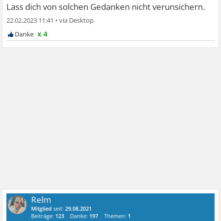
Lass dich von solchen Gedanken nicht verunsichern.
22.02.2023 11:41
•
x 4
Relm
Mitglied
seit:
29.08.2021
Beiträge:
123
Danke:
197
Themen:
1