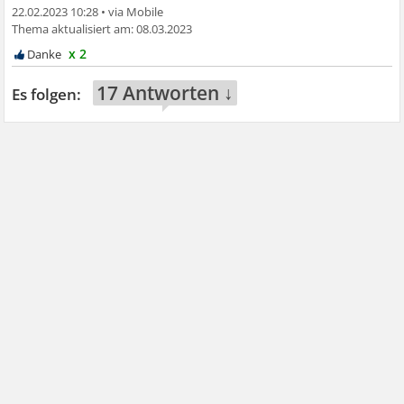
22.02.2023 10:28
•
08.03.2023
x 2
17 Antworten ↓