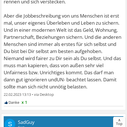
rennen und sich verstecken.
Aber die Jobbeschreibung von uns Menschen ist erst
mal, unser eigenes Überleben und Leben zu sichern.
Und in einer modernen Welt ist das Geld, Wohnung,
Partnerschaft, Beziehungen sichern. Und die anderen
Menschen sind immer als erstes für sich selbst und
Du bist bei Dir selbst am besten aufgehoben.
Niemand wird fairer zu Dir sein als Du selbst. Und das
muss man kapieren, dass von außen sehr viel
Unfairness bzw. Unrichtiges kommt. Das darf man
dann gut ignorieren undUN- beachtet lassen. Damit
sollte man sich nicht unnötig belasten.
22.02.2023 13:13
•
x 1
∧
SadGuy
S
Top