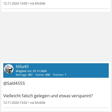
12.11.2024 13:00
•
Mila40
Mitglied
seit:
01.11.2024
Beiträge:
467
Danke:
458
Themen:
1
@Sald4555
Vielleicht falsch gelegen und etwas verspannt?
12.11.2024 13:02
•