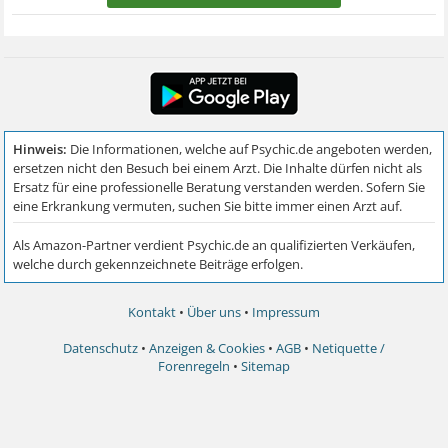
Kontakt
•
Über uns
•
Impressum
Datenschutz
•
Anzeigen & Cookies
•
AGB
•
Netiquette /
Forenregeln
•
Sitemap