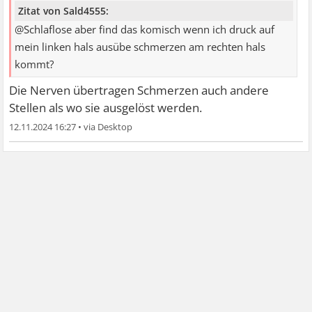
Zitat von Sald4555:
@Schlaflose aber find das komisch wenn ich druck auf
mein linken hals ausübe schmerzen am rechten hals
kommt?
Die Nerven übertragen Schmerzen auch andere
Stellen als wo sie ausgelöst werden.
12.11.2024 16:27
•