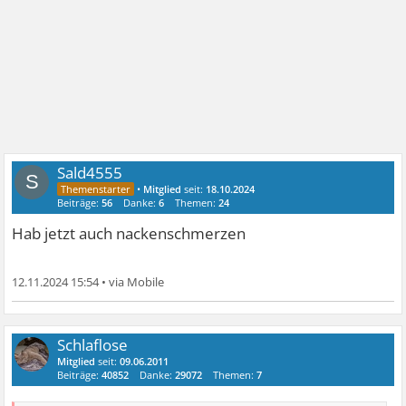
Sald4555
S
•
Mitglied
seit:
18.10.2024
Beiträge:
56
Danke:
6
Themen:
24
Hab jetzt auch nackenschmerzen
12.11.2024 15:54
•
Schlaflose
Mitglied
seit:
09.06.2011
Beiträge:
40852
Danke:
29072
Themen:
7