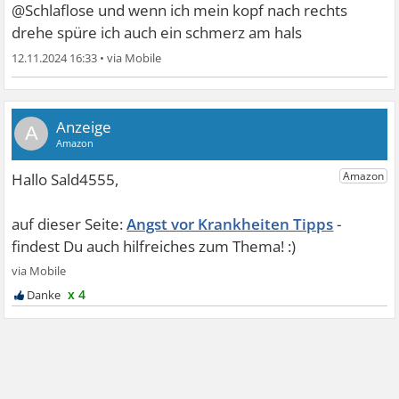
@Schlaflose und wenn ich mein kopf nach rechts
drehe spüre ich auch ein schmerz am hals
12.11.2024 16:33
•
A
Angst vor Krankheiten Tipps
x 4