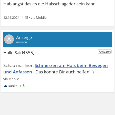
Hab angst das es die Halsschlagader sein kann
12.11.2024 11:45
•
A
Schmerzen am Hals beim Bewegen
und Anfassen
x 3