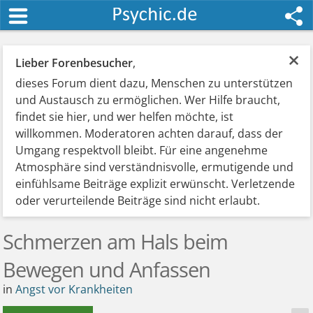
×
Lieber Forenbesucher
,
dieses Forum dient dazu, Menschen zu unterstützen
und Austausch zu ermöglichen. Wer Hilfe braucht,
findet sie hier, und wer helfen möchte, ist
willkommen. Moderatoren achten darauf, dass der
Umgang respektvoll bleibt. Für eine angenehme
Atmosphäre sind verständnisvolle, ermutigende und
einfühlsame Beiträge explizit erwünscht. Verletzende
oder verurteilende Beiträge sind nicht erlaubt.
Schmerzen am Hals beim
Bewegen und Anfassen
in
Angst vor Krankheiten