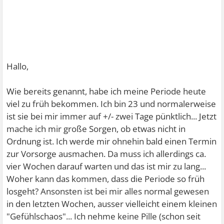
Hallo,
Wie bereits genannt, habe ich meine Periode heute
viel zu früh bekommen. Ich bin 23 und normalerweise
ist sie bei mir immer auf +/- zwei Tage pünktlich... Jetzt
mache ich mir große Sorgen, ob etwas nicht in
Ordnung ist. Ich werde mir ohnehin bald einen Termin
zur Vorsorge ausmachen. Da muss ich allerdings ca.
vier Wochen darauf warten und das ist mir zu lang...
Woher kann das kommen, dass die Periode so früh
losgeht? Ansonsten ist bei mir alles normal gewesen
in den letzten Wochen, ausser vielleicht einem kleinen
"Gefühlschaos"... Ich nehme keine Pille (schon seit