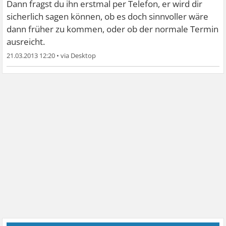
Dann fragst du ihn erstmal per Telefon, er wird dir
sicherlich sagen können, ob es doch sinnvoller wäre
dann früher zu kommen, oder ob der normale Termin
ausreicht.
21.03.2013 12:20
•