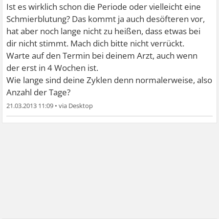
Ist es wirklich schon die Periode oder vielleicht eine
Schmierblutung? Das kommt ja auch desöfteren vor,
hat aber noch lange nicht zu heißen, dass etwas bei
dir nicht stimmt. Mach dich bitte nicht verrückt.
Warte auf den Termin bei deinem Arzt, auch wenn
der erst in 4 Wochen ist.
Wie lange sind deine Zyklen denn normalerweise, also
Anzahl der Tage?
21.03.2013 11:09
•