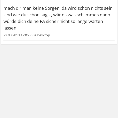
mach dir man keine Sorgen, da wird schon nichts sein.
Und wie du schon sagst, wär es was schlimmes dann
würde dich deine FÄ sicher nicht so lange warten
lassen
22.03.2013 17:05
•