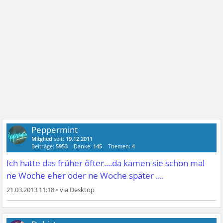
Peppermint
Mitglied
seit:
19.12.2011
Beiträge:
5953
Danke:
145
Themen:
4
Ich hatte das früher öfter....da kamen sie schon mal
ne Woche eher oder ne Woche später ....
21.03.2013 11:18
•