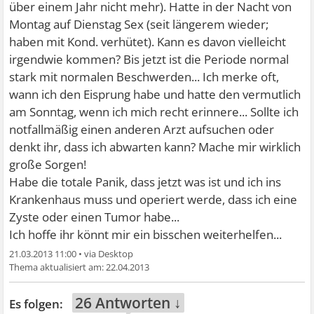
über einem Jahr nicht mehr). Hatte in der Nacht von
Montag auf Dienstag Sex (seit längerem wieder;
haben mit Kond. verhütet). Kann es davon vielleicht
irgendwie kommen? Bis jetzt ist die Periode normal
stark mit normalen Beschwerden... Ich merke oft,
wann ich den Eisprung habe und hatte den vermutlich
am Sonntag, wenn ich mich recht erinnere... Sollte ich
notfallmäßig einen anderen Arzt aufsuchen oder
denkt ihr, dass ich abwarten kann? Mache mir wirklich
große Sorgen!
Habe die totale Panik, dass jetzt was ist und ich ins
Krankenhaus muss und operiert werde, dass ich eine
Zyste oder einen Tumor habe...
Ich hoffe ihr könnt mir ein bisschen weiterhelfen...
21.03.2013 11:00
•
22.04.2013
26 Antworten ↓