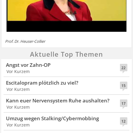
Prof. Dr. Heuser-Collier
Aktuelle Top Themen
Angst vor Zahn-OP
22
Vor Kurzem
Escitalopram plötzlich zu viel?
15
Vor Kurzem
Kann euer Nervensystem Ruhe aushalten?
17
Vor Kurzem
Umzug wegen Stalking/Cybermobbing
12
Vor Kurzem