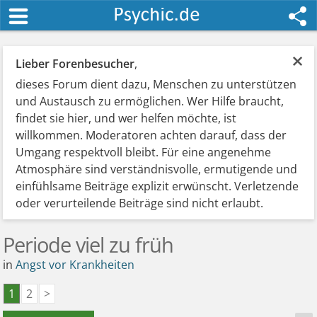
×
Lieber Forenbesucher
,
dieses Forum dient dazu, Menschen zu unterstützen
und Austausch zu ermöglichen. Wer Hilfe braucht,
findet sie hier, und wer helfen möchte, ist
willkommen. Moderatoren achten darauf, dass der
Umgang respektvoll bleibt. Für eine angenehme
Atmosphäre sind verständnisvolle, ermutigende und
einfühlsame Beiträge explizit erwünscht. Verletzende
oder verurteilende Beiträge sind nicht erlaubt.
Periode viel zu früh
in
Angst vor Krankheiten
1
2
>