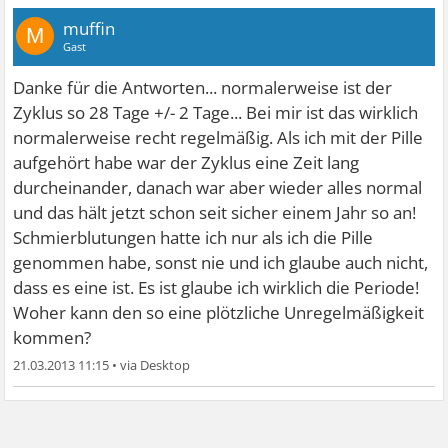
muffin
M
Gast
Danke für die Antworten... normalerweise ist der
Zyklus so 28 Tage +/- 2 Tage... Bei mir ist das wirklich
normalerweise recht regelmäßig. Als ich mit der Pille
aufgehört habe war der Zyklus eine Zeit lang
durcheinander, danach war aber wieder alles normal
und das hält jetzt schon seit sicher einem Jahr so an!
Schmierblutungen hatte ich nur als ich die Pille
genommen habe, sonst nie und ich glaube auch nicht,
dass es eine ist. Es ist glaube ich wirklich die Periode!
Woher kann den so eine plötzliche Unregelmäßigkeit
kommen?
21.03.2013 11:15
•