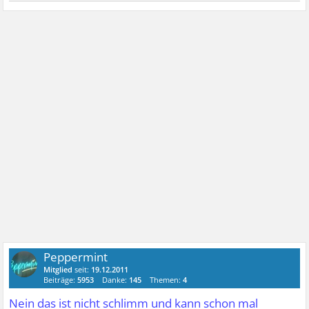
Peppermint
Mitglied
seit:
19.12.2011
Beiträge:
5953
Danke:
145
Themen:
4
Nein das ist nicht schlimm und kann schon mal