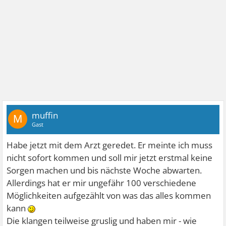
muffin
M
Gast
Habe jetzt mit dem Arzt geredet. Er meinte ich muss
nicht sofort kommen und soll mir jetzt erstmal keine
Sorgen machen und bis nächste Woche abwarten.
Allerdings hat er mir ungefähr 100 verschiedene
Möglichkeiten aufgezählt von was das alles kommen
kann
Die klangen teilweise gruslig und haben mir - wie