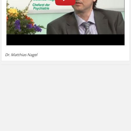
Dr. Matthias Nagel