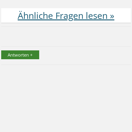
Antworten +