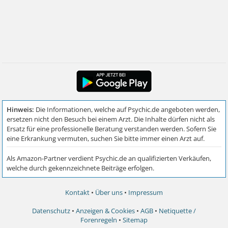
Kontakt
•
Über uns
•
Impressum
Datenschutz
•
Anzeigen & Cookies
•
AGB
•
Netiquette /
Forenregeln
•
Sitemap