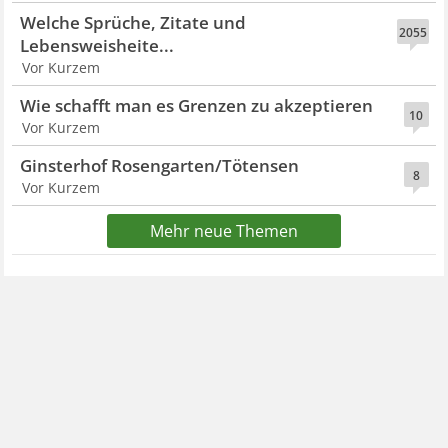
Welche Sprüche, Zitate und
2055
Lebensweisheite...
Vor Kurzem
Wie schafft man es Grenzen zu akzeptieren
10
Vor Kurzem
Ginsterhof Rosengarten/Tötensen
8
Vor Kurzem
Mehr neue Themen