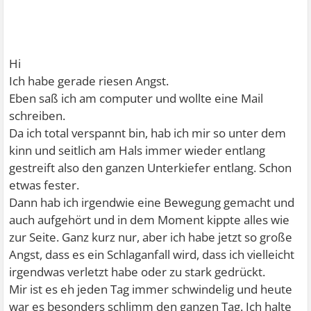
Hi
Ich habe gerade riesen Angst.
Eben saß ich am computer und wollte eine Mail
schreiben.
Da ich total verspannt bin, hab ich mir so unter dem
kinn und seitlich am Hals immer wieder entlang
gestreift also den ganzen Unterkiefer entlang. Schon
etwas fester.
Dann hab ich irgendwie eine Bewegung gemacht und
auch aufgehört und in dem Moment kippte alles wie
zur Seite. Ganz kurz nur, aber ich habe jetzt so große
Angst, dass es ein Schlaganfall wird, dass ich vielleicht
irgendwas verletzt habe oder zu stark gedrückt.
Mir ist es eh jeden Tag immer schwindelig und heute
war es besonders schlimm den ganzen Tag. Ich halte