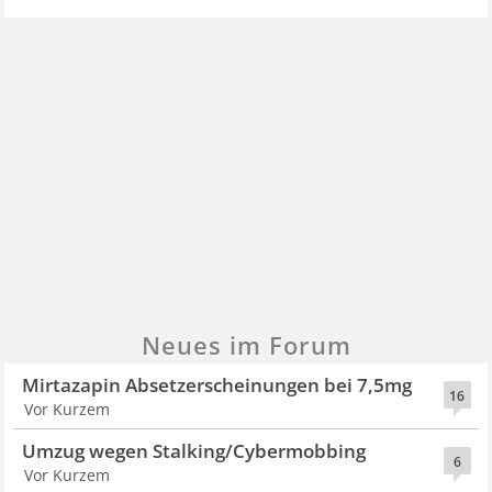
Neues im Forum
Mirtazapin Absetzerscheinungen bei 7,5mg
16
Vor Kurzem
Umzug wegen Stalking/Cybermobbing
6
Vor Kurzem