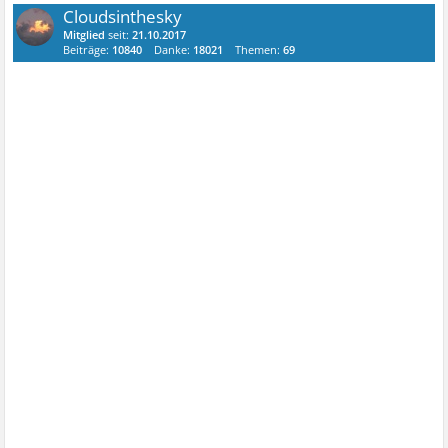
Cloudsinthesky
Mitglied
seit:
21.10.2017
Beiträge:
10840
Danke:
18021
Themen:
69