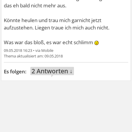
das eh bald nicht mehr aus.
Könnte heulen und trau mich garnicht jetzt
aufzustehen. Liegen traue ich mich auch nicht.
Was war das bloß, es war echt schlimm
09.05.2018 16:23
•
09.05.2018
2 Antworten ↓