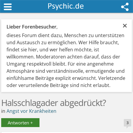
×
Lieber Forenbesucher
,
dieses Forum dient dazu, Menschen zu unterstützen
und Austausch zu ermöglichen. Wer Hilfe braucht,
findet sie hier, und wer helfen möchte, ist
willkommen. Moderatoren achten darauf, dass der
Umgang respektvoll bleibt. Für eine angenehme
Atmosphäre sind verständnisvolle, ermutigende und
einfühlsame Beiträge explizit erwünscht. Verletzende
oder verurteilende Beiträge sind nicht erlaubt.
Halsschlagader abgedrückt?
in
Angst vor Krankheiten
Antworten +
3