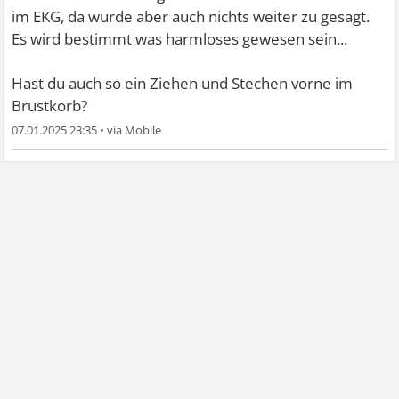
im EKG, da wurde aber auch nichts weiter zu gesagt.
Es wird bestimmt was harmloses gewesen sein...
Hast du auch so ein Ziehen und Stechen vorne im
Brustkorb?
07.01.2025 23:35
•