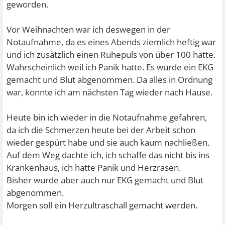
geworden.
Vor Weihnachten war ich deswegen in der
Notaufnahme, da es eines Abends ziemlich heftig war
und ich zusätzlich einen Ruhepuls von über 100 hatte.
Wahrscheinlich weil ich Panik hatte. Es wurde ein EKG
gemacht und Blut abgenommen. Da alles in Ordnung
war, konnte ich am nächsten Tag wieder nach Hause.
Heute bin ich wieder in die Notaufnahme gefahren,
da ich die Schmerzen heute bei der Arbeit schon
wieder gespürt habe und sie auch kaum nachließen.
Auf dem Weg dachte ich, ich schaffe das nicht bis ins
Krankenhaus, ich hatte Panik und Herzrasen.
Bisher wurde aber auch nur EKG gemacht und Blut
abgenommen.
Morgen soll ein Herzultraschall gemacht werden.