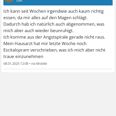
Gast
Ich kann seit Wochen irgendwie auch kaum richtig
essen, da mir alles auf den Magen schlägt.
Dadurch hab ich natürlich auch abgenommen, was
mich aber auch wieder beunruhigt.
Ich komme aus der Angstspirale gerade nicht raus.
Mein Hausarzt hat mir letzte Woche noch
Escitalopram verschrieben, was ich mich aber nicht
traue einzunehmen
08.01.2025 12:08
•