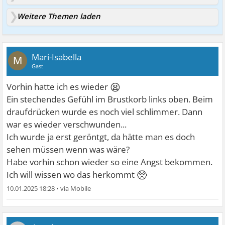
Weitere Themen laden
Mari-Isabella
M
Gast
😫
Vorhin hatte ich es wieder
Ein stechendes Gefühl im Brustkorb links oben. Beim
draufdrücken wurde es noch viel schlimmer. Dann
war es wieder verschwunden...
Ich wurde ja erst geröntgt, da hätte man es doch
sehen müssen wenn was wäre?
Habe vorhin schon wieder so eine Angst bekommen.
🥺
Ich will wissen wo das herkommt
10.01.2025 18:28
•