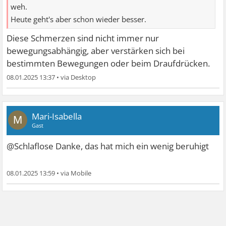
weh.
Heute geht's aber schon wieder besser.
Diese Schmerzen sind nicht immer nur
bewegungsabhängig, aber verstärken sich bei
bestimmten Bewegungen oder beim Draufdrücken.
08.01.2025 13:37
•
Mari-Isabella
M
Gast
@Schlaflose Danke, das hat mich ein wenig beruhigt
08.01.2025 13:59
•