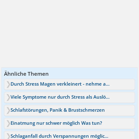
Ähnliche Themen
Durch Stress Magen verkleinert - nehme ab / Krebs möglich?
Viele Symptome nur durch Stress als Auslöser?
Schlafstörungen, Panik & Brustschmerzen
Einatmung nur schwer möglich Was tun?
Schlaganfall durch Verspannungen möglich ?