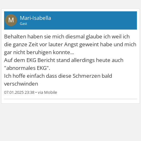
Mari-Isabella
M
Gast
Behalten haben sie mich diesmal glaube ich weil ich
die ganze Zeit vor lauter Angst geweint habe und mich
gar nicht beruhigen konnte...
Auf dem EKG Bericht stand allerdings heute auch
"abnormales EKG".
Ich hoffe einfach dass diese Schmerzen bald
verschwinden
07.01.2025 23:38
•