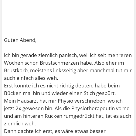
Guten Abend,
ich bin gerade ziemlich panisch, weil ich seit mehreren
Wochen schon Brustschmerzen habe. Also eher im
Brustkorb, meistens linksseitig aber manchmal tut mir
auch einfach alles weh.
Erst konnte ich es nicht richtig deuten, habe beim
Bücken mal hin und wieder einen Stich gespürt.
Mein Hausarzt hat mir Physio verschrieben, wo ich
jetzt 2x gewesen bin. Als die Physiotherapeutin vorne
und am hinteren Rücken rumgedrückt hat, tat es auch
ziemlich weh.
Dann dachte ich erst, es wäre etwas besser