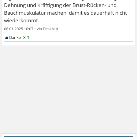
Dehnung und Kräftigung der Brust-Rücken- und
Bauchmuskulatur machen, damit es dauerhaft nicht
wiederkommt.
08.01.2025 10:07
•
x 1