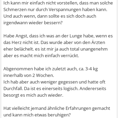
Ich kann mir einfach nicht vorstellen, dass man solche
Schmerzen nur durch Verspannungen haben kann.
Und auch wenn, dann sollte es sich doch auch
irgendwann wieder bessern?
Habe Angst, dass ich was an der Lunge habe, wenn es
das Herz nicht ist. Das wurde aber von den Ärzten
eher belächelt. es ist mir ja auch total unangenehm
aber es macht mich einfach verrückt.
Abgenommen habe ich zuletzt auch, ca. 3-4 kg
innerhalb von 2 Wochen.
Ich hab aber auch weniger gegessen und hatte oft
Durchfall. Da ist es einerseits logisch. Andererseits
besorgt es mich auch wieder.
Hat vielleicht jemand ähnliche Erfahrungen gemacht
und kann mich etwas beruhigen?