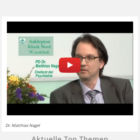
Dr. Matthias Nagel
Aktuelle Top Themen