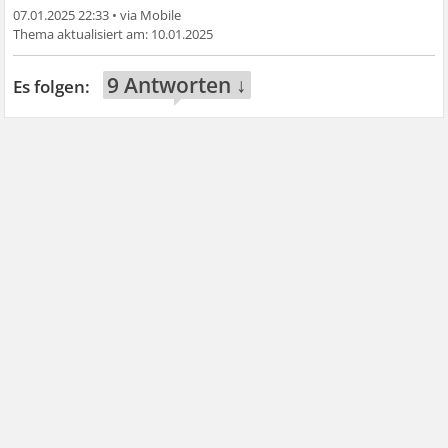
07.01.2025 22:33
•
10.01.2025
9 Antworten ↓