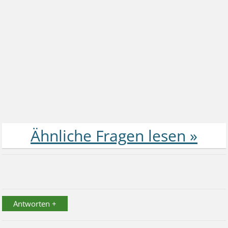
Antworten +