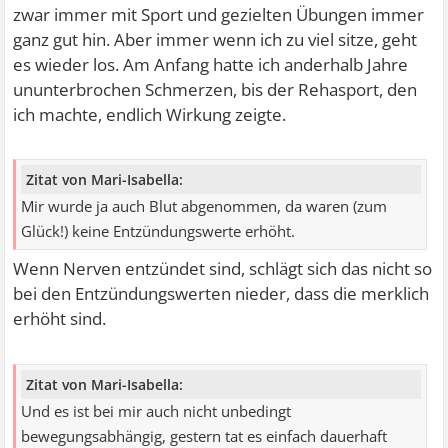
zwar immer mit Sport und gezielten Übungen immer
ganz gut hin. Aber immer wenn ich zu viel sitze, geht
es wieder los. Am Anfang hatte ich anderhalb Jahre
ununterbrochen Schmerzen, bis der Rehasport, den
ich machte, endlich Wirkung zeigte.
Zitat von Mari-Isabella:
Mir wurde ja auch Blut abgenommen, da waren (zum
Glück!) keine Entzündungswerte erhöht.
Wenn Nerven entzündet sind, schlägt sich das nicht so
bei den Entzündungswerten nieder, dass die merklich
erhöht sind.
Zitat von Mari-Isabella:
Und es ist bei mir auch nicht unbedingt
bewegungsabhängig, gestern tat es einfach dauerhaft