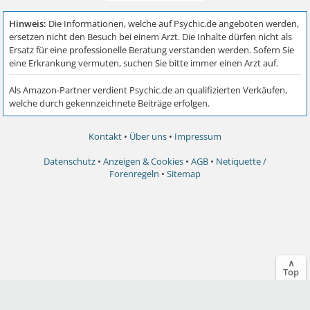
Kontakt
•
Über uns
•
Impressum
Datenschutz
•
Anzeigen & Cookies
•
AGB
•
Netiquette /
Forenregeln
•
Sitemap
∧
Top