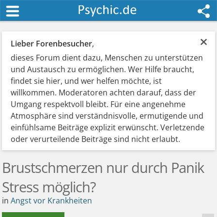
×
Lieber Forenbesucher
,
dieses Forum dient dazu, Menschen zu unterstützen
und Austausch zu ermöglichen. Wer Hilfe braucht,
findet sie hier, und wer helfen möchte, ist
willkommen. Moderatoren achten darauf, dass der
Umgang respektvoll bleibt. Für eine angenehme
Atmosphäre sind verständnisvolle, ermutigende und
einfühlsame Beiträge explizit erwünscht. Verletzende
oder verurteilende Beiträge sind nicht erlaubt.
Brustschmerzen nur durch Panik
Stress möglich?
in
Angst vor Krankheiten