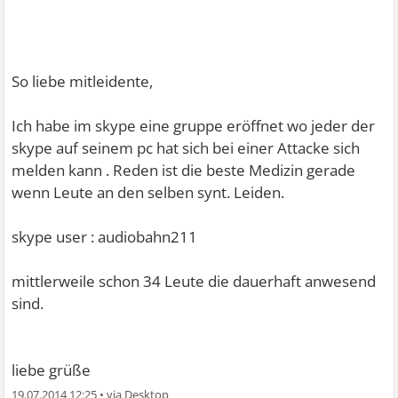
So liebe mitleidente,
Ich habe im skype eine gruppe eröffnet wo jeder der
skype auf seinem pc hat sich bei einer Attacke sich
melden kann . Reden ist die beste Medizin gerade
wenn Leute an den selben synt. Leiden.
skype user : audiobahn211
mittlerweile schon 34 Leute die dauerhaft anwesend
sind.
liebe grüße
19.07.2014 12:25
•