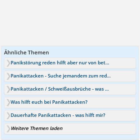
Ähnliche Themen
Panikstörung reden hilft aber nur von betroffener zu
Panikattacken - Suche jemandem zum reden
Panikattacken / Schweißausbrüche - was hilft?
Was hilft euch bei Panikattacken?
Dauerhafte Panikattacken - was hilft mir?
Weitere Themen laden