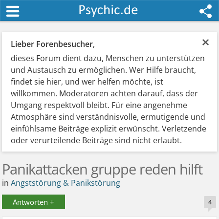
×
Lieber Forenbesucher
,
dieses Forum dient dazu, Menschen zu unterstützen
und Austausch zu ermöglichen. Wer Hilfe braucht,
findet sie hier, und wer helfen möchte, ist
willkommen. Moderatoren achten darauf, dass der
Umgang respektvoll bleibt. Für eine angenehme
Atmosphäre sind verständnisvolle, ermutigende und
einfühlsame Beiträge explizit erwünscht. Verletzende
oder verurteilende Beiträge sind nicht erlaubt.
Panikattacken gruppe reden hilft
in
Angststörung & Panikstörung
Antworten +
4