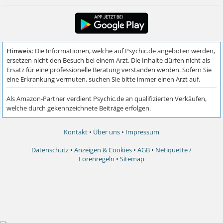
Kontakt
•
Über uns
•
Impressum
Datenschutz
•
Anzeigen & Cookies
•
AGB
•
Netiquette /
Forenregeln
•
Sitemap