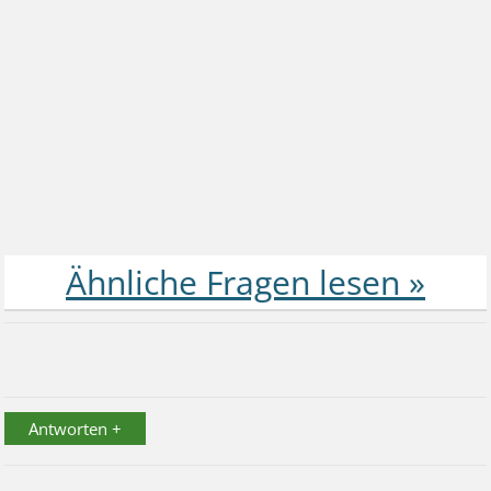
Antworten +