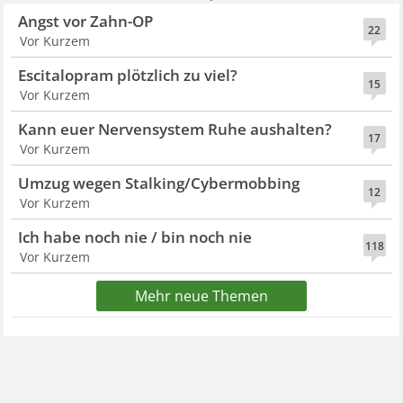
Angst vor Zahn-OP
22
Vor Kurzem
Escitalopram plötzlich zu viel?
15
Vor Kurzem
Kann euer Nervensystem Ruhe aushalten?
17
Vor Kurzem
Umzug wegen Stalking/Cybermobbing
12
Vor Kurzem
Ich habe noch nie / bin noch nie
118
Vor Kurzem
Mehr neue Themen