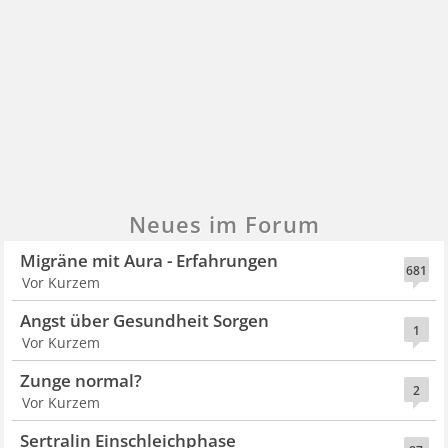
Neues im Forum
Migräne mit Aura - Erfahrungen
681
Vor Kurzem
Angst über Gesundheit Sorgen
1
Vor Kurzem
Zunge normal?
2
Vor Kurzem
Sertralin Einschleichphase