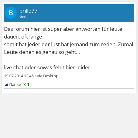
brillo77
B
Gast
Das forum hier ist super aber antworten für leute
dauert oft lange
somit hat jeder der lust hat jemand zum reden. Zumal
Leute denen es genau so geht...
live chat oder sowas fehlt hier leider...
19.07.2014 12:45
•
x 1