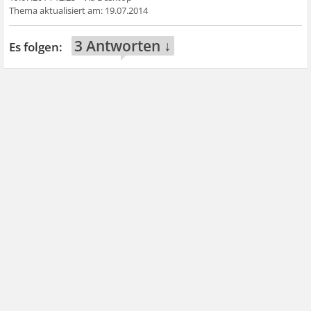
19.07.2014
3 Antworten ↓