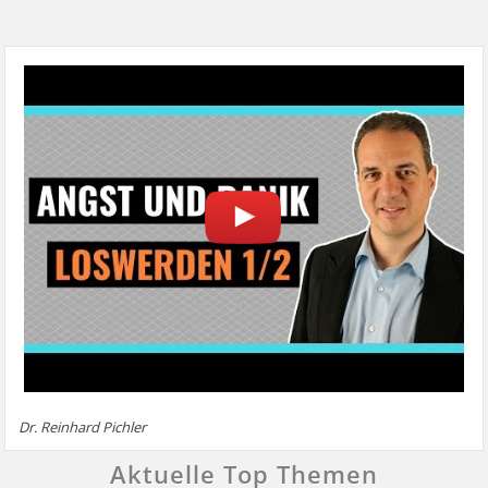
Dr. Reinhard Pichler
Aktuelle Top Themen