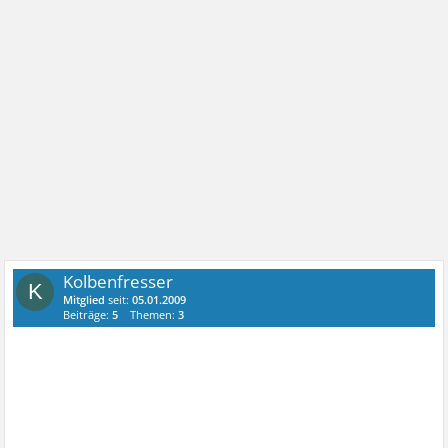
Kolbenfresser
K
Mitglied
seit:
05.01.2009
Beiträge:
5
Themen:
3