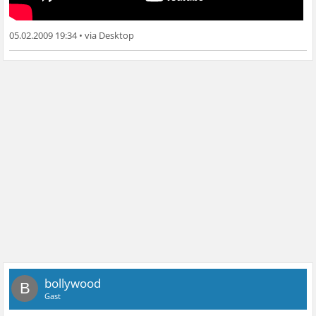
05.02.2009 19:34
•
bollywood
B
Gast