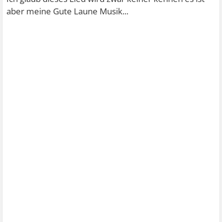
aber meine Gute Laune Musik...