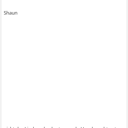
Shaun