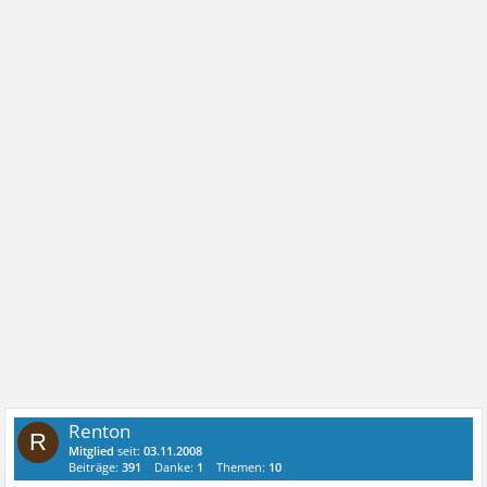
Renton
R
Mitglied
seit:
03.11.2008
Beiträge:
391
Danke:
1
Themen:
10