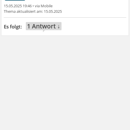
15.05.2025 19:46
•
15.05.2025
1 Antwort ↓