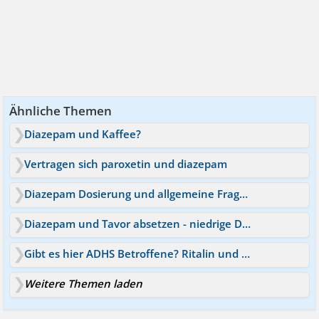
Ähnliche Themen
Diazepam und Kaffee?
Vertragen sich paroxetin und diazepam
Diazepam Dosierung und allgemeine Fragen
Diazepam und Tavor absetzen - niedrige Dosierung 1 Jahr
Gibt es hier ADHS Betroffene? Ritalin und Diazepam
Weitere Themen laden