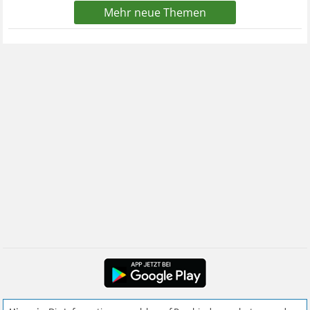
Mehr neue Themen