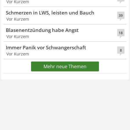
Vor Kurzem
Schmerzen in LWS, leisten und Bauch
39
Vor Kurzem
Blasenentzündung habe Angst
18
Vor Kurzem
Immer Panik vor Schwangerschaft
8
Vor Kurzem
Mehr neue Themen