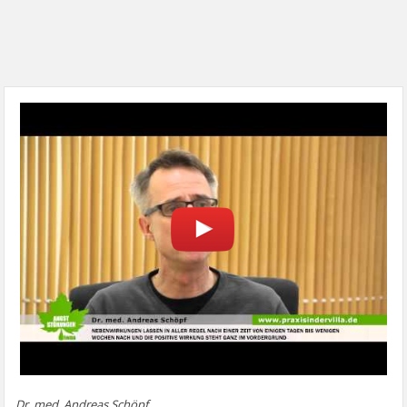
Dr. med. Andreas Schöpf