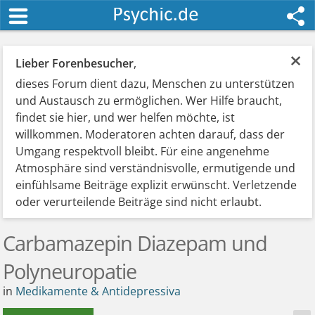
×
Lieber Forenbesucher
,
dieses Forum dient dazu, Menschen zu unterstützen
und Austausch zu ermöglichen. Wer Hilfe braucht,
findet sie hier, und wer helfen möchte, ist
willkommen. Moderatoren achten darauf, dass der
Umgang respektvoll bleibt. Für eine angenehme
Atmosphäre sind verständnisvolle, ermutigende und
einfühlsame Beiträge explizit erwünscht. Verletzende
oder verurteilende Beiträge sind nicht erlaubt.
Carbamazepin Diazepam und
Polyneuropatie
in
Medikamente & Antidepressiva