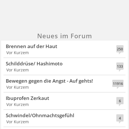
Neues im Forum
Brennen auf der Haut
250
Vor Kurzem
Schilddrüse/ Hashimoto
133
Vor Kurzem
Bewegen gegen die Angst - Auf gehts!
11916
Vor Kurzem
Ibuprofen Zerkaut
6
Vor Kurzem
Schwindel/Ohnmachtsgefühl
4
Vor Kurzem