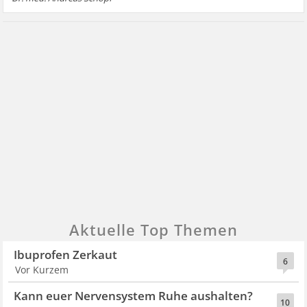
Aktuelle Top Themen
Ibuprofen Zerkaut
6
Vor Kurzem
Kann euer Nervensystem Ruhe aushalten?
10