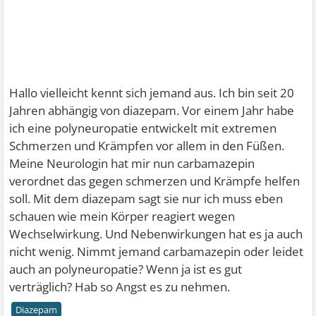
Hallo vielleicht kennt sich jemand aus. Ich bin seit 20
Jahren abhängig von diazepam. Vor einem Jahr habe
ich eine polyneuropatie entwickelt mit extremen
Schmerzen und Krämpfen vor allem in den Füßen.
Meine Neurologin hat mir nun carbamazepin
verordnet das gegen schmerzen und Krämpfe helfen
soll. Mit dem diazepam sagt sie nur ich muss eben
schauen wie mein Körper reagiert wegen
Wechselwirkung. Und Nebenwirkungen hat es ja auch
nicht wenig. Nimmt jemand carbamazepin oder leidet
auch an polyneuropatie? Wenn ja ist es gut
verträglich? Hab so Angst es zu nehmen.
Diazepam