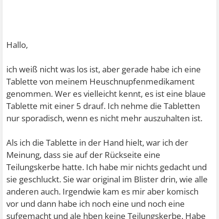
Hallo,
ich weiß nicht was los ist, aber gerade habe ich eine
Tablette von meinem Heuschnupfenmedikament
genommen. Wer es vielleicht kennt, es ist eine blaue
Tablette mit einer 5 drauf. Ich nehme die Tabletten
nur sporadisch, wenn es nicht mehr auszuhalten ist.
Als ich die Tablette in der Hand hielt, war ich der
Meinung, dass sie auf der Rückseite eine
Teilungskerbe hatte. Ich habe mir nichts gedacht und
sie geschluckt. Sie war original im Blister drin, wie alle
anderen auch. Irgendwie kam es mir aber komisch
vor und dann habe ich noch eine und noch eine
sufgemacht und ale hben keine Teilungskerbe. Habe