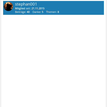
stephan001
Mitglied
seit:
21.11.2015
Beiträge:
40
Danke:
5
Themen:
8