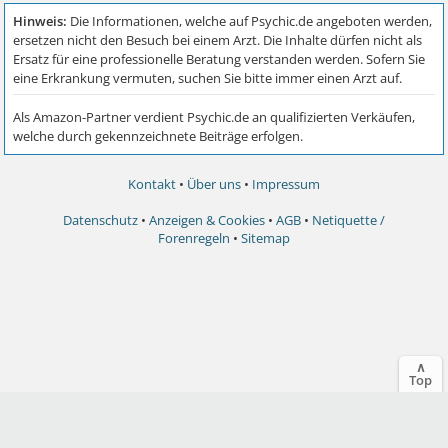
Kontakt
•
Über uns
•
Impressum
Datenschutz
•
Anzeigen & Cookies
•
AGB
•
Netiquette /
Forenregeln
•
Sitemap
∧
Top