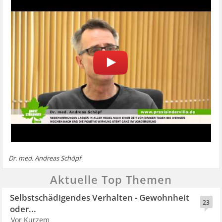
Dr. med. Andreas Schöpf
Aktuelle Top Themen
Selbstschädigendes Verhalten - Gewohnheit
23
oder...
Vor Kurzem