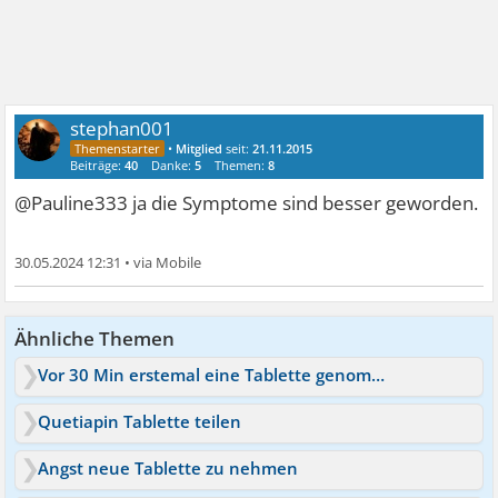
stephan001
•
Mitglied
seit:
21.11.2015
Beiträge:
40
Danke:
5
Themen:
8
@Pauline333 ja die Symptome sind besser geworden.
30.05.2024 12:31
•
Ähnliche Themen
Vor 30 Min erstemal eine Tablette genommen
Quetiapin Tablette teilen
Angst neue Tablette zu nehmen