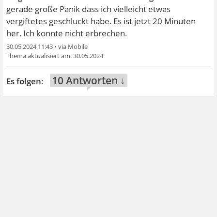
gerade große Panik dass ich vielleicht etwas
vergiftetes geschluckt habe. Es ist jetzt 20 Minuten
her. Ich konnte nicht erbrechen.
30.05.2024 11:43
•
30.05.2024
10 Antworten ↓