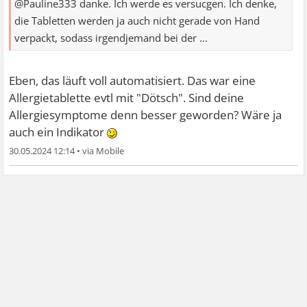
@Pauline333 danke. Ich werde es versucgen. Ich denke,
die Tabletten werden ja auch nicht gerade von Hand
verpackt, sodass irgendjemand bei der ...
Eben, das läuft voll automatisiert. Das war eine
Allergietablette evtl mit "Dötsch". Sind deine
Allergiesymptome denn besser geworden? Wäre ja
auch ein Indikator
30.05.2024 12:14
•