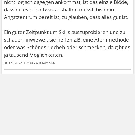
nicht logisch dagegen ankommst, ist das einzig Blöde,
dass du es nun etwas aushalten musst, bis dein
Angstzentrum bereit ist, zu glauben, dass alles gut ist.
Ein guter Zeitpunkt um Skills auszuprobieren und zu
schauen, inwieweit sie helfen z.B. eine Atemmethode
oder was Schönes riecheb oder schmecken, da gibt es
ja tausend Möglichkeiten.
30.05.2024 12:08
•