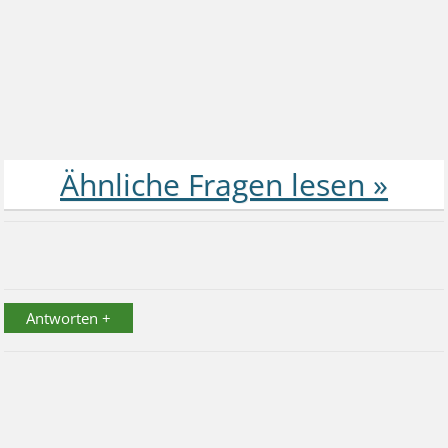
Antworten +