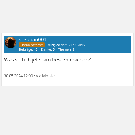
stephan001
•
Mitglied
seit:
21.11.2015
Beiträge:
40
Danke:
5
Themen:
8
Was soll ich jetzt am besten machen?
30.05.2024 12:00
•