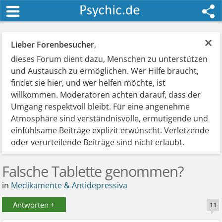
×
Lieber Forenbesucher
,
dieses Forum dient dazu, Menschen zu unterstützen
und Austausch zu ermöglichen. Wer Hilfe braucht,
findet sie hier, und wer helfen möchte, ist
willkommen. Moderatoren achten darauf, dass der
Umgang respektvoll bleibt. Für eine angenehme
Atmosphäre sind verständnisvolle, ermutigende und
einfühlsame Beiträge explizit erwünscht. Verletzende
oder verurteilende Beiträge sind nicht erlaubt.
Falsche Tablette genommen?
in
Medikamente & Antidepressiva
Antworten +
11