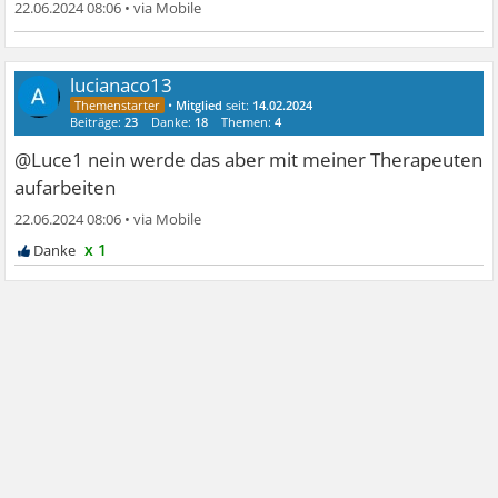
22.06.2024 08:06
•
lucianaco13
•
Mitglied
seit:
14.02.2024
Beiträge:
23
Danke:
18
Themen:
4
@Luce1 nein werde das aber mit meiner Therapeuten
aufarbeiten
22.06.2024 08:06
•
x 1