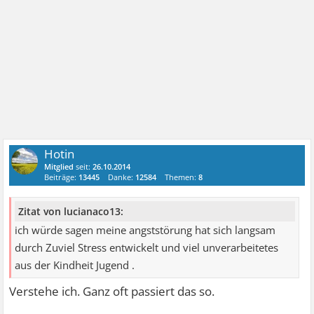
Hotin
Mitglied
seit:
26.10.2014
Beiträge:
13445
Danke:
12584
Themen:
8
Zitat von lucianaco13:
ich würde sagen meine angststörung hat sich langsam
durch Zuviel Stress entwickelt und viel unverarbeitetes
aus der Kindheit Jugend .
Verstehe ich. Ganz oft passiert das so.