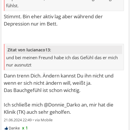
fühlst.
Stimmt. Bin eher aktiv lag aber während der
Depression nur im Bett.
Zitat von lucianaco13:
und bei meinen Freund habe ich das Gefühl das er mich
nur ausnutzt
Dann trenn Dich. Ändern kannst Du ihn nicht und
wenn er sich nicht ändern will, weißt ja.
Das Bauchgefühl ist schon wichtig.
Ich schließe mich @Donnie_Darko an, mir hat die
Klinik (TK) auch sehr geholfen.
21.06.2024 22:49
•
x 1