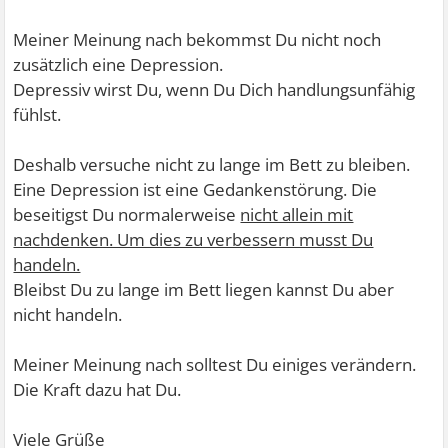
Meiner Meinung nach bekommst Du nicht noch
zusätzlich eine Depression.
Depressiv wirst Du, wenn Du Dich handlungsunfähig
fühlst.
Deshalb versuche nicht zu lange im Bett zu bleiben.
Eine Depression ist eine Gedankenstörung. Die
beseitigst Du normalerweise
nicht allein mit
nachdenken. Um dies zu verbessern musst Du
handeln.
Bleibst Du zu lange im Bett liegen kannst Du aber
nicht handeln.
Meiner Meinung nach solltest Du einiges verändern.
Die Kraft dazu hat Du.
Viele Grüße