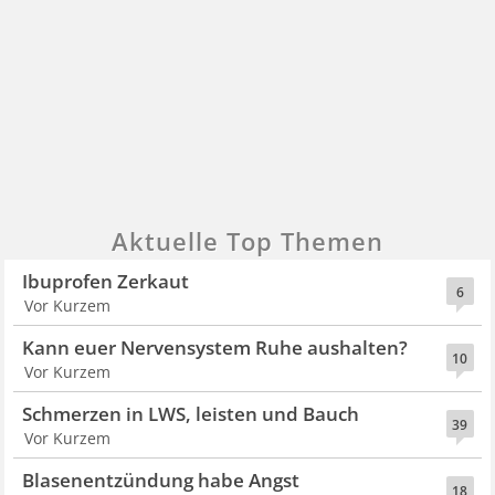
Aktuelle Top Themen
Ibuprofen Zerkaut
6
Vor Kurzem
Kann euer Nervensystem Ruhe aushalten?
10
Vor Kurzem
Schmerzen in LWS, leisten und Bauch
39
Vor Kurzem
Blasenentzündung habe Angst
18