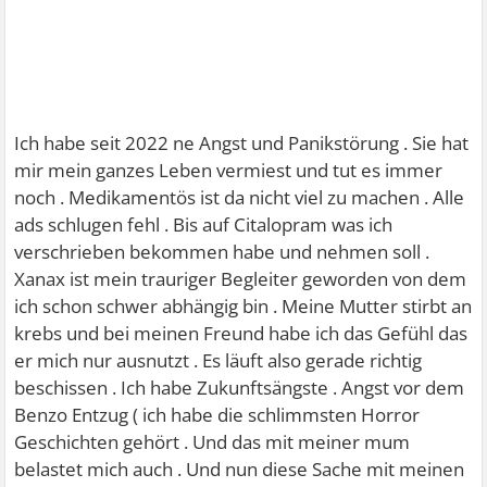
Ich habe seit 2022 ne Angst und Panikstörung . Sie hat
mir mein ganzes Leben vermiest und tut es immer
noch . Medikamentös ist da nicht viel zu machen . Alle
ads schlugen fehl . Bis auf Citalopram was ich
verschrieben bekommen habe und nehmen soll .
Xanax ist mein trauriger Begleiter geworden von dem
ich schon schwer abhängig bin . Meine Mutter stirbt an
krebs und bei meinen Freund habe ich das Gefühl das
er mich nur ausnutzt . Es läuft also gerade richtig
beschissen . Ich habe Zukunftsängste . Angst vor dem
Benzo Entzug ( ich habe die schlimmsten Horror
Geschichten gehört . Und das mit meiner mum
belastet mich auch . Und nun diese Sache mit meinen