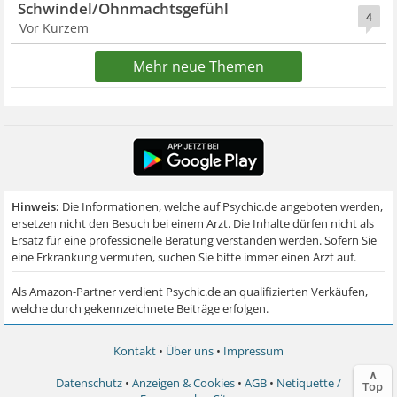
Schwindel/Ohnmachtsgefühl
4
Vor Kurzem
Mehr neue Themen
Kontakt
•
Über uns
•
Impressum
∧
Datenschutz
•
Anzeigen & Cookies
•
AGB
•
Netiquette /
Top