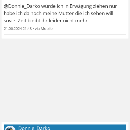
@Donnie_Darko würde ich in Erwägung ziehen nur
habe ich da noch meine Mutter die ich sehen will
soviel Zeit bleibt ihr leider nicht mehr
21.06.2024 21:48
•
Donnie_Darko