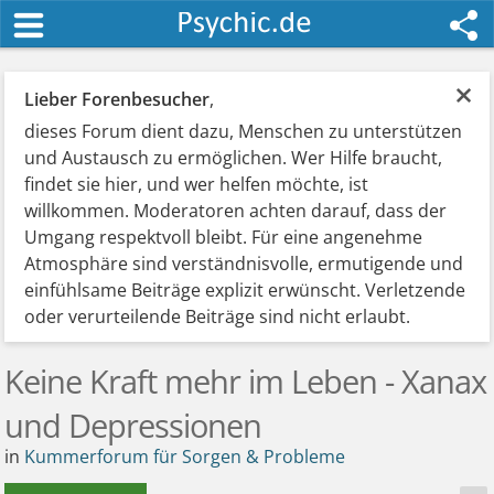
×
Lieber Forenbesucher
,
dieses Forum dient dazu, Menschen zu unterstützen
und Austausch zu ermöglichen. Wer Hilfe braucht,
findet sie hier, und wer helfen möchte, ist
willkommen. Moderatoren achten darauf, dass der
Umgang respektvoll bleibt. Für eine angenehme
Atmosphäre sind verständnisvolle, ermutigende und
einfühlsame Beiträge explizit erwünscht. Verletzende
oder verurteilende Beiträge sind nicht erlaubt.
Keine Kraft mehr im Leben - Xanax
und Depressionen
in
Kummerforum für Sorgen & Probleme