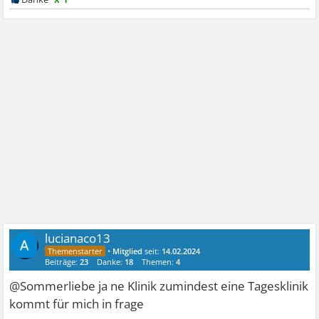
lucianaco13
•
Mitglied
seit:
14.02.2024
Beiträge:
23
Danke:
18
Themen:
4
@Sommerliebe ja ne Klinik zumindest eine Tagesklinik
kommt für mich in frage