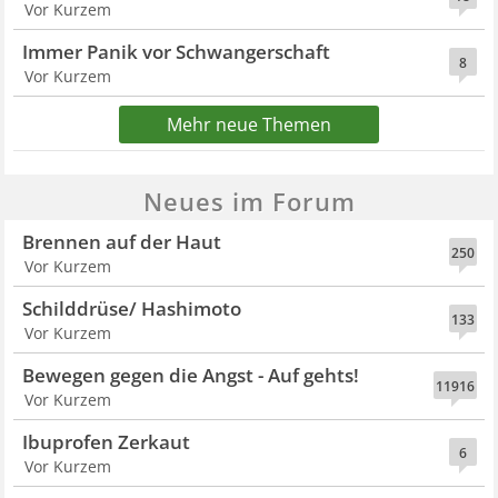
Vor Kurzem
Immer Panik vor Schwangerschaft
8
Vor Kurzem
Mehr neue Themen
Neues im Forum
Brennen auf der Haut
250
Vor Kurzem
Schilddrüse/ Hashimoto
133
Vor Kurzem
Bewegen gegen die Angst - Auf gehts!
11916
Vor Kurzem
Ibuprofen Zerkaut
6
Vor Kurzem