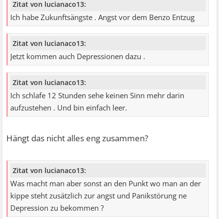
Zitat von lucianaco13:
Ich habe Zukunftsängste . Angst vor dem Benzo Entzug
Zitat von lucianaco13:
Jetzt kommen auch Depressionen dazu .
Zitat von lucianaco13:
Ich schlafe 12 Stunden sehe keinen Sinn mehr darin
aufzustehen . Und bin einfach leer.
Hängt das nicht alles eng zusammen?
Zitat von lucianaco13:
Was macht man aber sonst an den Punkt wo man an der
kippe steht zusätzlich zur angst und Panikstörung ne
Depression zu bekommen ?