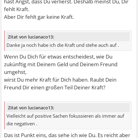
hast Angst, dass Du verlierst. Deshalb meinst Du, Dir
fehlt Kraft.
Aber Dir fehlt gar keine Kraft.
Zitat von lucianaco13:
Danke ja noch habe ich die Kraft und stehe auch auf .
Wenn Du Dich für etwas entscheidest, wie Du
zukünftig mit Deinem Geld und Deinem Freund
umgehst,
wirst Du mehr Kraft für Dich haben. Raubt Dein
Freund Dir einen großen Teil Deiner Kraft?
Zitat von lucianaco13:
Vielleicht auf positive Sachen fokussieren als immer auf
die negativen .
Das ist Punkt eins, das sehe ich wie Du. Es reicht aber