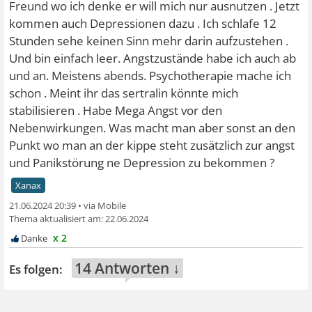
Freund wo ich denke er will mich nur ausnutzen . Jetzt
kommen auch Depressionen dazu . Ich schlafe 12
Stunden sehe keinen Sinn mehr darin aufzustehen .
Und bin einfach leer. Angstzustände habe ich auch ab
und an. Meistens abends. Psychotherapie mache ich
schon . Meint ihr das sertralin könnte mich
stabilisieren . Habe Mega Angst vor den
Nebenwirkungen. Was macht man aber sonst an den
Punkt wo man an der kippe steht zusätzlich zur angst
und Panikstörung ne Depression zu bekommen ?
Xanax
21.06.2024 20:39
•
22.06.2024
x 2
14 Antworten ↓