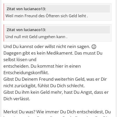
Zitat von lucianaco13:
Weil mein Freund des Öfteren sich Geld leiht .
Zitat von lucianaco13:
Und null mit Geld umgehen kann .
😉
Und Du kannst oder willst nicht nein sagen.
Dagegen gibt es kein Medikament. Das musst Du
selbst lösen und
entscheiden. Du kommst hier in einen
Entscheidungskonflikt.
Gibst Du Deinem Freund weiterhin Geld, was er Dir
nicht zurückgibt, fühlst Du Dich schlecht.
Gibst Du ihm kein Geld mehr, hast Du Angst, dass er
Dich verlässt.
Merkst Du was? Wie immer Du Dich entscheidest, Du