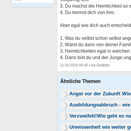
3. Du machst die Heimlichkeit so w
4. Du trennst dich von ihm.
Aber egal wie dich auch entscheid
1. Was du selbst schon selbst ange
2. Wärst du dann von deiner Familie
3. Heimlichkeiten egal in welchen
4. Dann bist du und der Junge ung
21.03.2018 06:45
•
Ähnliche Themen
Angst vor der Zukunft Wie
Ausbildungsabbruch - wie
Verzweifelt!Wie geht es nu
Unwissenheit wie weiter g