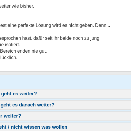
eiter wie bisher.
est eine perfekte Lösung wird es nicht geben. Denn...
sprochen hast, dafür seit ihr beide noch zu jung.
 isoliert.
 Bereich enden nie gut.
lücklich.
 geht es weiter?
 geht es danach weiter?
r weiter?
eht / nicht wissen was wollen