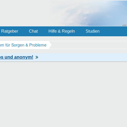
Ratgeber
Chat
Hilfe & Regeln
Studien
m für Sorgen & Probleme