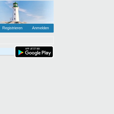
Registrieren
Anmelden