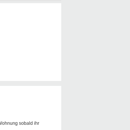
 Wohnung sobald ihr