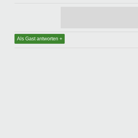
Als Gast antworten +