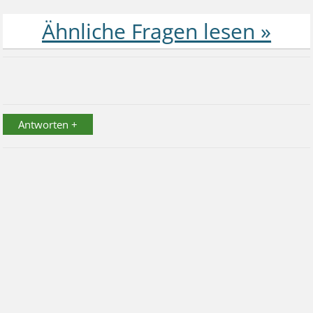
Antworten +