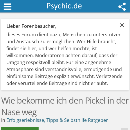
×
Lieber Forenbesucher
,
dieses Forum dient dazu, Menschen zu unterstützen
und Austausch zu ermöglichen. Wer Hilfe braucht,
findet sie hier, und wer helfen möchte, ist
willkommen. Moderatoren achten darauf, dass der
Umgang respektvoll bleibt. Für eine angenehme
Atmosphäre sind verständnisvolle, ermutigende und
einfühlsame Beiträge explizit erwünscht. Verletzende
oder verurteilende Beiträge sind nicht erlaubt.
Wie bekomme ich den Pickel in der
Nase weg
in
Erfolgserlebnisse, Tipps & Selbsthilfe Ratgeber