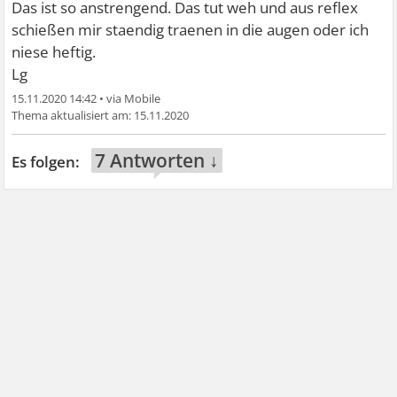
Das ist so anstrengend. Das tut weh und aus reflex
schießen mir staendig traenen in die augen oder ich
niese heftig.
Lg
15.11.2020 14:42
•
15.11.2020
7 Antworten ↓