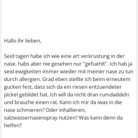
Hallo ihr lieben,
Seid tagen habe ich wie eine art verkrustung in der
nase. habs aber nie gesehen nur "gefuehlt". Ich hab ja
seid ewigkeiten immer wieder mit meiner nase zu tun
durch allergien. Grad eben stellte ich beim erneutem
gucken fest, dass sich da ein riesen entzuendeter
pickel gebildet hat. Ich will da nicht dran rumdaddeln
und brauche einen rat. Kann ich mir da iwas in die
nase schmieren? Oder inhallieren,
salzwassernasenspray nutzen? Was kann denn da
helfen?