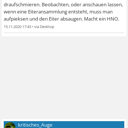
draufschmieren. Beobachten, oder anschauen lassen,
wenn eine Eiteransammlung entsteht, muss man
aufpieksen und den Eiter absaugen. Macht ein HNO.
15.11.2020 17:43
•
kritisches_Auge