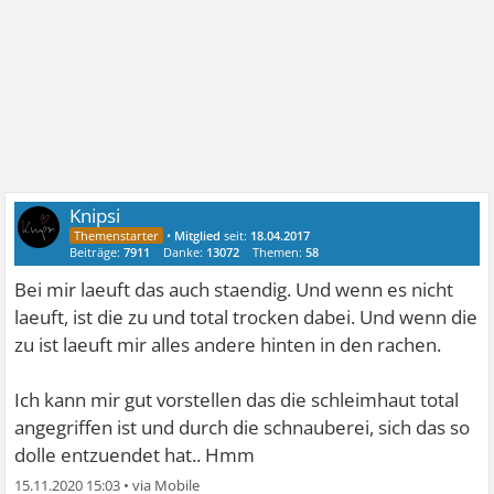
Knipsi
•
Mitglied
seit:
18.04.2017
Beiträge:
7911
Danke:
13072
Themen:
58
Bei mir laeuft das auch staendig. Und wenn es nicht
laeuft, ist die zu und total trocken dabei. Und wenn die
zu ist laeuft mir alles andere hinten in den rachen.
Ich kann mir gut vorstellen das die schleimhaut total
angegriffen ist und durch die schnauberei, sich das so
dolle entzuendet hat.. Hmm
15.11.2020 15:03
•