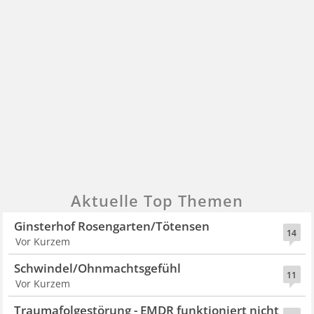
Aktuelle Top Themen
Ginsterhof Rosengarten/Tötensen
14
Vor Kurzem
Schwindel/Ohnmachtsgefühl
11
Vor Kurzem
Traumafolgestörung - EMDR funktioniert nicht