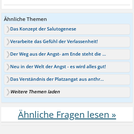
Ähnliche Themen
Das Konzept der Salutogenese
Verarbeite das Gefühl der Verlassenheit!
Der Weg aus der Angst- am Ende steht die Freiheit
Neu in der Welt der Angst - es wird alles gut!
Das Verständnis der Platzangat aus anthroposophischer Sicht
Weitere Themen laden