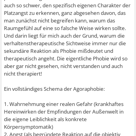
auch so schwer, den spezifisch eigenen Charakter der
Platzangst zu erkennen, ganz abgesehen davon, das
man zunächst nicht begreifen kann, warum das
Raumgefühl auf eine so falsche Weise wirken sollte.
Und darin liegt für mich auch der Grund, warum die
verhaltenstherapeutische Sichtweise immer nur die
sekundäre Reaktion als Phobie mißdeutet und
therapeutisch angeht. Die eigentliche Phobie wird so
aber gar nicht gesehen, nicht verstanden und auch
nicht therapiert!
Ein vollständiges Schema der Agoraphobie:
1. Wahrnehmung einer realen Gefahr (krankhaftes
Hereinwirken der Empfindungen der Außenwelt in
die eigene Leiblichkeit als konkrete
Körpersymptomatik)
2. Angst (als begründete Reaktion auf die objektiv