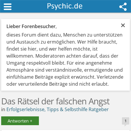
×
Lieber Forenbesucher
,
dieses Forum dient dazu, Menschen zu unterstützen
und Austausch zu ermöglichen. Wer Hilfe braucht,
findet sie hier, und wer helfen möchte, ist
willkommen. Moderatoren achten darauf, dass der
Umgang respektvoll bleibt. Für eine angenehme
Atmosphäre sind verständnisvolle, ermutigende und
einfühlsame Beiträge explizit erwünscht. Verletzende
oder verurteilende Beiträge sind nicht erlaubt.
Das Rätsel der falschen Angst
in
Erfolgserlebnisse, Tipps & Selbsthilfe Ratgeber
Antworten +
1