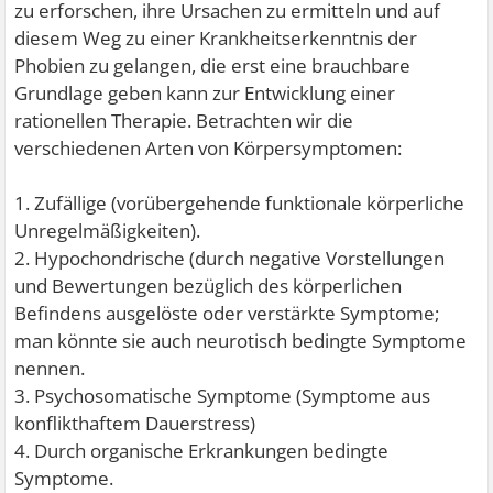
zu erforschen, ihre Ursachen zu ermitteln und auf
diesem Weg zu einer Krankheitserkenntnis der
Phobien zu gelangen, die erst eine brauchbare
Grundlage geben kann zur Entwicklung einer
rationellen Therapie. Betrachten wir die
verschiedenen Arten von Körpersymptomen:
1. Zufällige (vorübergehende funktionale körperliche
Unregelmäßigkeiten).
2. Hypochondrische (durch negative Vorstellungen
und Bewertungen bezüglich des körperlichen
Befindens ausgelöste oder verstärkte Symptome;
man könnte sie auch neurotisch bedingte Symptome
nennen.
3. Psychosomatische Symptome (Symptome aus
konflikthaftem Dauerstress)
4. Durch organische Erkrankungen bedingte
Symptome.