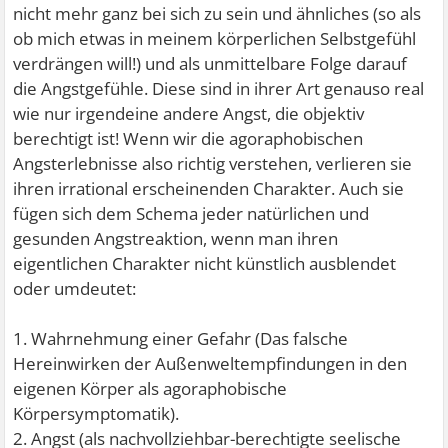
nicht mehr ganz bei sich zu sein und ähnliches (so als
ob mich etwas in meinem körperlichen Selbstgefühl
verdrängen will!) und als unmittelbare Folge darauf
die Angstgefühle. Diese sind in ihrer Art genauso real
wie nur irgendeine andere Angst, die objektiv
berechtigt ist! Wenn wir die agoraphobischen
Angsterlebnisse also richtig verstehen, verlieren sie
ihren irrational erscheinenden Charakter. Auch sie
fügen sich dem Schema jeder natürlichen und
gesunden Angstreaktion, wenn man ihren
eigentlichen Charakter nicht künstlich ausblendet
oder umdeutet:
1. Wahrnehmung einer Gefahr (Das falsche
Hereinwirken der Außenweltempfindungen in den
eigenen Körper als agoraphobische
Körpersymptomatik).
2. Angst (als nachvollziehbar-berechtigte seelische