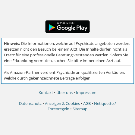
Kontakt
•
Über uns
•
Impressum
Datenschutz
•
Anzeigen & Cookies
•
AGB
•
Netiquette /
Forenregeln
•
Sitemap