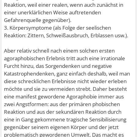
Reaktion, weil einer realen, wenn auch zunächst in
einer unerklärlichen Weise auftretenden
Gefahrenquelle gegenüber).
3. Körpersymptome (als Folge der seelischen
Reaktion: Zittern, Schweißausbruch, Erblassen usw.).
Aber relativ schnell nach einem solchen ersten
agoraphobischen Erlebnis tritt auch eine irrationale
Furcht hinzu, das Sorgendenken und negative
Katastrophendenken, ganz einfach deshalb, weil man
diese schrecklichen Erlebnisse nicht wieder erleben
möchte und sie zu vermeiden strebt. Daher besteht
eine manifest gewordene Agoraphobie immer aus
zwei Angstformen: aus der primären phobischen
Reaktion und aus der sekundären Reaktion durch
eine in Gang gekommene tragische Sensibilisierung
gegenüber seinem eigenen Körper und der jetzt
problematisch gewordenen Umwelt. Das macht es