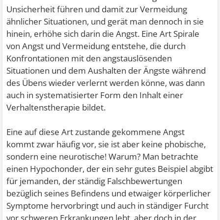
Unsicherheit führen und damit zur Vermeidung
ähnlicher Situationen, und gerät man dennoch in sie
hinein, erhöhe sich darin die Angst. Eine Art Spirale
von Angst und Vermeidung entstehe, die durch
Konfrontationen mit den angstauslösenden
Situationen und dem Aushalten der Ängste während
des Übens wieder verlernt werden könne, was dann
auch in systematisierter Form den Inhalt einer
Verhaltenstherapie bildet.
Eine auf diese Art zustande gekommene Angst
kommt zwar häufig vor, sie ist aber keine phobische,
sondern eine neurotische! Warum? Man betrachte
einen Hypochonder, der ein sehr gutes Beispiel abgibt
für jemanden, der ständig Falschbewertungen
bezüglich seines Befindens und etwaiger körperlicher
Symptome hervorbringt und auch in ständiger Furcht
vor schweren Erkrankungen lebt, aber doch in der