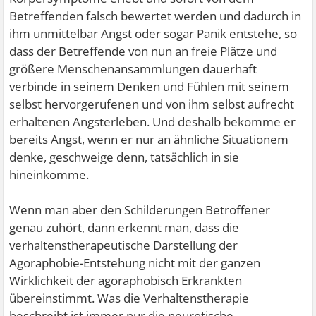
Betreffenden falsch bewertet werden und dadurch in
ihm unmittelbar Angst oder sogar Panik entstehe, so
dass der Betreffende von nun an freie Plätze und
größere Menschenansammlungen dauerhaft
verbinde in seinem Denken und Fühlen mit seinem
selbst hervorgerufenen und von ihm selbst aufrecht
erhaltenen Angsterleben. Und deshalb bekomme er
bereits Angst, wenn er nur an ähnliche Situationem
denke, geschweige denn, tatsächlich in sie
hineinkomme.
Wenn man aber den Schilderungen Betroffener
genau zuhört, dann erkennt man, dass die
verhaltenstherapeutische Darstellung der
Agoraphobie-Entstehung nicht mit der ganzen
Wirklichkeit der agoraphobisch Erkrankten
übereinstimmt. Was die Verhaltenstherapie
beschreibt ist immer nur die neurotische