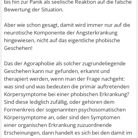
bis hin zur Panik als seelische Reaktion auf die falsche
Bewertung der Situation.
Aber wie schon gesagt, damit wird immer nur auf die
neurotische Komponente der Angsterkrankung
hingewiesen, nicht auf das eigentliche phobische
Geschehen!
Das der Agoraphobie als solcher zugrundeliegende
Geschehen kann nur gefunden, erkannt und
therapiert werden, wenn man der Frage nachgeht:
was sind und was bedeuten die primär auftretenden
Körpersymptome bei einer phobischen Erkrankung?
Sind diese lediglich zufällig, oder gehören dem
Formenkreis der sogenannten psychosomatischen
Körpersymptome an, oder sind den Symptomen
einer organischen Erkrankung zuzuordnende
Erscheinungen, dann handelt es sich bei den damit im