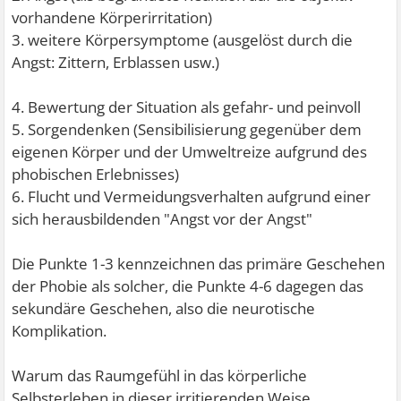
vorhandene Körperirritation)
3. weitere Körpersymptome (ausgelöst durch die
Angst: Zittern, Erblassen usw.)
4. Bewertung der Situation als gefahr- und peinvoll
5. Sorgendenken (Sensibilisierung gegenüber dem
eigenen Körper und der Umweltreize aufgrund des
phobischen Erlebnisses)
6. Flucht und Vermeidungsverhalten aufgrund einer
sich herausbildenden "Angst vor der Angst"
Die Punkte 1-3 kennzeichnen das primäre Geschehen
der Phobie als solcher, die Punkte 4-6 dagegen das
sekundäre Geschehen, also die neurotische
Komplikation.
Warum das Raumgefühl in das körperliche
Selbsterleben in dieser irritierenden Weise