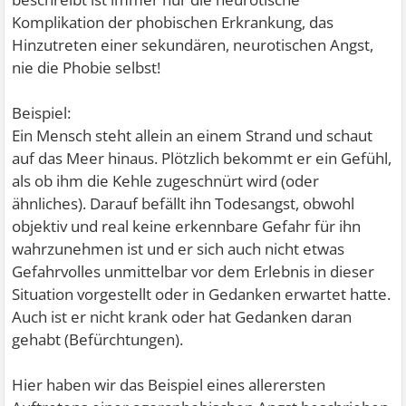
Komplikation der phobischen Erkrankung, das
Hinzutreten einer sekundären, neurotischen Angst,
nie die Phobie selbst!
Beispiel:
Ein Mensch steht allein an einem Strand und schaut
auf das Meer hinaus. Plötzlich bekommt er ein Gefühl,
als ob ihm die Kehle zugeschnürt wird (oder
ähnliches). Darauf befällt ihn Todesangst, obwohl
objektiv und real keine erkennbare Gefahr für ihn
wahrzunehmen ist und er sich auch nicht etwas
Gefahrvolles unmittelbar vor dem Erlebnis in dieser
Situation vorgestellt oder in Gedanken erwartet hatte.
Auch ist er nicht krank oder hat Gedanken daran
gehabt (Befürchtungen).
Hier haben wir das Beispiel eines allerersten