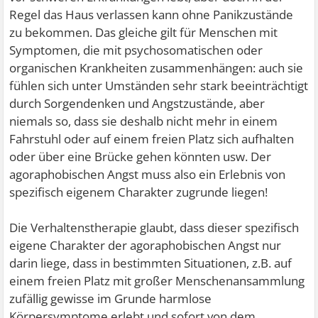
Regel das Haus verlassen kann ohne Panikzustände
zu bekommen. Das gleiche gilt für Menschen mit
Symptomen, die mit psychosomatischen oder
organischen Krankheiten zusammenhängen: auch sie
fühlen sich unter Umständen sehr stark beeinträchtigt
durch Sorgendenken und Angstzustände, aber
niemals so, dass sie deshalb nicht mehr in einem
Fahrstuhl oder auf einem freien Platz sich aufhalten
oder über eine Brücke gehen könnten usw. Der
agoraphobischen Angst muss also ein Erlebnis von
spezifisch eigenem Charakter zugrunde liegen!
Die Verhaltenstherapie glaubt, dass dieser spezifisch
eigene Charakter der agoraphobischen Angst nur
darin liege, dass in bestimmten Situationen, z.B. auf
einem freien Platz mit großer Menschenansammlung
zufällig gewisse im Grunde harmlose
Körpersymptome erlebt und sofort von dem