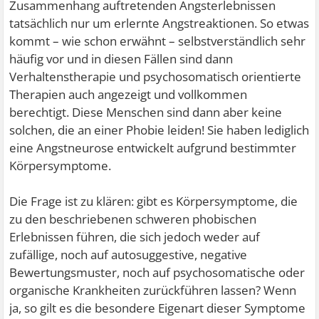
Zusammenhang auftretenden Angsterlebnissen
tatsächlich nur um erlernte Angstreaktionen. So etwas
kommt – wie schon erwähnt – selbstverständlich sehr
häufig vor und in diesen Fällen sind dann
Verhaltenstherapie und psychosomatisch orientierte
Therapien auch angezeigt und vollkommen
berechtigt. Diese Menschen sind dann aber keine
solchen, die an einer Phobie leiden! Sie haben lediglich
eine Angstneurose entwickelt aufgrund bestimmter
Körpersymptome.
Die Frage ist zu klären: gibt es Körpersymptome, die
zu den beschriebenen schweren phobischen
Erlebnissen führen, die sich jedoch weder auf
zufällige, noch auf autosuggestive, negative
Bewertungsmuster, noch auf psychosomatische oder
organische Krankheiten zurückführen lassen? Wenn
ja, so gilt es die besondere Eigenart dieser Symptome