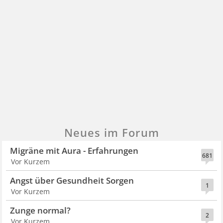
Neues im Forum
Migräne mit Aura - Erfahrungen
681
Vor Kurzem
Angst über Gesundheit Sorgen
1
Vor Kurzem
Zunge normal?
2
Vor Kurzem