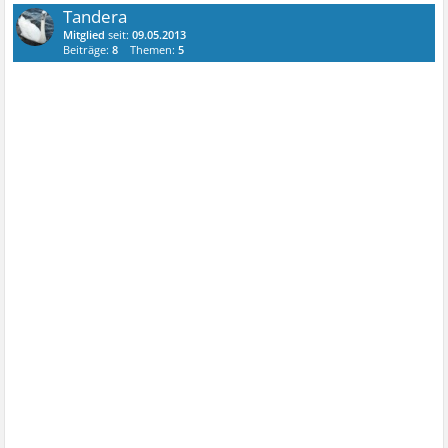
Tandera
Mitglied
seit:
09.05.2013
Beiträge:
8
Themen:
5