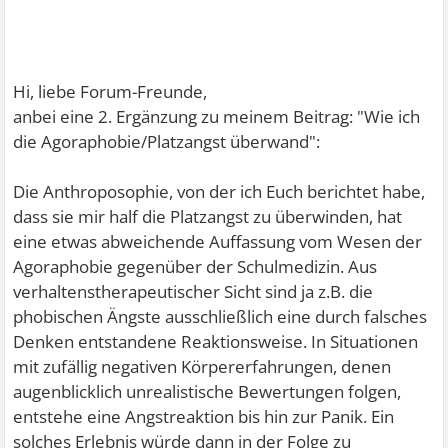
Hi, liebe Forum-Freunde,
anbei eine 2. Ergänzung zu meinem Beitrag: "Wie ich
die Agoraphobie/Platzangst überwand":
Die Anthroposophie, von der ich Euch berichtet habe,
dass sie mir half die Platzangst zu überwinden, hat
eine etwas abweichende Auffassung vom Wesen der
Agoraphobie gegenüber der Schulmedizin. Aus
verhaltenstherapeutischer Sicht sind ja z.B. die
phobischen Ängste ausschließlich eine durch falsches
Denken entstandene Reaktionsweise. In Situationen
mit zufällig negativen Körpererfahrungen, denen
augenblicklich unrealistische Bewertungen folgen,
entstehe eine Angstreaktion bis hin zur Panik. Ein
solches Erlebnis würde dann in der Folge zu