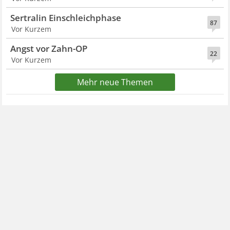
Sertralin Einschleichphase
87
Vor Kurzem
Angst vor Zahn-OP
22
Vor Kurzem
Mehr neue Themen