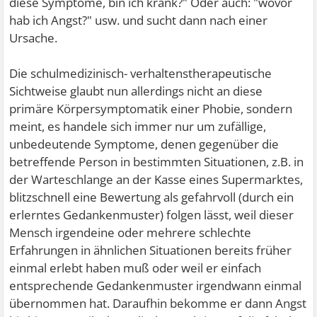
diese Symptome, bin ich krank?" Oder auch: "wovor
hab ich Angst?" usw. und sucht dann nach einer
Ursache.
Die schulmedizinisch- verhaltenstherapeutische
Sichtweise glaubt nun allerdings nicht an diese
primäre Körpersymptomatik einer Phobie, sondern
meint, es handele sich immer nur um zufällige,
unbedeutende Symptome, denen gegenüber die
betreffende Person in bestimmten Situationen, z.B. in
der Warteschlange an der Kasse eines Supermarktes,
blitzschnell eine Bewertung als gefahrvoll (durch ein
erlerntes Gedankenmuster) folgen lässt, weil dieser
Mensch irgendeine oder mehrere schlechte
Erfahrungen in ähnlichen Situationen bereits früher
einmal erlebt haben muß oder weil er einfach
entsprechende Gedankenmuster irgendwann einmal
übernommen hat. Daraufhin bekomme er dann Angst