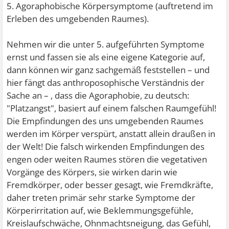
5. Agoraphobische Körpersymptome (auftretend im
Erleben des umgebenden Raumes).
Nehmen wir die unter 5. aufgeführten Symptome
ernst und fassen sie als eine eigene Kategorie auf,
dann können wir ganz sachgemäß feststellen – und
hier fängt das anthroposophische Verständnis der
Sache an – , dass die Agoraphobie, zu deutsch:
"Platzangst", basiert auf einem falschen Raumgefühl!
Die Empfindungen des uns umgebenden Raumes
werden im Körper verspürt, anstatt allein draußen in
der Welt! Die falsch wirkenden Empfindungen des
engen oder weiten Raumes stören die vegetativen
Vorgänge des Körpers, sie wirken darin wie
Fremdkörper, oder besser gesagt, wie Fremdkräfte,
daher treten primär sehr starke Symptome der
Körperirritation auf, wie Beklemmungsgefühle,
Kreislaufschwäche, Ohnmachtsneigung, das Gefühl,