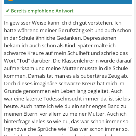
✔ Bereits empfohlene Antwort
In gewisser Weise kann ich dich gut verstehen. Ich
hatte während meiner Berufstätigkeit und auch schon
in der Schule ähnliche Gedanken. Depressionen
bekam ich auch schon als Kind. Später malte ich
schwarze Kreuze auf mein Schulheft und schrieb das
Wort "Tod" darüber. Die Klassenlehrerin wurde darauf
aufmerksam und meine Mutter musste in die Schule
kommen. Damals tat man es als pubertäres Zeug ab.
Doch dieses imaginäre schwarze Kreuz hat mich im
Grunde genommen ein Leben lang begleitet. Auch
war eine latente Todessehnsucht immer da, ist sie bis
heute. Auch hatte ich wie du ein sehr enges Band zu
meinen Eltern, vor allem zu meiner Mutter. Auch ich
hinterfrage vieles so wie du, das war schon immer so.
Irgendwelche Sprüche wie "Das war schon immer so.