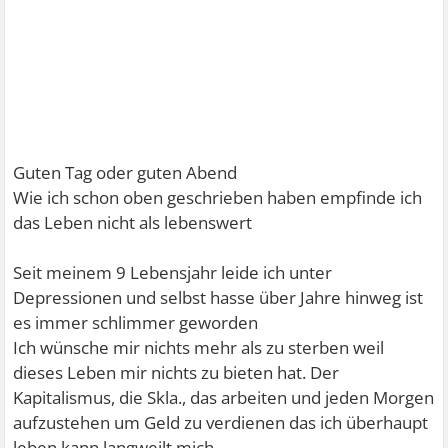
Guten Tag oder guten Abend
Wie ich schon oben geschrieben haben empfinde ich
das Leben nicht als lebenswert
Seit meinem 9 Lebensjahr leide ich unter
Depressionen und selbst hasse über Jahre hinweg ist
es immer schlimmer geworden
Ich wünsche mir nichts mehr als zu sterben weil
dieses Leben mir nichts zu bieten hat. Der
Kapitalismus, die Skla., das arbeiten und jeden Morgen
aufzustehen um Geld zu verdienen das ich überhaupt
leben kann langweilt mich.