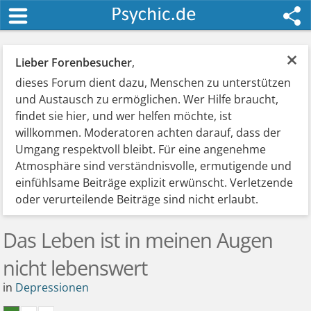
×
Lieber Forenbesucher
,
dieses Forum dient dazu, Menschen zu unterstützen
und Austausch zu ermöglichen. Wer Hilfe braucht,
findet sie hier, und wer helfen möchte, ist
willkommen. Moderatoren achten darauf, dass der
Umgang respektvoll bleibt. Für eine angenehme
Atmosphäre sind verständnisvolle, ermutigende und
einfühlsame Beiträge explizit erwünscht. Verletzende
oder verurteilende Beiträge sind nicht erlaubt.
Das Leben ist in meinen Augen
nicht lebenswert
in
Depressionen