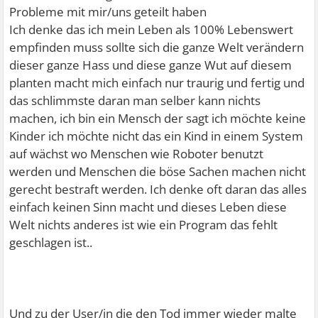
Probleme mit mir/uns geteilt haben
Ich denke das ich mein Leben als 100% Lebenswert
empfinden muss sollte sich die ganze Welt verändern
dieser ganze Hass und diese ganze Wut auf diesem
planten macht mich einfach nur traurig und fertig und
das schlimmste daran man selber kann nichts
machen, ich bin ein Mensch der sagt ich möchte keine
Kinder ich möchte nicht das ein Kind in einem System
auf wächst wo Menschen wie Roboter benutzt
werden und Menschen die böse Sachen machen nicht
gerecht bestraft werden. Ich denke oft daran das alles
einfach keinen Sinn macht und dieses Leben diese
Welt nichts anderes ist wie ein Program das fehlt
geschlagen ist..
Und zu der User/in die den Tod immer wieder malte