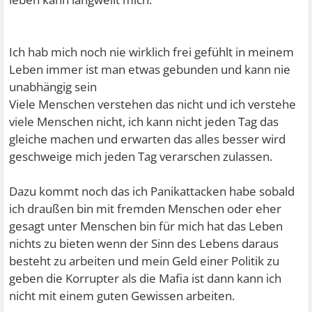
Ich hab mich noch nie wirklich frei gefühlt in meinem
Leben immer ist man etwas gebunden und kann nie
unabhängig sein
Viele Menschen verstehen das nicht und ich verstehe
viele Menschen nicht, ich kann nicht jeden Tag das
gleiche machen und erwarten das alles besser wird
geschweige mich jeden Tag verarschen zulassen.
Dazu kommt noch das ich Panikattacken habe sobald
ich draußen bin mit fremden Menschen oder eher
gesagt unter Menschen bin für mich hat das Leben
nichts zu bieten wenn der Sinn des Lebens daraus
besteht zu arbeiten und mein Geld einer Politik zu
geben die Korrupter als die Mafia ist dann kann ich
nicht mit einem guten Gewissen arbeiten.