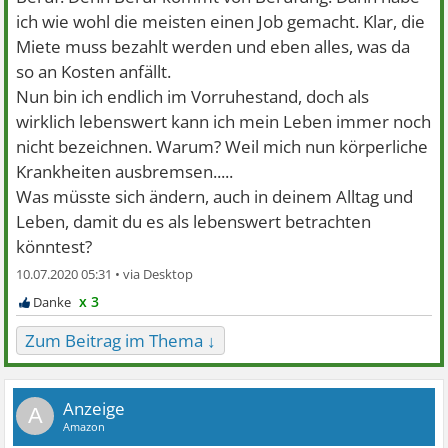
ich wie wohl die meisten einen Job gemacht. Klar, die
Miete muss bezahlt werden und eben alles, was da
so an Kosten anfällt.
Nun bin ich endlich im Vorruhestand, doch als
wirklich lebenswert kann ich mein Leben immer noch
nicht bezeichnen. Warum? Weil mich nun körperliche
Krankheiten ausbremsen.....
Was müsste sich ändern, auch in deinem Alltag und
Leben, damit du es als lebenswert betrachten
könntest?
10.07.2020 05:31 •
x 3
Zum Beitrag im Thema ↓
A