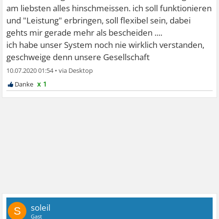
am liebsten alles hinschmeissen. ich soll funktionieren
und "Leistung" erbringen, soll flexibel sein, dabei
gehts mir gerade mehr als bescheiden ....
ich habe unser System noch nie wirklich verstanden,
geschweige denn unsere Gesellschaft
10.07.2020 01:54
•
x 1
soleil
S
Gast