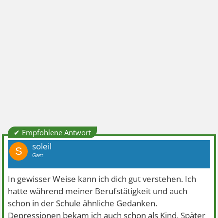
✔ Empfohlene Antwort
soleil
S
Gast
In gewisser Weise kann ich dich gut verstehen. Ich
hatte während meiner Berufstätigkeit und auch
schon in der Schule ähnliche Gedanken.
Depressionen bekam ich auch schon als Kind. Später