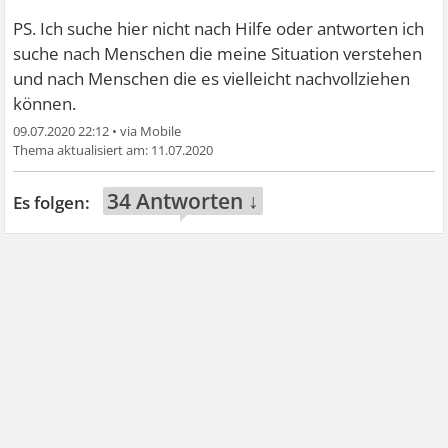
PS. Ich suche hier nicht nach Hilfe oder antworten ich
suche nach Menschen die meine Situation verstehen
und nach Menschen die es vielleicht nachvollziehen
können.
09.07.2020 22:12
•
11.07.2020
34 Antworten ↓