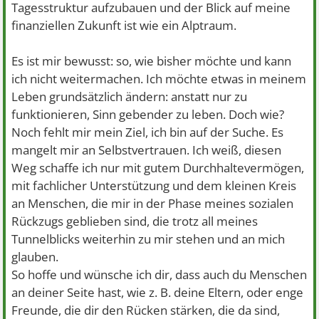
Tagesstruktur aufzubauen und der Blick auf meine
finanziellen Zukunft ist wie ein Alptraum.
Es ist mir bewusst: so, wie bisher möchte und kann
ich nicht weitermachen. Ich möchte etwas in meinem
Leben grundsätzlich ändern: anstatt nur zu
funktionieren, Sinn gebender zu leben. Doch wie?
Noch fehlt mir mein Ziel, ich bin auf der Suche. Es
mangelt mir an Selbstvertrauen. Ich weiß, diesen
Weg schaffe ich nur mit gutem Durchhaltevermögen,
mit fachlicher Unterstützung und dem kleinen Kreis
an Menschen, die mir in der Phase meines sozialen
Rückzugs geblieben sind, die trotz all meines
Tunnelblicks weiterhin zu mir stehen und an mich
glauben.
So hoffe und wünsche ich dir, dass auch du Menschen
an deiner Seite hast, wie z. B. deine Eltern, oder enge
Freunde, die dir den Rücken stärken, die da sind,