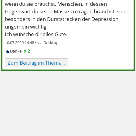
wenn du sie brauchst. Menschen, in dessen
Gegenwart du keine Maske zu tragen brauchst, sind
besonders in den Durststrecken der Depression
ungemein wichtig.
Ich wünsche dir alles Gute.
10.07.2020 14:48 •
x 2
Zum Beitrag im Thema ↓