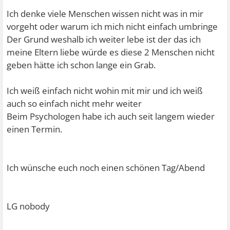
Ich denke viele Menschen wissen nicht was in mir
vorgeht oder warum ich mich nicht einfach umbringe
Der Grund weshalb ich weiter lebe ist der das ich
meine Eltern liebe würde es diese 2 Menschen nicht
geben hätte ich schon lange ein Grab.
Ich weiß einfach nicht wohin mit mir und ich weiß
auch so einfach nicht mehr weiter
Beim Psychologen habe ich auch seit langem wieder
einen Termin.
Ich wünsche euch noch einen schönen Tag/Abend
LG nobody