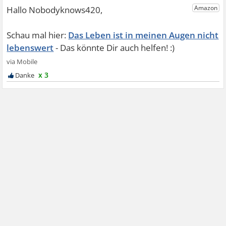
Das Leben ist in meinen Augen nicht
lebenswert
x 3