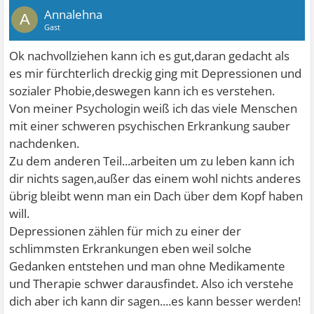
Annalehna
A
Gast
Ok nachvollziehen kann ich es gut,daran gedacht als
es mir fürchterlich dreckig ging mit Depressionen und
sozialer Phobie,deswegen kann ich es verstehen.
Von meiner Psychologin weiß ich das viele Menschen
mit einer schweren psychischen Erkrankung sauber
nachdenken.
Zu dem anderen Teil...arbeiten um zu leben kann ich
dir nichts sagen,außer das einem wohl nichts anderes
übrig bleibt wenn man ein Dach über dem Kopf haben
will.
Depressionen zählen für mich zu einer der
schlimmsten Erkrankungen eben weil solche
Gedanken entstehen und man ohne Medikamente
und Therapie schwer darausfindet. Also ich verstehe
dich aber ich kann dir sagen....es kann besser werden!