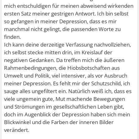
mich entschuldigen für meinen abweisend wirkenden
ersten Satz meiner gestrigen Antwort. Ich bin selbst
so gefangen in meiner Depression, dass es mir
manchmal nicht gelingt, die passenden Worte zu
finden.
Ich kann deine derzeitige Verfassung nachvollziehen,
ich selbst stecke mitten drin, im Kreislauf der
negativen Gedanken. Da treffen mich die äußeren
Rahmenbedingungen, die Hiobsbotschaften aus
Umwelt und Politik, viel intensiver, als vor Ausbruch
meiner Depression. Es fehlt mir der Schutzschild, ich
sauge alles ungefiltert ein. Natürlich weiß ich, dass es
viele ungemein gute, Mut machende Bewegungen
und Strömungen im gesellschaftlichen Leben gibt,
doch im Augenblick der Depression haben sich mein
Blickwinkel und die Farben der inneren Bilder
verändert.