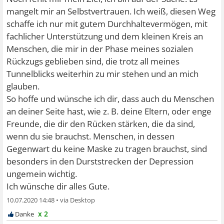
mangelt mir an Selbstvertrauen. Ich weiß, diesen Weg
schaffe ich nur mit gutem Durchhaltevermögen, mit
fachlicher Unterstützung und dem kleinen Kreis an
Menschen, die mir in der Phase meines sozialen
Rückzugs geblieben sind, die trotz all meines
Tunnelblicks weiterhin zu mir stehen und an mich
glauben.
So hoffe und wünsche ich dir, dass auch du Menschen
an deiner Seite hast, wie z. B. deine Eltern, oder enge
Freunde, die dir den Rücken stärken, die da sind,
wenn du sie brauchst. Menschen, in dessen
Gegenwart du keine Maske zu tragen brauchst, sind
besonders in den Durststrecken der Depression
ungemein wichtig.
Ich wünsche dir alles Gute.
10.07.2020 14:48
•
x 2