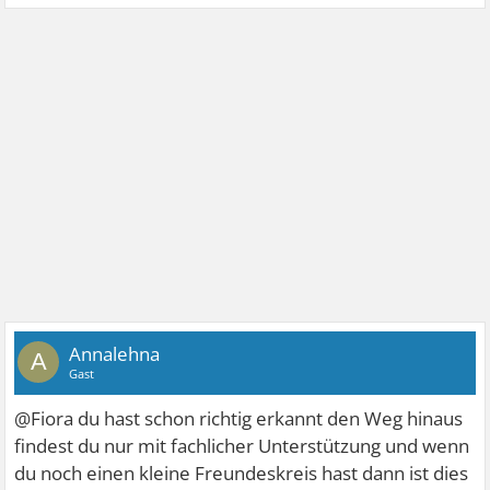
Annalehna
A
Gast
@Fiora du hast schon richtig erkannt den Weg hinaus
findest du nur mit fachlicher Unterstützung und wenn
du noch einen kleine Freundeskreis hast dann ist dies