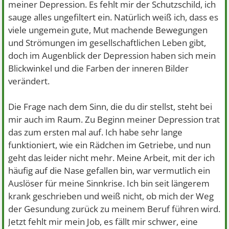
meiner Depression. Es fehlt mir der Schutzschild, ich
sauge alles ungefiltert ein. Natürlich weiß ich, dass es
viele ungemein gute, Mut machende Bewegungen
und Strömungen im gesellschaftlichen Leben gibt,
doch im Augenblick der Depression haben sich mein
Blickwinkel und die Farben der inneren Bilder
verändert.
Die Frage nach dem Sinn, die du dir stellst, steht bei
mir auch im Raum. Zu Beginn meiner Depression trat
das zum ersten mal auf. Ich habe sehr lange
funktioniert, wie ein Rädchen im Getriebe, und nun
geht das leider nicht mehr. Meine Arbeit, mit der ich
häufig auf die Nase gefallen bin, war vermutlich ein
Auslöser für meine Sinnkrise. Ich bin seit längerem
krank geschrieben und weiß nicht, ob mich der Weg
der Gesundung zurück zu meinem Beruf führen wird.
Jetzt fehlt mir mein Job, es fällt mir schwer, eine