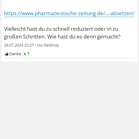
https://www.pharmazeutische-zeitung.de/...-absetzen/
Vielleicht hast du zu schnell reduziert oder in zu
großen Schritten. Wie hast du es denn gemacht?
28.07.2024 22:27
•
x 1