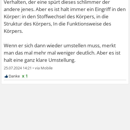
Verhalten, der eine spürt dieses schlimmer der
andere jenes. Aber es ist halt immer ein Eingriff in den
Körper: in den Stoffwechsel des Körpers, in die
Struktur des Körpers, In die Funktionsweise des
Körpers.
Wenn er sich dann wieder umstellen muss, merkt
man das mal mehr mal weniger deutlich. Aber es ist
halt eine ganz klare Umstellung.
25.07.2024 14:21
•
x 1