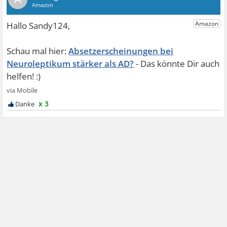
Absetzerscheinungen bei
Neuroleptikum stärker als AD?
x 3