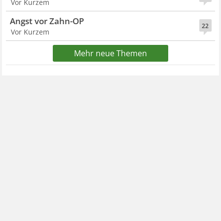
Vor Kurzem
Angst vor Zahn-OP
22
Vor Kurzem
Mehr neue Themen