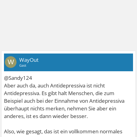
WayOut
W
Gast
@Sandy124
Aber auch da, auch Antidepressiva ist nicht
Antidepressiva. Es gibt halt Menschen, die zum
Beispiel auch bei der Einnahme von Antidepressiva
überhaupt nichts merken, nehmen Sie aber ein
anderes, ist es dann wieder besser.
Also, wie gesagt, das ist ein vollkommen normales