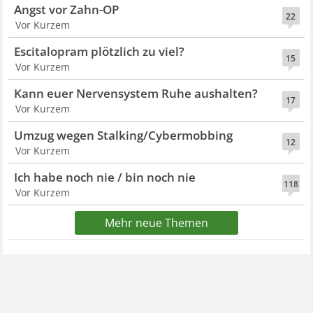
Angst vor Zahn-OP
22
Vor Kurzem
Escitalopram plötzlich zu viel?
15
Vor Kurzem
Kann euer Nervensystem Ruhe aushalten?
17
Vor Kurzem
Umzug wegen Stalking/Cybermobbing
12
Vor Kurzem
Ich habe noch nie / bin noch nie
118
Vor Kurzem
Mehr neue Themen