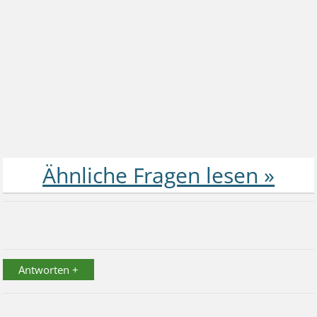
Antworten +