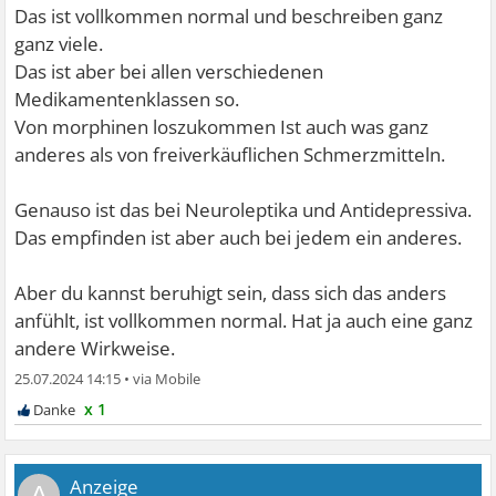
Das ist vollkommen normal und beschreiben ganz
ganz viele.
Das ist aber bei allen verschiedenen
Medikamentenklassen so.
Von morphinen loszukommen Ist auch was ganz
anderes als von freiverkäuflichen Schmerzmitteln.
Genauso ist das bei Neuroleptika und Antidepressiva.
Das empfinden ist aber auch bei jedem ein anderes.
Aber du kannst beruhigt sein, dass sich das anders
anfühlt, ist vollkommen normal. Hat ja auch eine ganz
andere Wirkweise.
25.07.2024 14:15
•
x 1
A