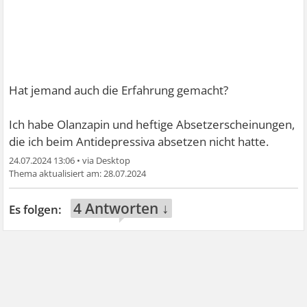
Hat jemand auch die Erfahrung gemacht?
Ich habe Olanzapin und heftige Absetzerscheinungen,
die ich beim Antidepressiva absetzen nicht hatte.
24.07.2024 13:06
•
28.07.2024
4 Antworten ↓