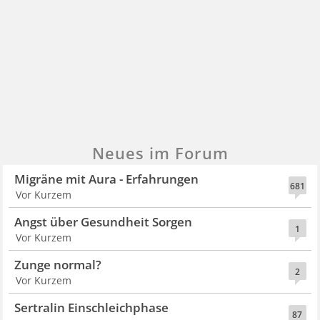
Neues im Forum
Migräne mit Aura - Erfahrungen
681
Vor Kurzem
Angst über Gesundheit Sorgen
1
Vor Kurzem
Zunge normal?
2
Vor Kurzem
Sertralin Einschleichphase
87