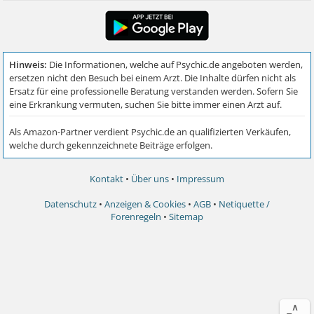
Kontakt
•
Über uns
•
Impressum
Datenschutz
•
Anzeigen & Cookies
•
AGB
•
Netiquette /
Forenregeln
•
Sitemap
∧