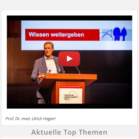
Prof. Dr. med. Ulrich Hegerl
Aktuelle Top Themen