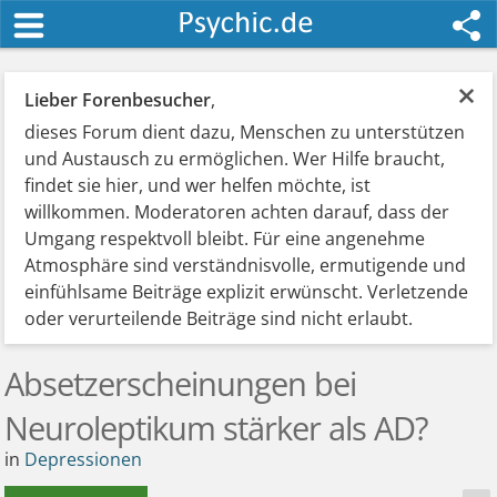
×
Lieber Forenbesucher
,
dieses Forum dient dazu, Menschen zu unterstützen
und Austausch zu ermöglichen. Wer Hilfe braucht,
findet sie hier, und wer helfen möchte, ist
willkommen. Moderatoren achten darauf, dass der
Umgang respektvoll bleibt. Für eine angenehme
Atmosphäre sind verständnisvolle, ermutigende und
einfühlsame Beiträge explizit erwünscht. Verletzende
oder verurteilende Beiträge sind nicht erlaubt.
Absetzerscheinungen bei
Neuroleptikum stärker als AD?
in
Depressionen