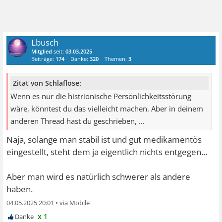
Lbusch
Mitglied
seit:
03.03.2025
Beiträge:
174
Danke:
320
Themen:
3
Zitat von Schlaflose:
Wenn es nur die histrionische Persönlichkeitsstörung
wäre, könntest du das vielleicht machen. Aber in deinem
anderen Thread hast du geschrieben, ...
Naja, solange man stabil ist und gut medikamentös
eingestellt, steht dem ja eigentlich nichts entgegen...
Aber man wird es natürlich schwerer als andere
haben.
04.05.2025 20:01
•
x 1