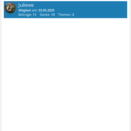
Julieee
Mitglied
seit:
03.05.2025
Beiträge:
11
Danke:
13
Themen:
2