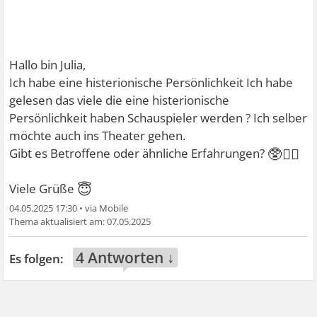
Hallo bin Julia,
Ich habe eine histerionische Persönlichkeit Ich habe
gelesen das viele die eine histerionische
Persönlichkeit haben Schauspieler werden ? Ich selber
möchte auch ins Theater gehen.
🥸🧚‍♀
Gibt es Betroffene oder ähnliche Erfahrungen?
😇
Viele Grüße
04.05.2025 17:30
•
07.05.2025
4 Antworten ↓