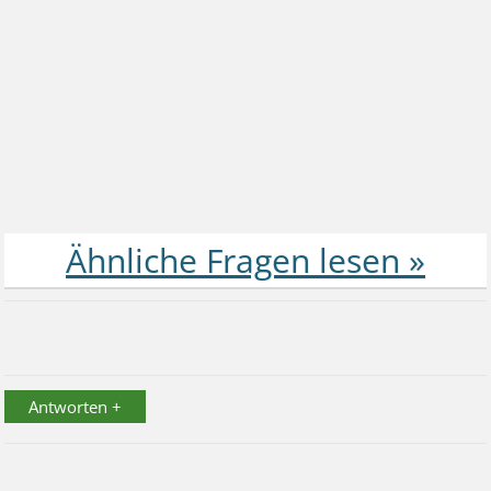
Antworten +