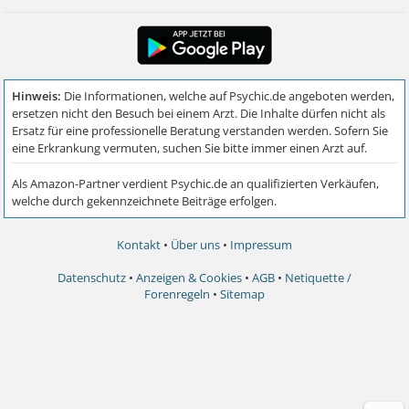
Kontakt
•
Über uns
•
Impressum
Datenschutz
•
Anzeigen & Cookies
•
AGB
•
Netiquette /
Forenregeln
•
Sitemap