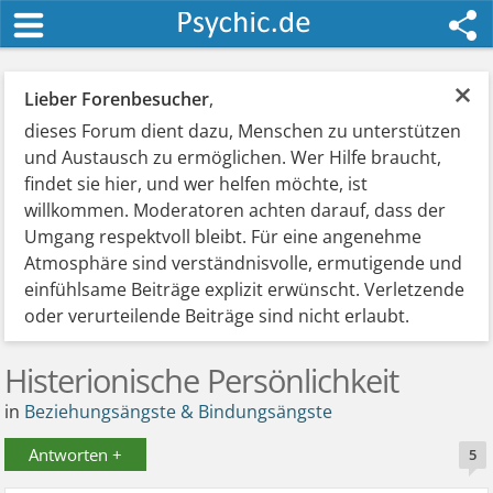
×
Lieber Forenbesucher
,
dieses Forum dient dazu, Menschen zu unterstützen
und Austausch zu ermöglichen. Wer Hilfe braucht,
findet sie hier, und wer helfen möchte, ist
willkommen. Moderatoren achten darauf, dass der
Umgang respektvoll bleibt. Für eine angenehme
Atmosphäre sind verständnisvolle, ermutigende und
einfühlsame Beiträge explizit erwünscht. Verletzende
oder verurteilende Beiträge sind nicht erlaubt.
Histerionische Persönlichkeit
in
Beziehungsängste & Bindungsängste
Antworten +
5