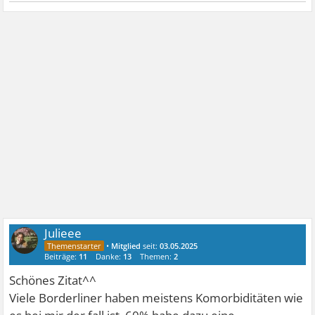
Julieee
•
Mitglied
seit:
03.05.2025
Beiträge:
11
Danke:
13
Themen:
2
Schönes Zitat^^
Viele Borderliner haben meistens Komorbiditäten wie