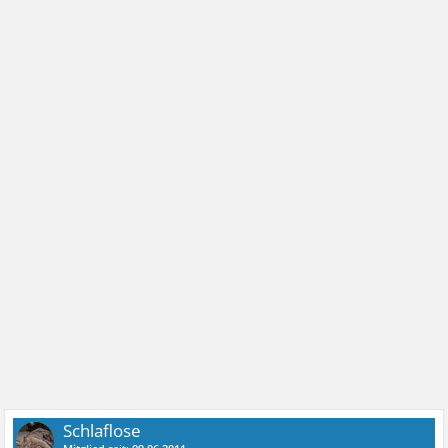
Schlaflose