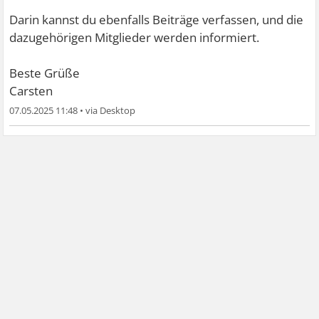
Darin kannst du ebenfalls Beiträge verfassen, und die
dazugehörigen Mitglieder werden informiert.
Beste Grüße
Carsten
07.05.2025 11:48
•