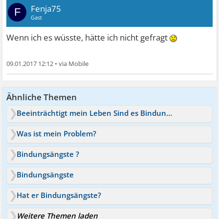
Fenja75
F
Gast
Wenn ich es wüsste, hätte ich nicht gefragt
09.01.2017 12:12
•
Ähnliche Themen
Beeinträchtigt mein Leben Sind es Bindungsängste? Help
Was ist mein Problem?
Bindungsängste ?
Bindungsängste
Hat er Bindungsängste?
Weitere Themen laden