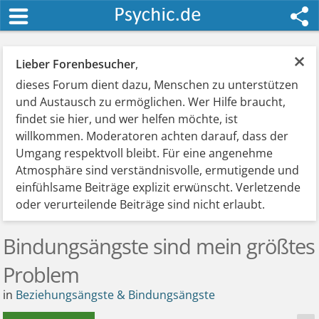
×
Lieber Forenbesucher
,
dieses Forum dient dazu, Menschen zu unterstützen
und Austausch zu ermöglichen. Wer Hilfe braucht,
findet sie hier, und wer helfen möchte, ist
willkommen. Moderatoren achten darauf, dass der
Umgang respektvoll bleibt. Für eine angenehme
Atmosphäre sind verständnisvolle, ermutigende und
einfühlsame Beiträge explizit erwünscht. Verletzende
oder verurteilende Beiträge sind nicht erlaubt.
Bindungsängste sind mein größtes
Problem
in
Beziehungsängste & Bindungsängste