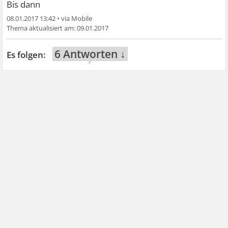
Bis dann
08.01.2017 13:42
•
09.01.2017
6 Antworten ↓