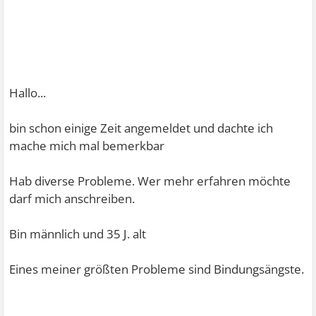
Hallo...
bin schon einige Zeit angemeldet und dachte ich
mache mich mal bemerkbar
Hab diverse Probleme. Wer mehr erfahren möchte
darf mich anschreiben.
Bin männlich und 35 J. alt
Eines meiner größten Probleme sind Bindungsängste.