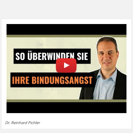
Dr. Reinhard Pichler