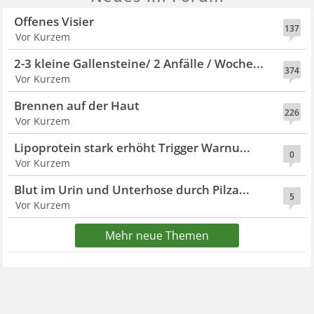
Offenes Visier
137
Vor Kurzem
2-3 kleine Gallensteine/ 2 Anfälle / Woche...
374
Vor Kurzem
Brennen auf der Haut
226
Vor Kurzem
Lipoprotein stark erhöht Trigger Warnu...
0
Vor Kurzem
Blut im Urin und Unterhose durch Pilza...
5
Vor Kurzem
Mehr neue Themen