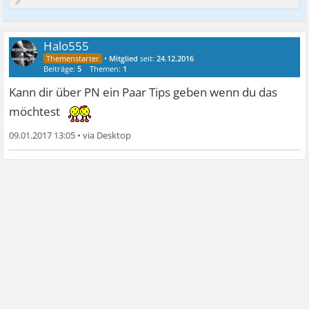
Halo555
•
Mitglied
seit:
24.12.2016
Beiträge:
5
Themen:
1
Kann dir über PN ein Paar Tips geben wenn du das
möchtest
09.01.2017 13:05
•