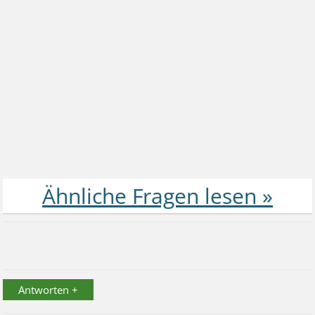
Antworten +