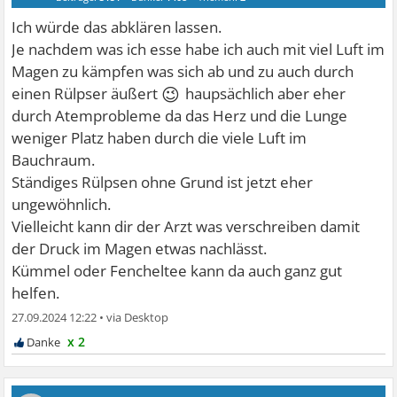
Ich würde das abklären lassen.
Je nachdem was ich esse habe ich auch mit viel Luft im
Magen zu kämpfen was sich ab und zu auch durch
😉
einen Rülpser äußert
haupsächlich aber eher
durch Atemprobleme da das Herz und die Lunge
weniger Platz haben durch die viele Luft im
Bauchraum.
Ständiges Rülpsen ohne Grund ist jetzt eher
ungewöhnlich.
Vielleicht kann dir der Arzt was verschreiben damit
der Druck im Magen etwas nachlässt.
Kümmel oder Fencheltee kann da auch ganz gut
helfen.
27.09.2024 12:22
•
x 2