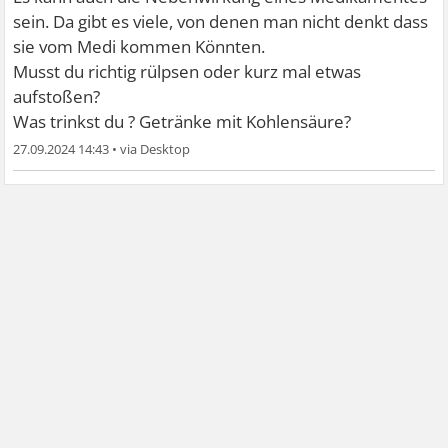
sein. Da gibt es viele, von denen man nicht denkt dass
sie vom Medi kommen Könnten.
Musst du richtig rülpsen oder kurz mal etwas
aufstoßen?
Was trinkst du ? Getränke mit Kohlensäure?
27.09.2024 14:43
•