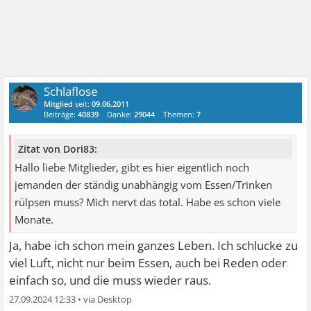
Schlaflose
Mitglied
seit:
09.06.2011
Beiträge:
40839
Danke:
29044
Themen:
7
Zitat von Dori83:
Hallo liebe Mitglieder, gibt es hier eigentlich noch
jemanden der ständig unabhängig vom Essen/Trinken
rülpsen muss? Mich nervt das total. Habe es schon viele
Monate.
Ja, habe ich schon mein ganzes Leben. Ich schlucke zu
viel Luft, nicht nur beim Essen, auch bei Reden oder
einfach so, und die muss wieder raus.
27.09.2024 12:33
•