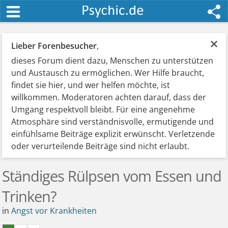
×
Lieber Forenbesucher
,
dieses Forum dient dazu, Menschen zu unterstützen
und Austausch zu ermöglichen. Wer Hilfe braucht,
findet sie hier, und wer helfen möchte, ist
willkommen. Moderatoren achten darauf, dass der
Umgang respektvoll bleibt. Für eine angenehme
Atmosphäre sind verständnisvolle, ermutigende und
einfühlsame Beiträge explizit erwünscht. Verletzende
oder verurteilende Beiträge sind nicht erlaubt.
Ständiges Rülpsen vom Essen und
Trinken?
in
Angst vor Krankheiten