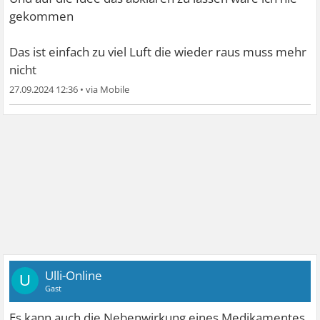
gekommen
Das ist einfach zu viel Luft die wieder raus muss mehr
nicht
27.09.2024 12:36
•
Ulli-Online
U
Gast
Es kann auch die Nebenwirkung eines Medikamentes