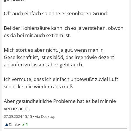
Oft auch einfach so ohne erkennbaren Grund.
Bei der Kohlensäure kann ich es ja verstehen, obwohl
es da bei mir auch extrem ist.
Mich stört es aber nicht. Ja gut, wenn man in
Gesellschaft ist, ist es blöd, das irgendwie dezent
ablaufen zu lassen, aber geht auch.
Ich vermute, dass ich einfach unbewußt zuviel Luft
schlucke, die wieder raus muß.
Aber gesundheitliche Probleme hat es bei mir nie
verursacht.
27.09.2024 15:15
•
x 1