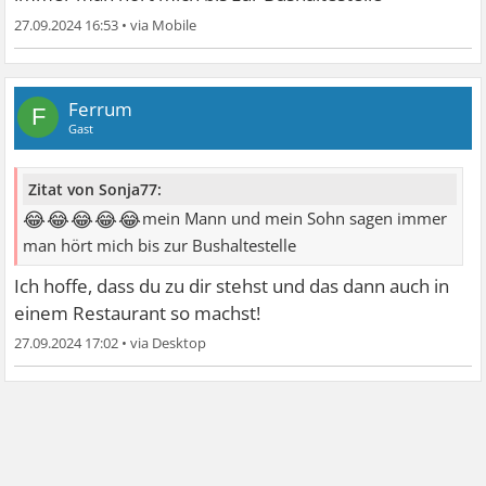
27.09.2024 16:53
•
Ferrum
F
Gast
Zitat von Sonja77:
😂😂😂😂😂
mein Mann und mein Sohn sagen immer
man hört mich bis zur Bushaltestelle
Ich hoffe, dass du zu dir stehst und das dann auch in
einem Restaurant so machst!
27.09.2024 17:02
•