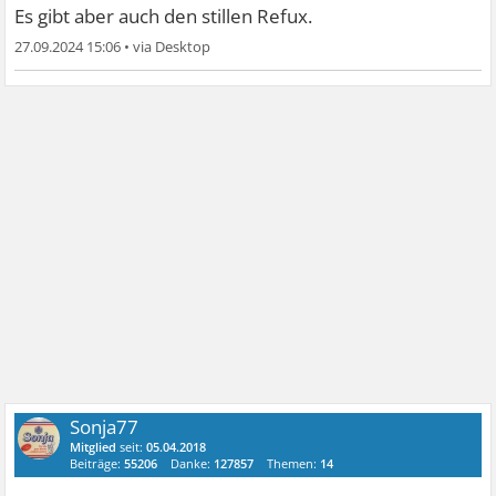
Es gibt aber auch den stillen Refux.
27.09.2024 15:06
•
Sonja77
Mitglied
seit:
05.04.2018
Beiträge:
55206
Danke:
127857
Themen:
14