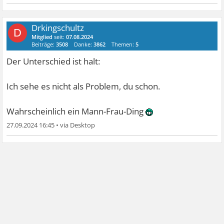
Drkingschultz
D
Mitglied
seit:
07.08.2024
Beiträge:
3508
Danke:
3862
Themen:
5
Der Unterschied ist halt:
Ich sehe es nicht als Problem, du schon.
Wahrscheinlich ein Mann-Frau-Ding
27.09.2024 16:45
•