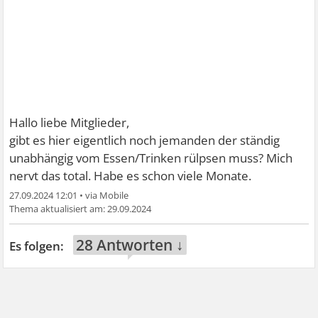
Hallo liebe Mitglieder,
gibt es hier eigentlich noch jemanden der ständig
unabhängig vom Essen/Trinken rülpsen muss? Mich
nervt das total. Habe es schon viele Monate.
27.09.2024 12:01
•
29.09.2024
28 Antworten ↓