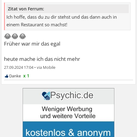
Zitat von Ferrum:
Ich hoffe, dass du zu dir stehst und das dann auch in
einem Restaurant so machst!
😂😂😂
Früher war mir das egal
heute mache ich das nicht mehr
27.09.2024 17:04
•
x 1