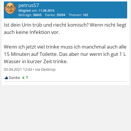
petrus57
Mitglied
seit:
11.08.2015
Beiträge:
38605
Danke:
35094
Themen:
165
Ist dein Urin trüb und riecht komisch? Wenn nicht liegt
auch keine Infektion vor.
Wenn ich jetzt viel trinke muss ich manchmal auch alle
15 Minuten auf Toilette. Das aber nur wenn ich gut 1 L
Wasser in kurzer Zeit trinke.
05.04.2021 12:43
•
x 1