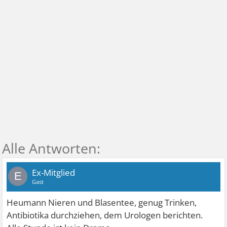
Ex-Mitglied
E
Gast
Heumann Nieren und Blasentee, genug Trinken,
Antibiotika durchziehen, dem Urologen berichten.