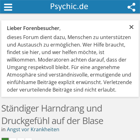
×
Lieber Forenbesucher
,
dieses Forum dient dazu, Menschen zu unterstützen
und Austausch zu ermöglichen. Wer Hilfe braucht,
findet sie hier, und wer helfen möchte, ist
willkommen. Moderatoren achten darauf, dass der
Umgang respektvoll bleibt. Für eine angenehme
Atmosphäre sind verständnisvolle, ermutigende und
einfühlsame Beiträge explizit erwünscht. Verletzende
oder verurteilende Beiträge sind nicht erlaubt.
Ständiger Harndrang und
Druckgefühl auf der Blase
in
Angst vor Krankheiten