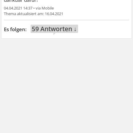
04.04.2021 14:37
•
16.04.2021
59 Antworten ↓