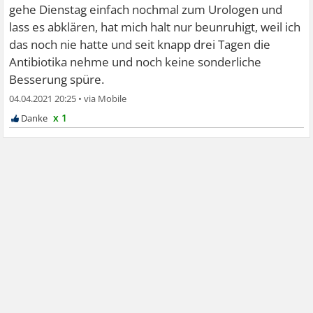
gehe Dienstag einfach nochmal zum Urologen und
lass es abklären, hat mich halt nur beunruhigt, weil ich
das noch nie hatte und seit knapp drei Tagen die
Antibiotika nehme und noch keine sonderliche
Besserung spüre.
04.04.2021 20:25
•
x 1