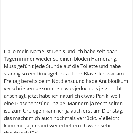
Hallo mein Name ist Denis und ich habe seit paar
Tagen immer wieder so einen blöden Harndrang.
Muss gefühlt jede Stunde auf die Toilette und habe
ständig so ein Druckgefühl auf der Blase. Ich war am
Freitag bereits beim Notdienst und habe Antibiotikum
verschrieben bekommen, was jedoch bis jetzt nicht
anschlägt. jetzt habe ich natürlich etwas Panik, weil
eine Blasenentzündung bei Männern ja recht selten
ist. zum Urologen kann ich ja auch erst am Dienstag,
das macht mich auch nochmals verrückt. Vielleicht
kann mir ja jemand weiterhelfen ich wäre sehr
dankbar dafür!