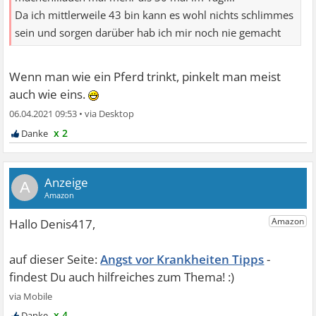
Da ich mittlerweile 43 bin kann es wohl nichts schlimmes
sein und sorgen darüber hab ich mir noch nie gemacht
Wenn man wie ein Pferd trinkt, pinkelt man meist
auch wie eins.
06.04.2021 09:53
•
x 2
A
Angst vor Krankheiten Tipps
x 4