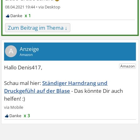
08.04.2021 19:44 •
x 1
Zum Beitrag im Thema ↓
A
Ständiger Harndrang und
Druckgefühl auf der Blase
x 3