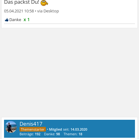
Das packst Du!
05.04.2021 10:58
•
x 1
Denis417
•
Mitglied
seit:
14.03.2020
Beiträge:
192
Danke:
98
Themen:
18