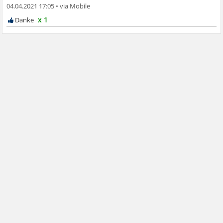
04.04.2021 17:05
•
x 1