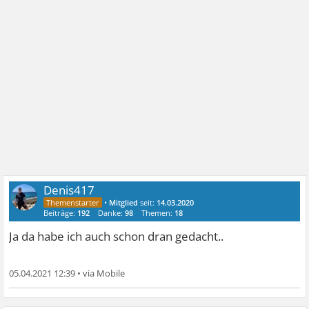
Denis417
•
Mitglied
seit:
14.03.2020
Beiträge:
192
Danke:
98
Themen:
18
Ja da habe ich auch schon dran gedacht..
05.04.2021 12:39
•