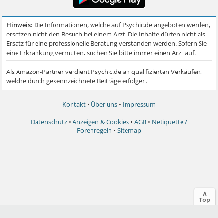
Kontakt
•
Über uns
•
Impressum
Datenschutz
•
Anzeigen & Cookies
•
AGB
•
Netiquette /
Forenregeln
•
Sitemap
∧
Top