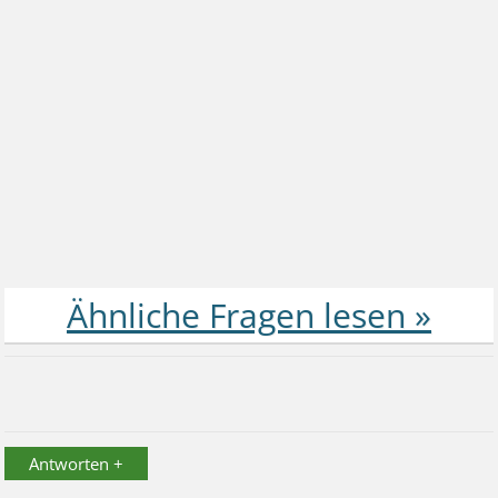
Antworten +