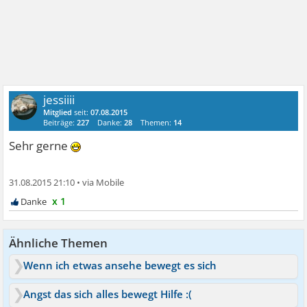
jessiiii
Mitglied
seit:
07.08.2015
Beiträge:
227
Danke:
28
Themen:
14
Sehr gerne
31.08.2015 21:10
•
x 1
Ähnliche Themen
Wenn ich etwas ansehe bewegt es sich
Angst das sich alles bewegt Hilfe :(