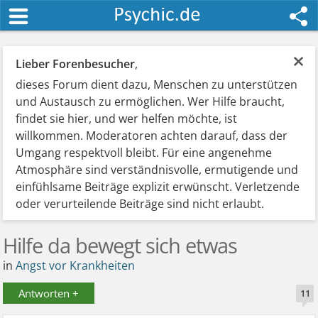
×
Lieber Forenbesucher
,
dieses Forum dient dazu, Menschen zu unterstützen
und Austausch zu ermöglichen. Wer Hilfe braucht,
findet sie hier, und wer helfen möchte, ist
willkommen. Moderatoren achten darauf, dass der
Umgang respektvoll bleibt. Für eine angenehme
Atmosphäre sind verständnisvolle, ermutigende und
einfühlsame Beiträge explizit erwünscht. Verletzende
oder verurteilende Beiträge sind nicht erlaubt.
Hilfe da bewegt sich etwas
in
Angst vor Krankheiten
Antworten +
11