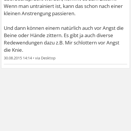
Wenn man untrainiert ist, kann das schon nach einer
kleinen Anstrengung passieren.
Und dann können einem natürlich auch vor Angst die
Beine oder Hände zittern. Es gibt ja auch diverse
Redewendungen dazu z.B. Mir schlottern vor Angst
die Knie.
30.08.2015 14:14
•