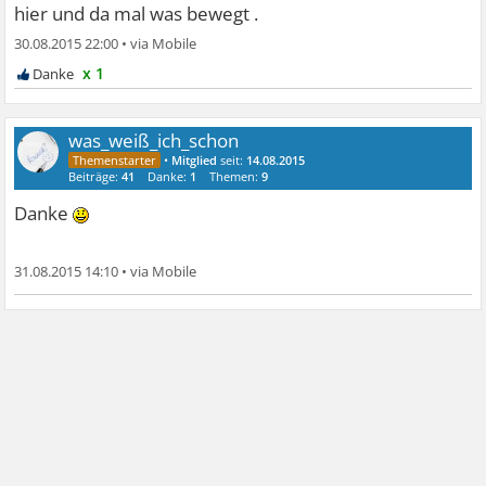
hier und da mal was bewegt .
30.08.2015 22:00
•
x 1
was_weiß_ich_schon
•
Mitglied
seit:
14.08.2015
Beiträge:
41
Danke:
1
Themen:
9
Danke
31.08.2015 14:10
•