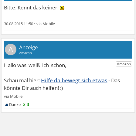
Bitte. Kennt das keiner.
30.08.2015 11:50
•
A
Hilfe da bewegt sich etwas
x 3