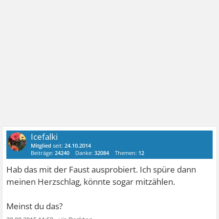
Icefalki
Mitglied
seit:
24.10.2014
Beiträge:
24240
Danke:
32084
Themen:
12
Hab das mit der Faust ausprobiert. Ich spüre dann
meinen Herzschlag, könnte sogar mitzählen.
Meinst du das?