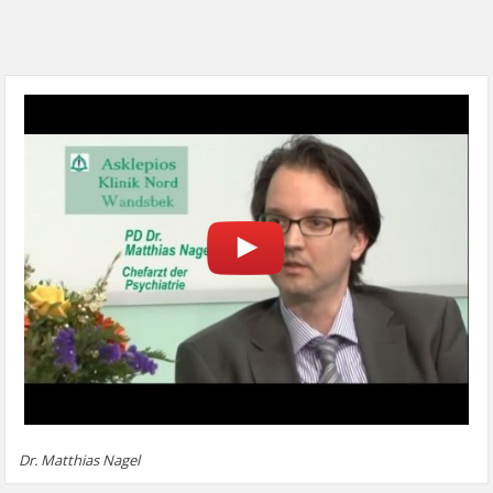
Dr. Matthias Nagel