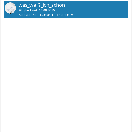
was_weiß_ich_schon
Mitglied
seit:
14.08.2015
Beiträge:
41
Danke:
1
Themen:
9