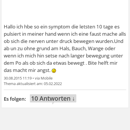
Hallo ich hbe so ein symptom die letsten 10 tage es
pulsiert in meiner hand wenn ich eine faust mache alls
ob sich die nerven unter druck bewegen wurden.Und
ab un zu ohne grund am Hals, Bauch, Wange oder
wenn ich mich hin setse nach langer bewegung unter
dem Po als ob sich da etwas bewegt . Bite helft mir
das macht mir angst.
30.08.2015 11:19
•
05.02.2022
10 Antworten ↓