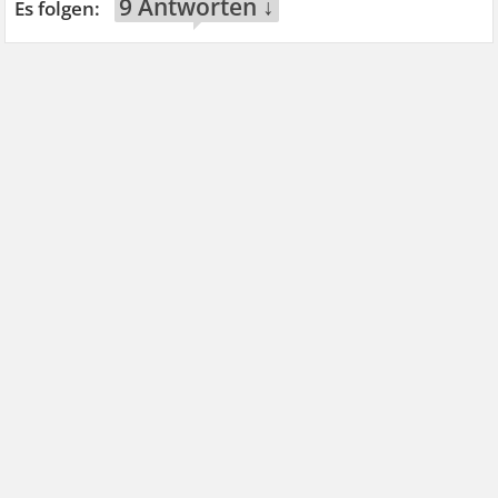
9 Antworten ↓