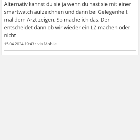
Alternativ kannst du sie ja wenn du hast sie mit einer
smartwatch aufzeichnen und dann bei Gelegenheit
mal dem Arzt zeigen. So mache ich das. Der
entscheidet dann ob wir wieder ein LZ machen oder
nicht
15.04.2024 19:43
•