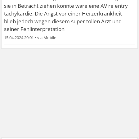
sie in Betracht ziehen könnte wäre eine AV re entry
tachykardie. Die Angst vor einer Herzerkrankheit
blieb jedoch wegen diesem super tollen Arzt und
seiner Fehlinterpretation
15.04.2024 20:01
•