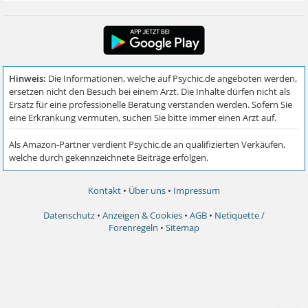
Kontakt
•
Über uns
•
Impressum
Datenschutz
•
Anzeigen & Cookies
•
AGB
•
Netiquette /
Forenregeln
•
Sitemap