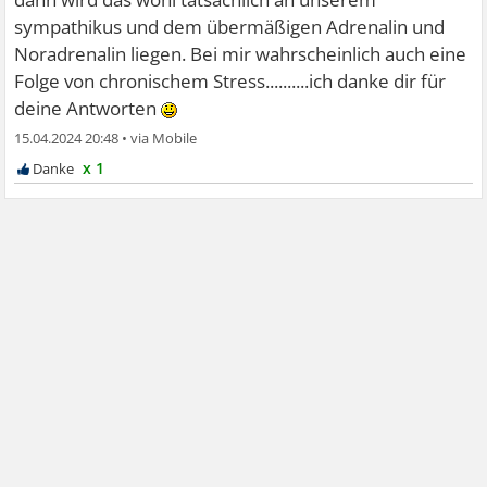
sympathikus und dem übermäßigen Adrenalin und
Noradrenalin liegen. Bei mir wahrscheinlich auch eine
Folge von chronischem Stress..........ich danke dir für
deine Antworten
15.04.2024 20:48
•
x 1