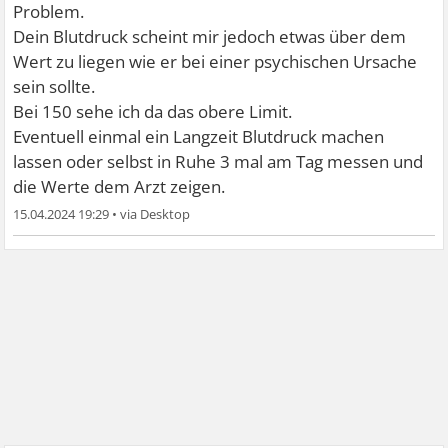
Problem.
Dein Blutdruck scheint mir jedoch etwas über dem
Wert zu liegen wie er bei einer psychischen Ursache
sein sollte.
Bei 150 sehe ich da das obere Limit.
Eventuell einmal ein Langzeit Blutdruck machen
lassen oder selbst in Ruhe 3 mal am Tag messen und
die Werte dem Arzt zeigen.
15.04.2024 19:29
•