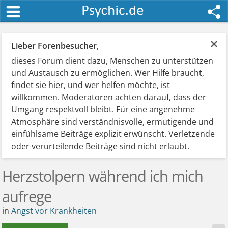
×
Lieber Forenbesucher
,
dieses Forum dient dazu, Menschen zu unterstützen
und Austausch zu ermöglichen. Wer Hilfe braucht,
findet sie hier, und wer helfen möchte, ist
willkommen. Moderatoren achten darauf, dass der
Umgang respektvoll bleibt. Für eine angenehme
Atmosphäre sind verständnisvolle, ermutigende und
einfühlsame Beiträge explizit erwünscht. Verletzende
oder verurteilende Beiträge sind nicht erlaubt.
Herzstolpern während ich mich
aufrege
in
Angst vor Krankheiten