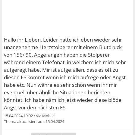
Hallo ihr Lieben. Leider hatte ich eben wieder sehr
unangenehme Herzstolperer mit einem Blutdruck
von 156/ 90. Abgefangen haben die Stolperer
während einem Telefonat, in welchem ich mich sehr
aufgeregt habe. Mir ist aufgefallen, dass es oft zu
diesen ES kommt wenn ich mich aufrege oder Angst
habe etc. Nun währe es sehr schön wenn ihr mir
eventuell über ähnliche Situationen berichten
könntet. Ich habe nämlich jetzt wieder diese blöde
Angst vor den nächsten ES.
15.04.2024 19:02
•
15.04.2024